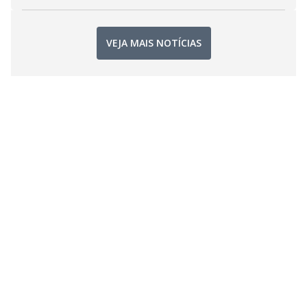
VEJA MAIS NOTÍCIAS