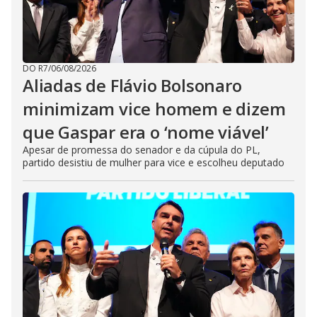
DO R7
/
06/08/2026
Aliadas de Flávio Bolsonaro
minimizam vice homem e dizem
que Gaspar era o ‘nome viável’
Apesar de promessa do senador e da cúpula do PL,
partido desistiu de mulher para vice e escolheu deputado