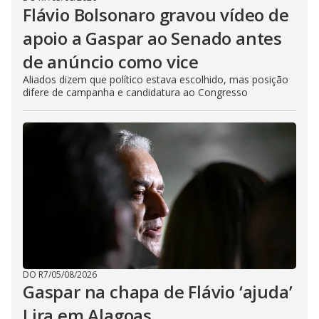
Flávio Bolsonaro gravou vídeo de
apoio a Gaspar ao Senado antes
de anúncio como vice
Aliados dizem que político estava escolhido, mas posição
difere de campanha e candidatura ao Congresso
DO R7
/
05/08/2026
Gaspar na chapa de Flávio ‘ajuda’
Lira em Alagoas