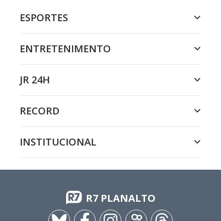
ESPORTES
ENTRETENIMENTO
JR 24H
RECORD
INSTITUCIONAL
R7 PLANALTO