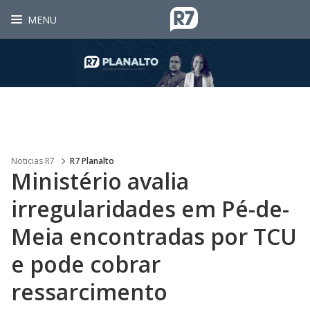
MENU
Noticias R7
R7 Planalto
Ministério avalia
irregularidades em Pé-de-
Meia encontradas por TCU
e pode cobrar
ressarcimento