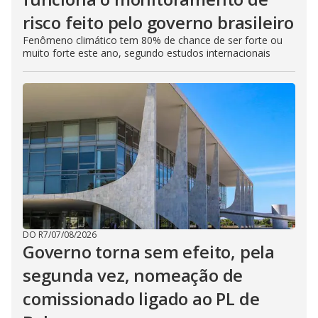
risco feito pelo governo brasileiro
Fenômeno climático tem 80% de chance de ser forte ou
muito forte este ano, segundo estudos internacionais
DO R7
/
07/08/2026
Governo torna sem efeito, pela
segunda vez, nomeação de
comissionado ligado ao PL de