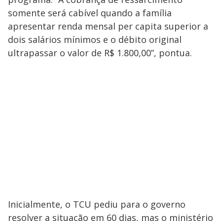
somente será cabível quando a família
apresentar renda mensal per capita superior a
dois salários mínimos e o débito original
ultrapassar o valor de R$ 1.800,00”, pontua.
Inicialmente, o TCU pediu para o governo
resolver a situação em 60 dias, mas o ministério