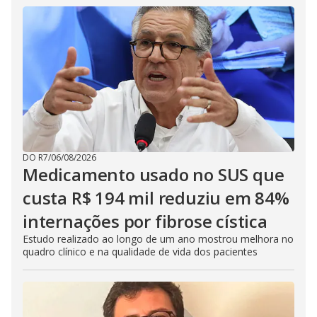
DO R7
/
06/08/2026
Medicamento usado no SUS que
custa R$ 194 mil reduziu em 84%
internações por fibrose cística
Estudo realizado ao longo de um ano mostrou melhora no
quadro clínico e na qualidade de vida dos pacientes