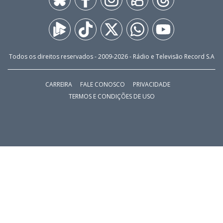
Todos os direitos reservados - 2009-
2026
- Rádio e Televisão Record S.A
CARREIRA
FALE CONOSCO
PRIVACIDADE
TERMOS E CONDIÇÕES DE USO