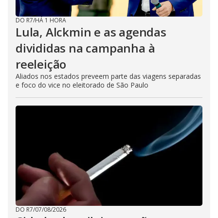
DO R7
/
HÁ 1 HORA
Lula, Alckmin e as agendas
divididas na campanha à
reeleição
Aliados nos estados preveem parte das viagens separadas
e foco do vice no eleitorado de São Paulo
DO R7
/
07/08/2026