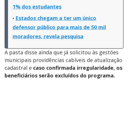
1% dos estudantes
Estados chegam a ter um único
defensor público para mais de 50 mil
moradores, revela pesquisa
A pasta disse ainda que já solicitou às gestões
municipais providências cabíveis de atualização
cadastral e
caso confirmada irregularidade, os
beneficiários serão excluídos do programa.