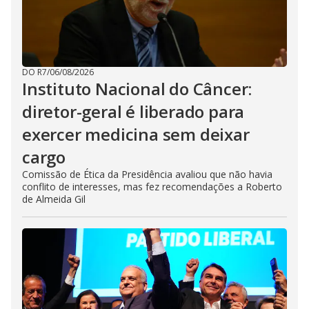
DO R7
/
06/08/2026
Instituto Nacional do Câncer:
diretor-geral é liberado para
exercer medicina sem deixar
cargo
Comissão de Ética da Presidência avaliou que não havia
conflito de interesses, mas fez recomendações a Roberto
de Almeida Gil