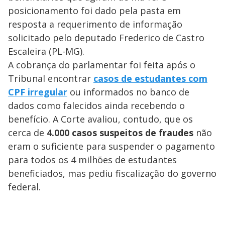
posicionamento foi dado pela pasta em
resposta a requerimento de informação
solicitado pelo deputado Frederico de Castro
Escaleira (PL-MG).
A cobrança do parlamentar foi feita após o
Tribunal encontrar
casos de estudantes com
CPF irregular
ou informados no banco de
dados como falecidos ainda recebendo o
benefício. A Corte avaliou, contudo, que os
cerca de
4.000 casos suspeitos de fraudes
não
eram o suficiente para suspender o pagamento
para todos os 4 milhões de estudantes
beneficiados, mas pediu fiscalização do governo
federal.