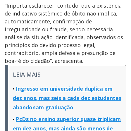
“Importa esclarecer, contudo, que a existência
de indicativo sistêmico de óbito não implica,
automaticamente, confirmação de
irregularidade ou fraude, sendo necessária
análise da situação identificada, observados os
princípios do devido processo legal,
contraditório, ampla defesa e presunção de
boa-fé do cidadão”, acrescenta.
LEIA MAIS
Ingresso em universidade duplica em
dez anos, mas seis a cada dez estudantes
abandonam graduação
PcDs no ensino superior quase triplicam
em dez anos, mas ainda são menos de