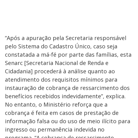
“Após a apuração pela Secretaria responsável
pelo Sistema do Cadastro Único, caso seja
constatada a má-fé por parte das famílias, esta
Senarc [Secretaria Nacional de Renda e
Cidadania] procederá à análise quanto ao
atendimento dos requisitos mínimos para
instauração de cobrança de ressarcimento dos
benefícios recebidos indevidamente”, explica.
No entanto, o Ministério reforça que a
cobrança é feita em casos de prestação de
informação falsa ou do uso de meio ilícito para
ingresso ou permanência indevida no
programa. “A cobrança de ressarcimento