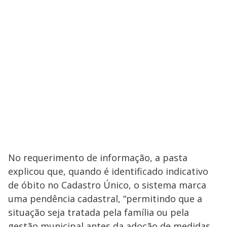
No requerimento de informação, a pasta
explicou que, quando é identificado indicativo
de óbito no Cadastro Único, o sistema marca
uma pendência cadastral, “permitindo que a
situação seja tratada pela família ou pela
gestão municipal antes da adoção de medidas