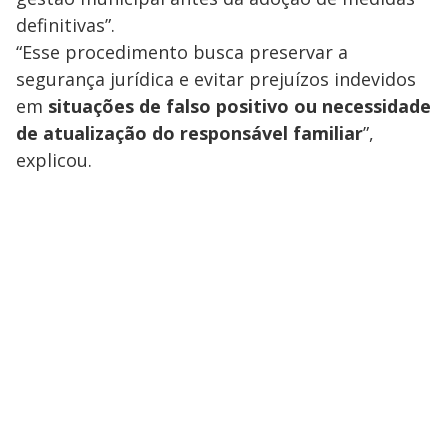
definitivas”.
“Esse procedimento busca preservar a
segurança jurídica e evitar prejuízos indevidos
em
situações de falso positivo ou necessidade
de atualização do responsável familiar
”,
explicou.