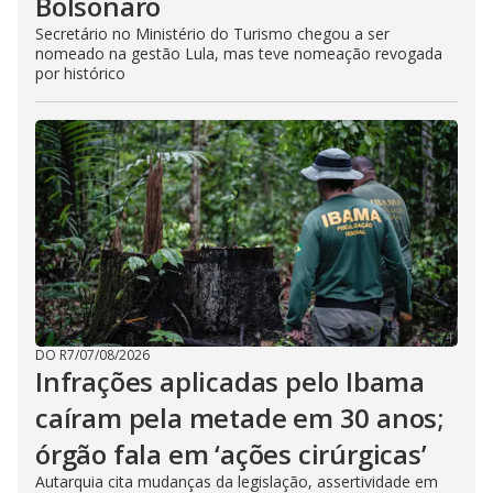
Bolsonaro
Secretário no Ministério do Turismo chegou a ser
nomeado na gestão Lula, mas teve nomeação revogada
por histórico
DO R7
/
07/08/2026
Infrações aplicadas pelo Ibama
caíram pela metade em 30 anos;
órgão fala em ‘ações cirúrgicas’
Autarquia cita mudanças da legislação, assertividade em