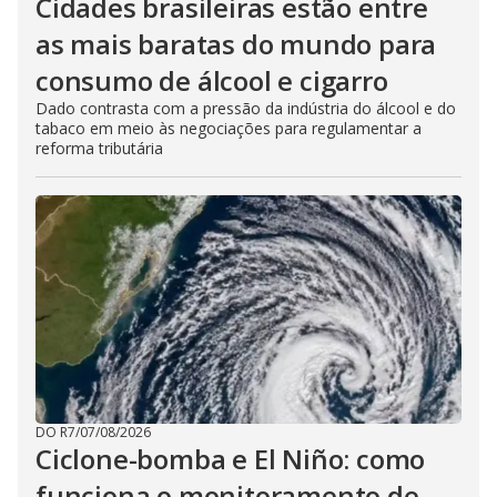
Cidades brasileiras estão entre
as mais baratas do mundo para
consumo de álcool e cigarro
Dado contrasta com a pressão da indústria do álcool e do
tabaco em meio às negociações para regulamentar a
reforma tributária
DO R7
/
07/08/2026
Ciclone-bomba e El Niño: como
funciona o monitoramento de