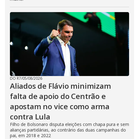
DO R7
/
05/08/2026
Aliados de Flávio minimizam
falta de apoio do Centrão e
apostam no vice como arma
contra Lula
Filho de Bolsonaro disputa eleições com chapa pura e sem
alianças partidárias, ao contrário das duas campanhas do
pai, em 2018 e 2022