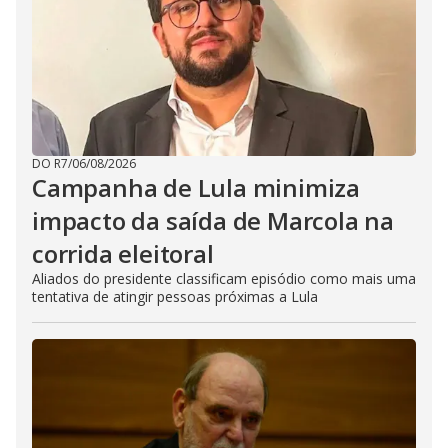
DO R7
/
06/08/2026
Campanha de Lula minimiza
impacto da saída de Marcola na
corrida eleitoral
Aliados do presidente classificam episódio como mais uma
tentativa de atingir pessoas próximas a Lula