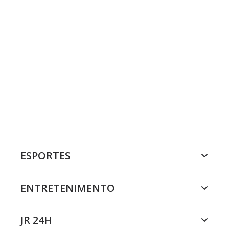
ESPORTES
ENTRETENIMENTO
JR 24H