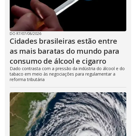
DO R7
/
07/08/2026
Cidades brasileiras estão entre
as mais baratas do mundo para
consumo de álcool e cigarro
Dado contrasta com a pressão da indústria do álcool e do
tabaco em meio às negociações para regulamentar a
reforma tributária