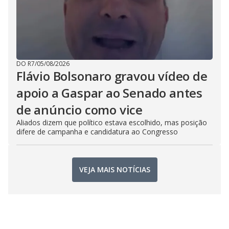
DO R7
/
05/08/2026
Flávio Bolsonaro gravou vídeo de
apoio a Gaspar ao Senado antes
de anúncio como vice
Aliados dizem que político estava escolhido, mas posição
difere de campanha e candidatura ao Congresso
VEJA MAIS NOTÍCIAS