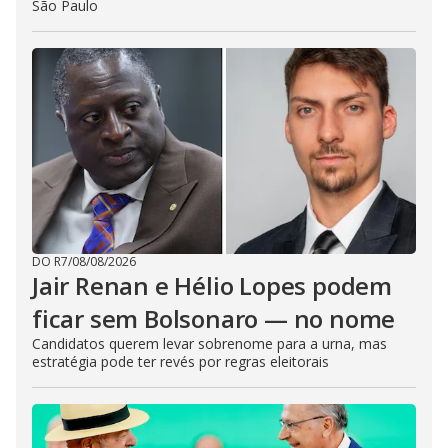
São Paulo
DO R7
/
08/08/2026
Jair Renan e Hélio Lopes podem
ficar sem Bolsonaro — no nome
Candidatos querem levar sobrenome para a urna, mas
estratégia pode ter revés por regras eleitorais