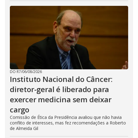
DO R7
/
06/08/2026
Instituto Nacional do Câncer:
diretor-geral é liberado para
exercer medicina sem deixar
cargo
Comissão de Ética da Presidência avaliou que não havia
conflito de interesses, mas fez recomendações a Roberto
de Almeida Gil