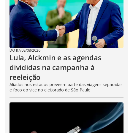
DO R7
/
08/08/2026
Lula, Alckmin e as agendas
divididas na campanha à
reeleição
Aliados nos estados preveem parte das viagens separadas
e foco do vice no eleitorado de São Paulo