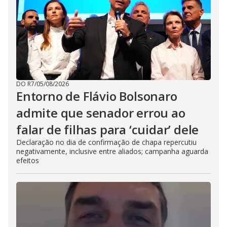
DO R7
/
05/08/2026
Entorno de Flávio Bolsonaro
admite que senador errou ao
falar de filhas para ‘cuidar’ dele
Declaração no dia de confirmação de chapa repercutiu
negativamente, inclusive entre aliados; campanha aguarda
efeitos