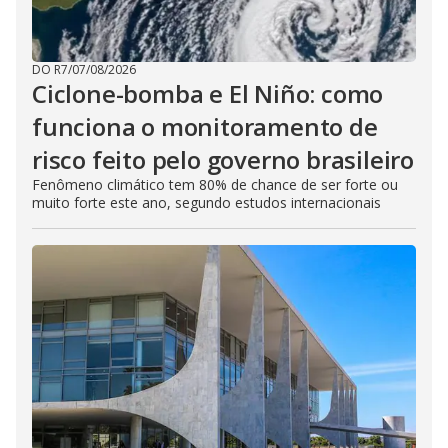
DO R7
/
07/08/2026
Ciclone-bomba e El Niño: como
funciona o monitoramento de
risco feito pelo governo brasileiro
Fenômeno climático tem 80% de chance de ser forte ou
muito forte este ano, segundo estudos internacionais