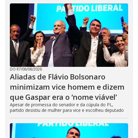
DO R7
/
06/08/2026
Aliadas de Flávio Bolsonaro
minimizam vice homem e dizem
que Gaspar era o ‘nome viável’
Apesar de promessa do senador e da cúpula do PL,
partido desistiu de mulher para vice e escolheu deputado