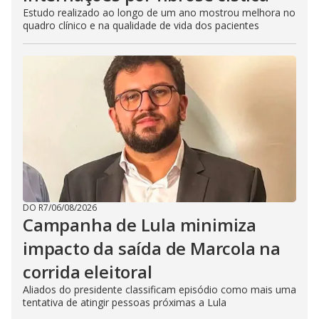
Estudo realizado ao longo de um ano mostrou melhora no
quadro clínico e na qualidade de vida dos pacientes
DO R7
/
06/08/2026
Campanha de Lula minimiza
impacto da saída de Marcola na
corrida eleitoral
Aliados do presidente classificam episódio como mais uma
tentativa de atingir pessoas próximas a Lula