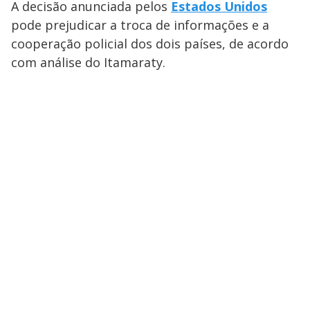
A decisão anunciada pelos
Estados Unidos
pode prejudicar a troca de informações e a
cooperação policial dos dois países, de acordo
com análise do Itamaraty.