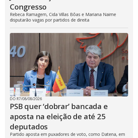
Congresso
Rebeca Ramagem, Cida Villas Bôas e Mariana Naime
disputarão vagas por partidos de direita
DO R7
/
08/08/2026
PSB quer ‘dobrar’ bancada e
aposta na eleição de até 25
deputados
Partido aposta em puxadores de voto, como Datena, em