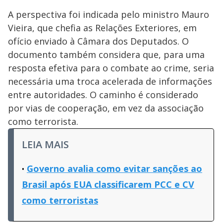
A perspectiva foi indicada pelo ministro Mauro
Vieira, que chefia as Relações Exteriores, em
ofício enviado à Câmara dos Deputados. O
documento também considera que, para uma
resposta efetiva para o combate ao crime, seria
necessária uma troca acelerada de informações
entre autoridades. O caminho é considerado
por vias de cooperação, em vez da associação
como terrorista.
LEIA MAIS
Governo avalia como evitar sanções ao
Brasil após EUA classificarem PCC e CV
como terroristas