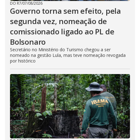
DO R7
/
07/08/2026
Governo torna sem efeito, pela
segunda vez, nomeação de
comissionado ligado ao PL de
Bolsonaro
Secretário no Ministério do Turismo chegou a ser
nomeado na gestão Lula, mas teve nomeação revogada
por histórico