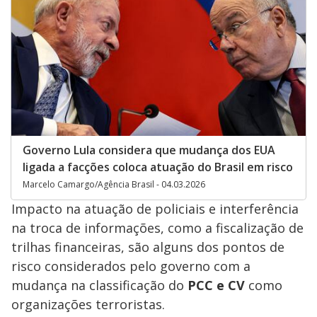
Governo Lula considera que mudança dos EUA
ligada a facções coloca atuação do Brasil em risco
Marcelo Camargo/Agência Brasil - 04.03.2026
Impacto na atuação de policiais e interferência
na troca de informações, como a fiscalização de
trilhas financeiras, são alguns dos pontos de
risco considerados pelo governo com a
mudança na classificação do
PCC e CV
como
organizações terroristas.