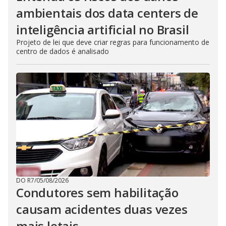
ambientais dos data centers de
inteligência artificial no Brasil
Projeto de lei que deve criar regras para funcionamento de
centro de dados é analisado
DO R7
/
05/08/2026
Condutores sem habilitação
causam acidentes duas vezes
mais letais