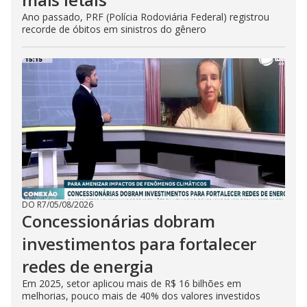
Ano passado, PRF (Polícia Rodoviária Federal) registrou
recorde de óbitos em sinistros do gênero
DO R7
/
05/08/2026
Concessionárias dobram
investimentos para fortalecer
redes de energia
Em 2025, setor aplicou mais de R$ 16 bilhões em
melhorias, pouco mais de 40% dos valores investidos