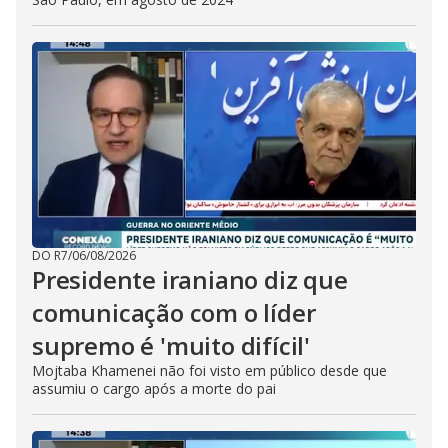
DO R7
/
06/08/2026
Presidente iraniano diz que
comunicação com o líder
supremo é 'muito difícil'
Mojtaba Khamenei não foi visto em público desde que
assumiu o cargo após a morte do pai