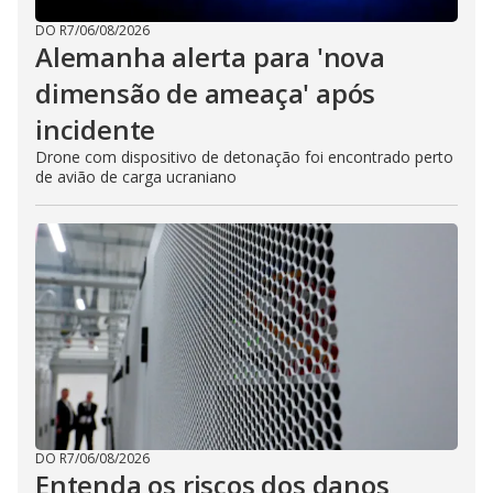
DO R7
/
06/08/2026
Alemanha alerta para 'nova
dimensão de ameaça' após
incidente
Drone com dispositivo de detonação foi encontrado perto
de avião de carga ucraniano
DO R7
/
06/08/2026
Entenda os riscos dos danos