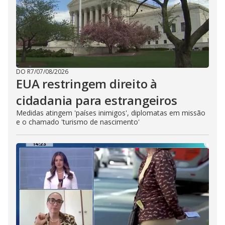
DO R7
/
07/08/2026
EUA restringem direito à
cidadania para estrangeiros
Medidas atingem 'países inimigos', diplomatas em missão
e o chamado 'turismo de nascimento'