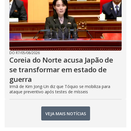
DO R7
/
05/08/2026
Coreia do Norte acusa Japão de
se transformar em estado de
guerra
Irmã de Kim Jong-Un diz que Tóquio se mobiliza para
ataque preventivo após testes de mísseis
VEJA MAIS NOTÍCIAS