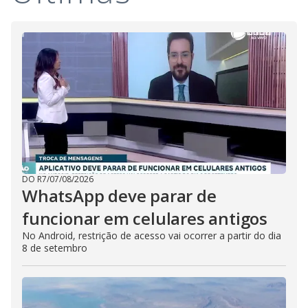
DO R7
/
07/08/2026
WhatsApp deve parar de
funcionar em celulares antigos
No Android, restrição de acesso vai ocorrer a partir do dia
8 de setembro