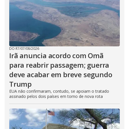
DO R7
/
07/08/2026
Irã anuncia acordo com Omã
para reabrir passagem; guerra
deve acabar em breve segundo
Trump
EUA não confirmaram, contudo, se apoiam o tratado
assinado pelos dois países em torno de nova rota