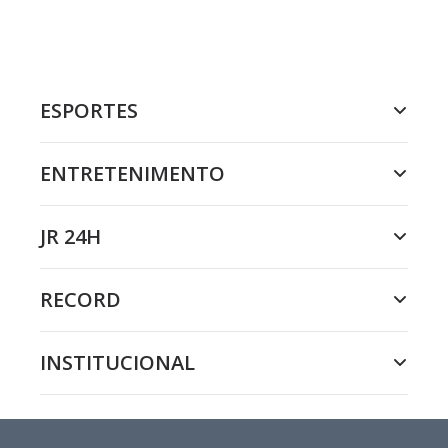
ESPORTES
ENTRETENIMENTO
JR 24H
RECORD
INSTITUCIONAL