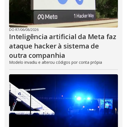
DO R7
/
06/08/2026
Inteligência artificial da Meta faz
ataque hacker à sistema de
outra companhia
Modelo invadiu e alterou códigos por conta própia