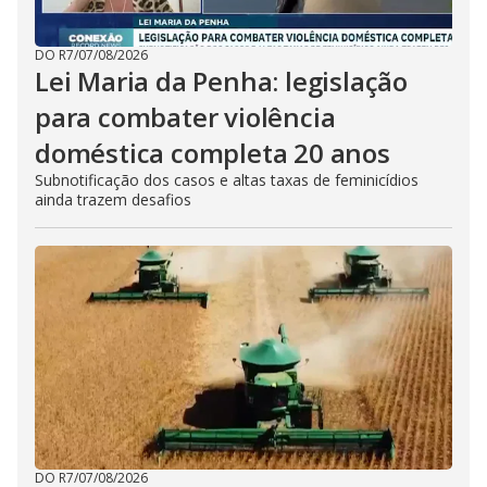
DO R7
/
07/08/2026
Lei Maria da Penha: legislação
para combater violência
doméstica completa 20 anos
Subnotificação dos casos e altas taxas de feminicídios
ainda trazem desafios
DO R7
/
07/08/2026