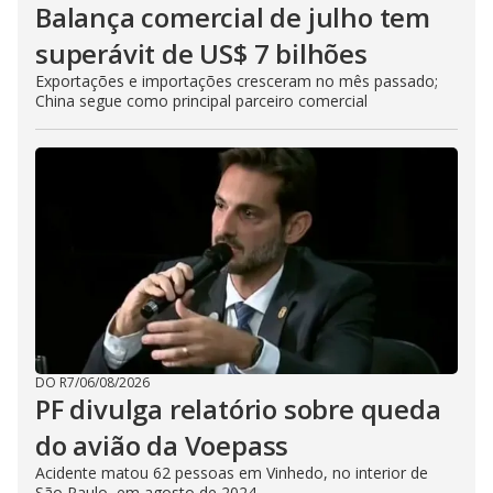
Balança comercial de julho tem
superávit de US$ 7 bilhões
Exportações e importações cresceram no mês passado;
China segue como principal parceiro comercial
DO R7
/
06/08/2026
PF divulga relatório sobre queda
do avião da Voepass
Acidente matou 62 pessoas em Vinhedo, no interior de
São Paulo, em agosto de 2024