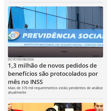
DO R7
/
05/08/2026
1,3 milhão de novos pedidos de
benefícios são protocolados por
mês no INSS
Mais de 370 mil requerimentos estão pendentes de análise
atualmente