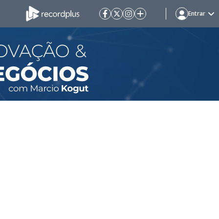
Entrar