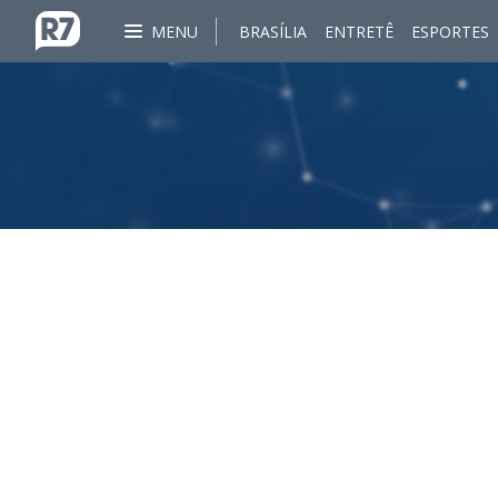
MENU
BRASÍLIA
ENTRETÊ
ESPORTES