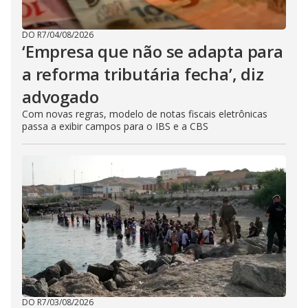
DO R7
/
04/08/2026
‘Empresa que não se adapta para
a reforma tributária fecha’, diz
advogado
Com novas regras, modelo de notas fiscais eletrônicas
passa a exibir campos para o IBS e a CBS
DO R7
/
03/08/2026