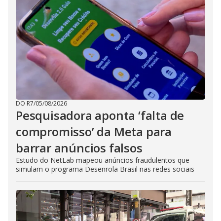
DO R7
/
05/08/2026
Pesquisadora aponta ‘falta de
compromisso’ da Meta para
barrar anúncios falsos
Estudo do NetLab mapeou anúncios fraudulentos que
simulam o programa Desenrola Brasil nas redes sociais