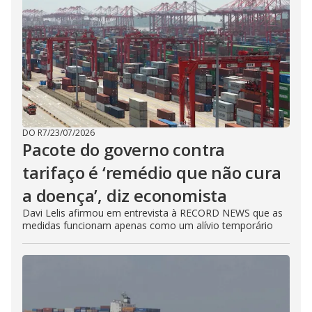
DO R7
/
23/07/2026
Pacote do governo contra
tarifaço é ‘remédio que não cura
a doença’, diz economista
Davi Lelis afirmou em entrevista à RECORD NEWS que as
medidas funcionam apenas como um alívio temporário