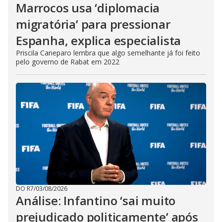
Marrocos usa ‘diplomacia
migratória’ para pressionar
Espanha, explica especialista
Priscila Caneparo lembra que algo semelhante já foi feito
pelo governo de Rabat em 2022
DO R7
/
03/08/2026
Análise: Infantino ‘sai muito
prejudicado politicamente’ após