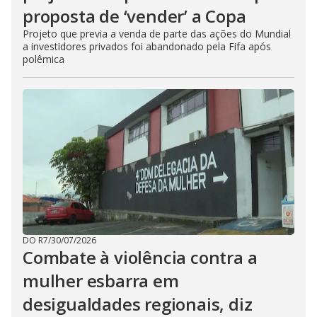
proposta de ‘vender’ a Copa
Projeto que previa a venda de parte das ações do Mundial
a investidores privados foi abandonado pela Fifa após
polêmica
DO R7
/
30/07/2026
Combate à violência contra a
mulher esbarra em
desigualdades regionais, diz