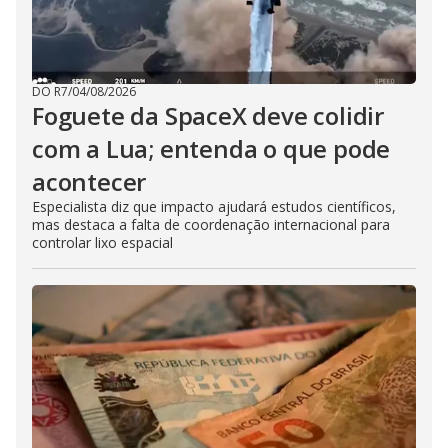
DO R7
/
04/08/2026
Foguete da SpaceX deve colidir
com a Lua; entenda o que pode
acontecer
Especialista diz que impacto ajudará estudos científicos,
mas destaca a falta de coordenação internacional para
controlar lixo espacial