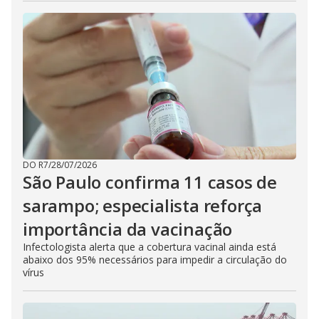
DO R7
/
28/07/2026
São Paulo confirma 11 casos de
sarampo; especialista reforça
importância da vacinação
Infectologista alerta que a cobertura vacinal ainda está
abaixo dos 95% necessários para impedir a circulação do
vírus