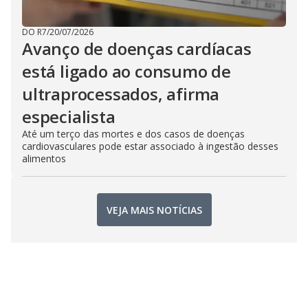
DO R7
/
20/07/2026
Avanço de doenças cardíacas
está ligado ao consumo de
ultraprocessados, afirma
especialista
Até um terço das mortes e dos casos de doenças
cardiovasculares pode estar associado à ingestão desses
alimentos
VEJA MAIS NOTÍCIAS