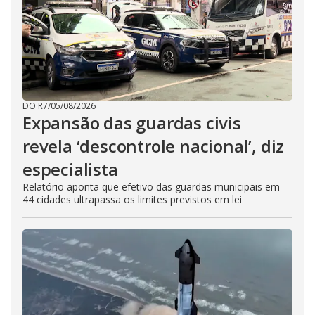
DO R7
/
05/08/2026
Expansão das guardas civis
revela ‘descontrole nacional’, diz
especialista
Relatório aponta que efetivo das guardas municipais em
44 cidades ultrapassa os limites previstos em lei