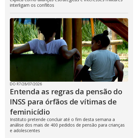
interligam os conflitos
DO R7
/
28/07/2026
Entenda as regras da pensão do
INSS para órfãos de vítimas de
feminicídio
Instituto pretende concluir até o fim desta semana a
análise dos mais de 400 pedidos de pensão para crianças
e adolescentes