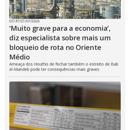
DO R7
/
21/07/2026
‘Muito grave para a economia’,
diz especialista sobre mais um
bloqueio de rota no Oriente
Médio
Ameaça dos Houthis de fechar também o estreito de Bab
el-Mandeb pode ter consequências mais graves