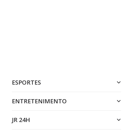
ESPORTES
ENTRETENIMENTO
JR 24H