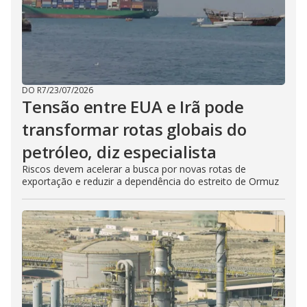
DO R7
/
23/07/2026
Tensão entre EUA e Irã pode
transformar rotas globais do
petróleo, diz especialista
Riscos devem acelerar a busca por novas rotas de
exportação e reduzir a dependência do estreito de Ormuz