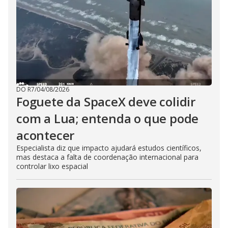
DO R7
/
04/08/2026
Foguete da SpaceX deve colidir
com a Lua; entenda o que pode
acontecer
Especialista diz que impacto ajudará estudos científicos,
mas destaca a falta de coordenação internacional para
controlar lixo espacial