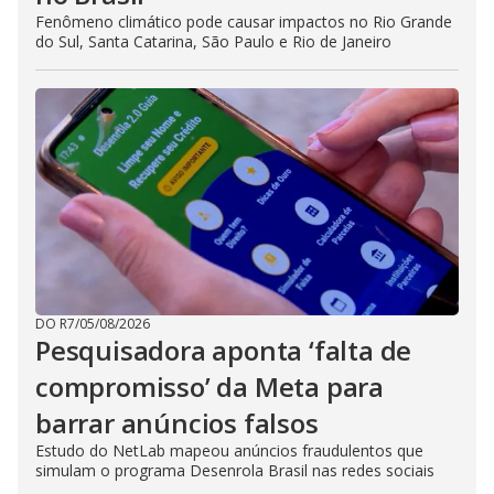
Fenômeno climático pode causar impactos no Rio Grande
do Sul, Santa Catarina, São Paulo e Rio de Janeiro
DO R7
/
05/08/2026
Pesquisadora aponta ‘falta de
compromisso’ da Meta para
barrar anúncios falsos
Estudo do NetLab mapeou anúncios fraudulentos que
simulam o programa Desenrola Brasil nas redes sociais