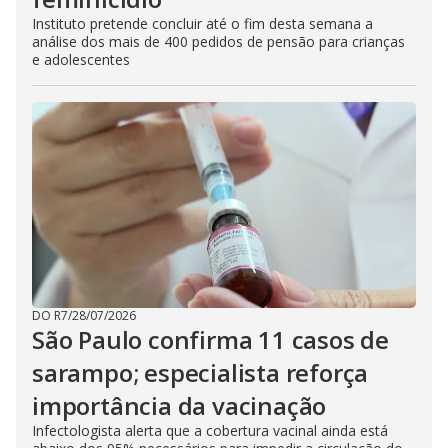
Instituto pretende concluir até o fim desta semana a
análise dos mais de 400 pedidos de pensão para crianças
e adolescentes
DO R7
/
28/07/2026
São Paulo confirma 11 casos de
sarampo; especialista reforça
importância da vacinação
Infectologista alerta que a cobertura vacinal ainda está