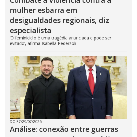
mulher esbarra em
desigualdades regionais, diz
especialista
‘O feminicídio é uma tragédia anunciada e pode ser
evitado’, afirma Isabella Pedersoli
DO R7
/
29/07/2026
Análise: conexão entre guerras