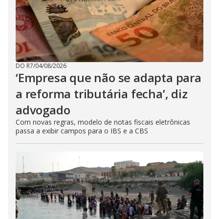
DO R7
/
04/08/2026
‘Empresa que não se adapta para
a reforma tributária fecha’, diz
advogado
Com novas regras, modelo de notas fiscais eletrônicas
passa a exibir campos para o IBS e a CBS