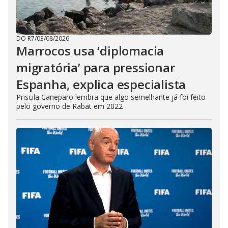
DO R7
/
03/08/2026
Marrocos usa ‘diplomacia
migratória’ para pressionar
Espanha, explica especialista
Priscila Caneparo lembra que algo semelhante já foi feito
pelo governo de Rabat em 2022