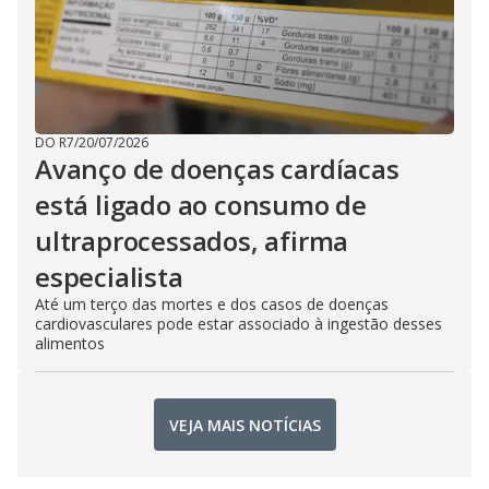
DO R7
/
20/07/2026
Avanço de doenças cardíacas
está ligado ao consumo de
ultraprocessados, afirma
especialista
Até um terço das mortes e dos casos de doenças
cardiovasculares pode estar associado à ingestão desses
alimentos
VEJA MAIS NOTÍCIAS