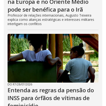
na Europa e no Oriente Médio
pode ser benéfica para o Irã
Professor de relações internacionais, Augusto Teixeira
explica como alianças estratégicas e interesses militares
interligam os conflitos
DO R7
/
28/07/2026
Entenda as regras da pensão do
INSS para órfãos de vítimas de
feminicídio