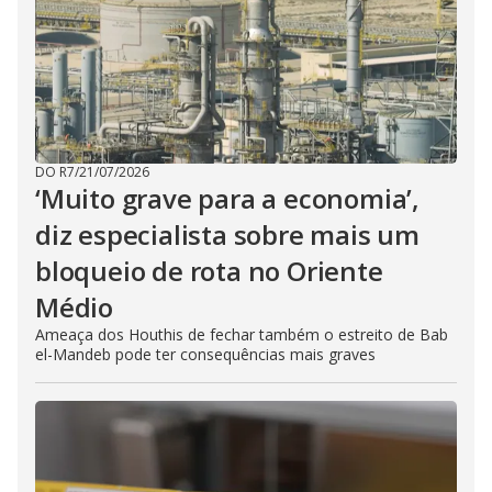
DO R7
/
21/07/2026
‘Muito grave para a economia’,
diz especialista sobre mais um
bloqueio de rota no Oriente
Médio
Ameaça dos Houthis de fechar também o estreito de Bab
el-Mandeb pode ter consequências mais graves