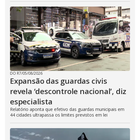
DO R7
/
05/08/2026
Expansão das guardas civis
revela ‘descontrole nacional’, diz
especialista
Relatório aponta que efetivo das guardas municipais em
44 cidades ultrapassa os limites previstos em lei