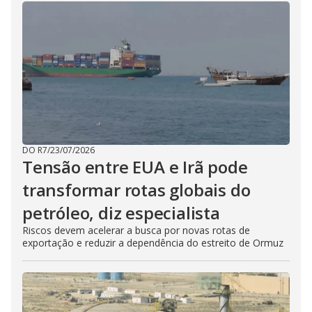
DO R7
/
23/07/2026
Tensão entre EUA e Irã pode
transformar rotas globais do
petróleo, diz especialista
Riscos devem acelerar a busca por novas rotas de
exportação e reduzir a dependência do estreito de Ormuz