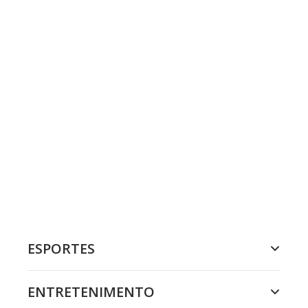
ESPORTES
ENTRETENIMENTO