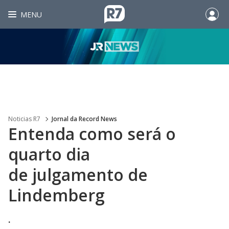
MENU
Noticias R7
Jornal da Record News
Entenda como será o
quarto dia
de julgamento de
Lindemberg
.