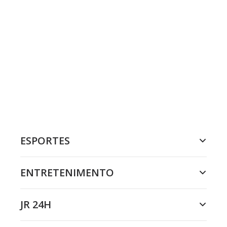
ESPORTES
ENTRETENIMENTO
JR 24H