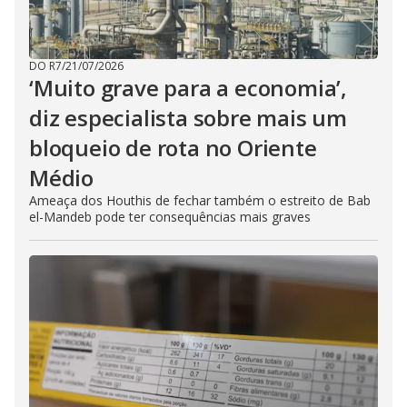
DO R7
/
21/07/2026
‘Muito grave para a economia’,
diz especialista sobre mais um
bloqueio de rota no Oriente
Médio
Ameaça dos Houthis de fechar também o estreito de Bab
el-Mandeb pode ter consequências mais graves