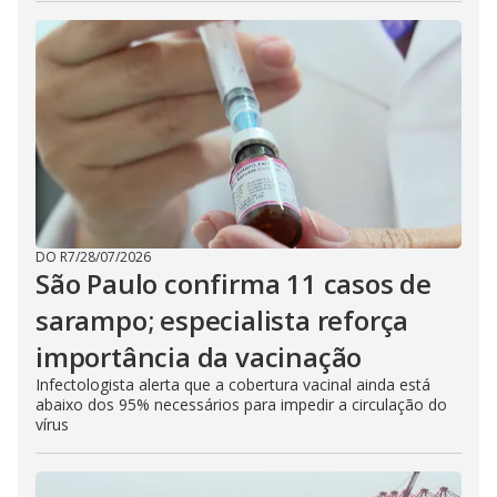
DO R7
/
28/07/2026
São Paulo confirma 11 casos de
sarampo; especialista reforça
importância da vacinação
Infectologista alerta que a cobertura vacinal ainda está
abaixo dos 95% necessários para impedir a circulação do
vírus