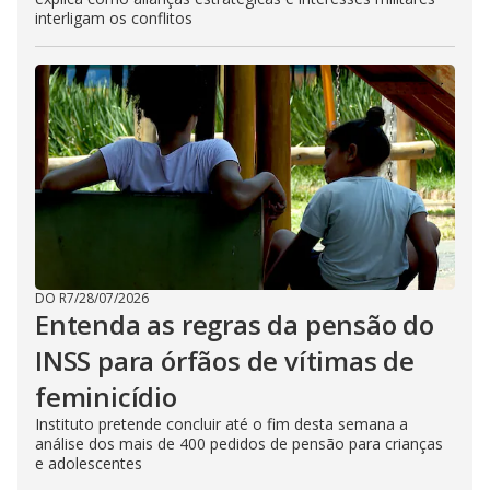
interligam os conflitos
DO R7
/
28/07/2026
Entenda as regras da pensão do
INSS para órfãos de vítimas de
feminicídio
Instituto pretende concluir até o fim desta semana a
análise dos mais de 400 pedidos de pensão para crianças
e adolescentes