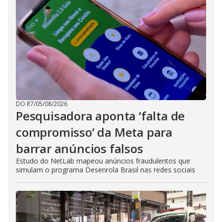
DO R7
/
05/08/2026
Pesquisadora aponta ‘falta de
compromisso’ da Meta para
barrar anúncios falsos
Estudo do NetLab mapeou anúncios fraudulentos que
simulam o programa Desenrola Brasil nas redes sociais