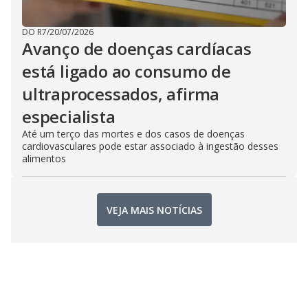
DO R7
/
20/07/2026
Avanço de doenças cardíacas
está ligado ao consumo de
ultraprocessados, afirma
especialista
Até um terço das mortes e dos casos de doenças
cardiovasculares pode estar associado à ingestão desses
alimentos
VEJA MAIS NOTÍCIAS