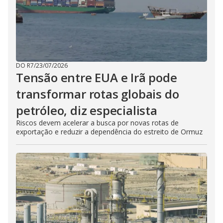
DO R7
/
23/07/2026
Tensão entre EUA e Irã pode
transformar rotas globais do
petróleo, diz especialista
Riscos devem acelerar a busca por novas rotas de
exportação e reduzir a dependência do estreito de Ormuz