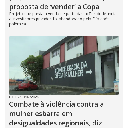
proposta de ‘vender’ a Copa
Projeto que previa a venda de parte das ações do Mundial
a investidores privados foi abandonado pela Fifa após
polêmica
DO R7
/
30/07/2026
Combate à violência contra a
mulher esbarra em
desigualdades regionais, diz