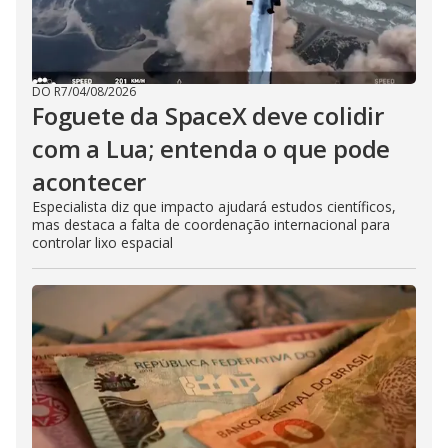
DO R7
/
04/08/2026
Foguete da SpaceX deve colidir
com a Lua; entenda o que pode
acontecer
Especialista diz que impacto ajudará estudos científicos,
mas destaca a falta de coordenação internacional para
controlar lixo espacial