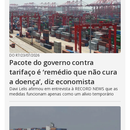
DO R7
/
23/07/2026
Pacote do governo contra
tarifaço é ‘remédio que não cura
a doença’, diz economista
Davi Lelis afirmou em entrevista à RECORD NEWS que as
medidas funcionam apenas como um alívio temporário