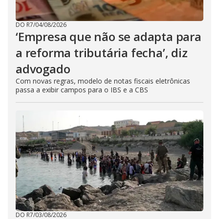
DO R7
/
04/08/2026
‘Empresa que não se adapta para
a reforma tributária fecha’, diz
advogado
Com novas regras, modelo de notas fiscais eletrônicas
passa a exibir campos para o IBS e a CBS
DO R7
/
03/08/2026