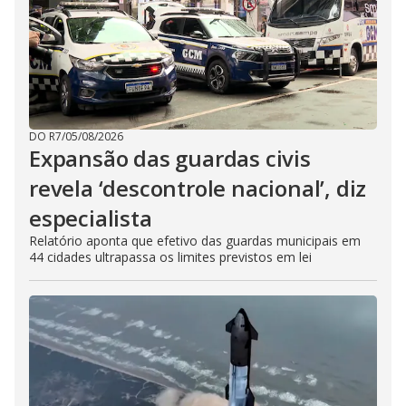
DO R7
/
05/08/2026
Expansão das guardas civis
revela ‘descontrole nacional’, diz
especialista
Relatório aponta que efetivo das guardas municipais em
44 cidades ultrapassa os limites previstos em lei