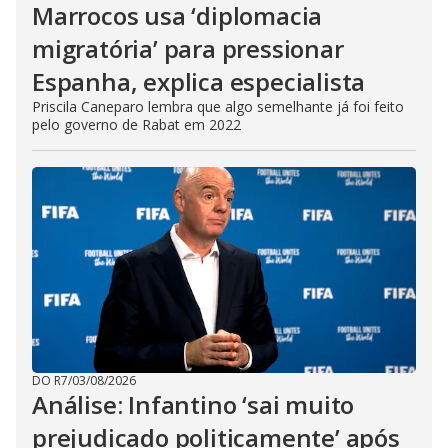
Marrocos usa ‘diplomacia
migratória’ para pressionar
Espanha, explica especialista
Priscila Caneparo lembra que algo semelhante já foi feito
pelo governo de Rabat em 2022
DO R7
/
03/08/2026
Análise: Infantino ‘sai muito
prejudicado politicamente’ após