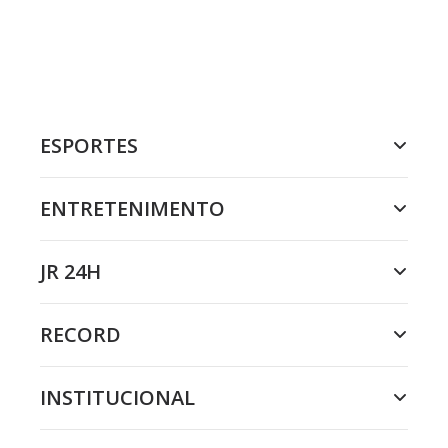
ESPORTES
ENTRETENIMENTO
JR 24H
RECORD
INSTITUCIONAL