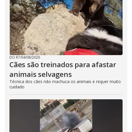
DO R7
/
04/08/2026
Cães são treinados para afastar
animais selvagens
Técnica dos cães não machuca os animais e requer muito
cuidado