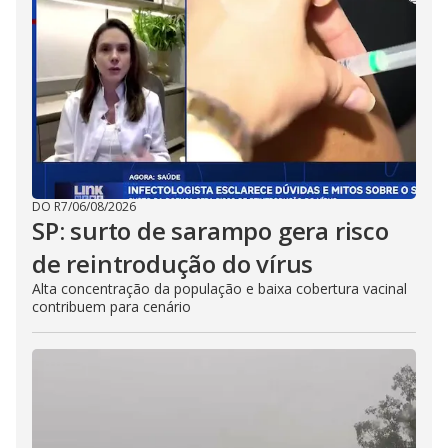
DO R7
/
06/08/2026
SP: surto de sarampo gera risco
de reintrodução do vírus
Alta concentração da população e baixa cobertura vacinal
contribuem para cenário