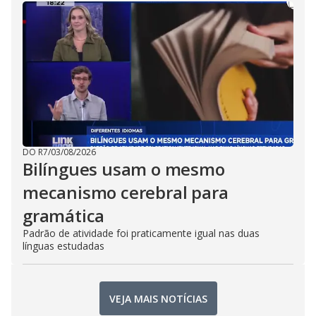
DO R7
/
03/08/2026
Bilíngues usam o mesmo
mecanismo cerebral para
gramática
Padrão de atividade foi praticamente igual nas duas
línguas estudadas
VEJA MAIS NOTÍCIAS