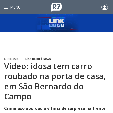
MENU
Noticias R7
Link Record News
Vídeo: idosa tem carro
roubado na porta de casa,
em São Bernardo do
Campo
Criminoso abordou a vítima de surpresa na frente