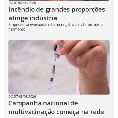
DO R7
/
04/08/2026
Incêndio de grandes proporções
atinge indústria
Empresa foi evacuada; não há registro de vítimas até o
momento
DO R7
/
03/08/2026
Campanha nacional de
multivacinação começa na rede