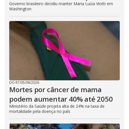
Governo brasileiro decidiu manter Maria Luiza Viotti em
Washington
DO R7
/
05/08/2026
Mortes por câncer de mama
podem aumentar 40% até 2050
Ministério da Saúde projeta alta de 24% na taxa de
mortalidade pela doença no país