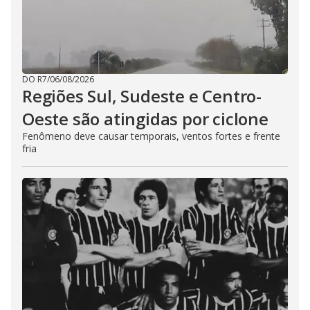
DO R7
/
06/08/2026
Regiões Sul, Sudeste e Centro-
Oeste são atingidas por ciclone
Fenômeno deve causar temporais, ventos fortes e frente
fria