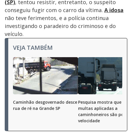
(SP)
, tentou resistir, entretanto, o suspeito
conseguiu fugir com o carro da vítima.
A idosa
não teve ferimentos, e a polícia continua
investigando o paradeiro do criminoso e do
veículo.
VEJA TAMBÉM
Caminhão desgovernado desce
Pesquisa mostra que 40%
rua de ré na Grande SP
multas aplicadas a
caminhoneiros são por al
velocidade