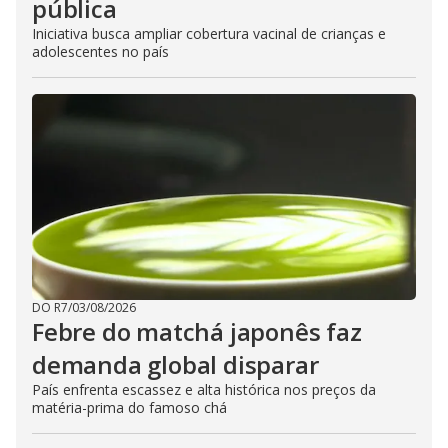
pública
Iniciativa busca ampliar cobertura vacinal de crianças e
adolescentes no país
DO R7
/
03/08/2026
Febre do matchá japonês faz
demanda global disparar
País enfrenta escassez e alta histórica nos preços da
matéria-prima do famoso chá