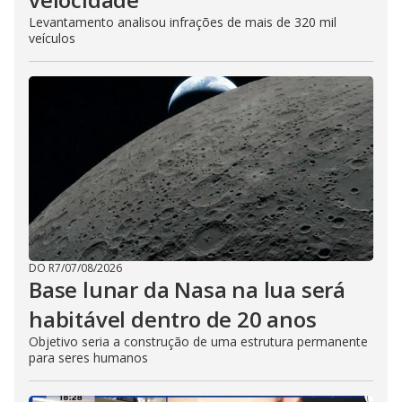
Levantamento analisou infrações de mais de 320 mil
veículos
DO R7
/
07/08/2026
Base lunar da Nasa na lua será
habitável dentro de 20 anos
Objetivo seria a construção de uma estrutura permanente
para seres humanos