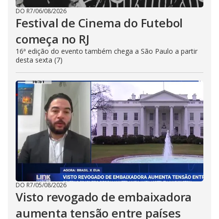
DO R7
/
06/08/2026
Festival de Cinema do Futebol
começa no RJ
16ª edição do evento também chega a São Paulo a partir
desta sexta (7)
DO R7
/
05/08/2026
Visto revogado de embaixadora
aumenta tensão entre países