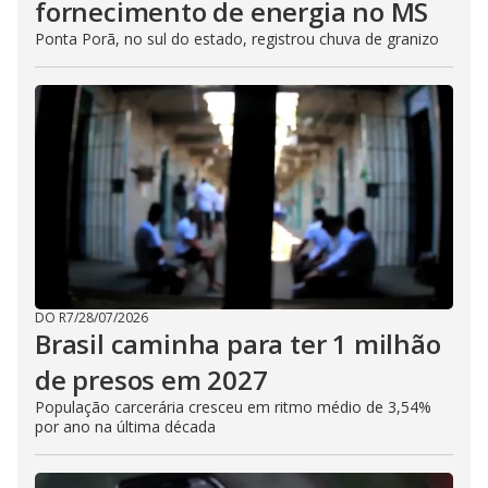
fornecimento de energia no MS
Ponta Porã, no sul do estado, registrou chuva de granizo
DO R7
/
28/07/2026
Brasil caminha para ter 1 milhão
de presos em 2027
População carcerária cresceu em ritmo médio de 3,54%
por ano na última década