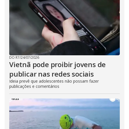
DO R7
/
24/07/2026
Vietnã pode proibir jovens de
publicar nas redes sociais
Ideia prevê que adolescentes não possam fazer
publicações e comentários