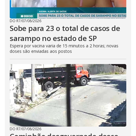
DO R7
/
07/08/2026
Sobe para 23 o total de casos de
sarampo no estado de SP
Espera por vacina varia de 15 minutos a 2 horas; novas
doses são enviadas aos postos
DO R7
/
07/08/2026