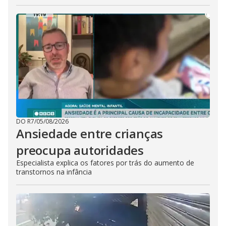
DO R7
/
05/08/2026
Ansiedade entre crianças
preocupa autoridades
Especialista explica os fatores por trás do aumento de
transtornos na infância