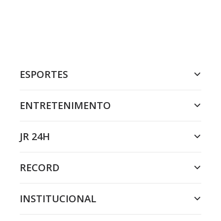
ESPORTES
ENTRETENIMENTO
JR 24H
RECORD
INSTITUCIONAL