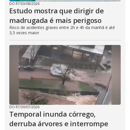
DO R7
/
03/08/2026
Estudo mostra que dirigir de
madrugada é mais perigoso
Risco de acidentes graves entre 2h e 4h da manhã é até
3,5 vezes maior
DO R7
/
30/07/2026
Temporal inunda córrego,
derruba árvores e interrompe