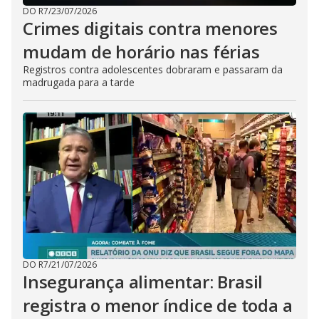
DO R7
/
23/07/2026
Crimes digitais contra menores
mudam de horário nas férias
Registros contra adolescentes dobraram e passaram da
madrugada para a tarde
DO R7
/
21/07/2026
Insegurança alimentar: Brasil
registra o menor índice de toda a