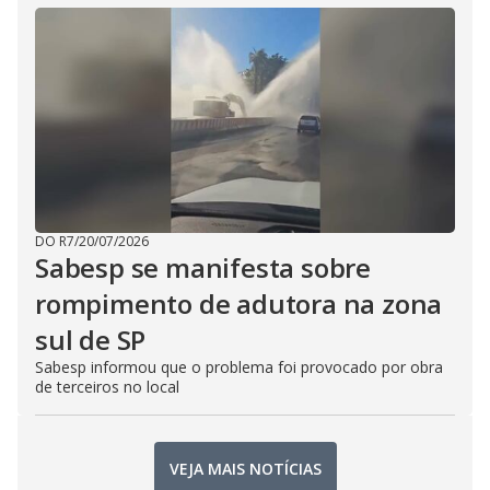
DO R7
/
20/07/2026
Sabesp se manifesta sobre
rompimento de adutora na zona
sul de SP
Sabesp informou que o problema foi provocado por obra
de terceiros no local
VEJA MAIS NOTÍCIAS