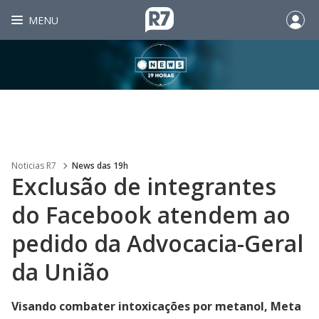
MENU
Noticias R7
News das 19h
Exclusão de integrantes
do Facebook atendem ao
pedido da Advocacia-Geral
da União
Visando combater intoxicações por metanol, Meta