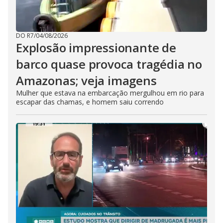
DO R7
/
04/08/2026
Explosão impressionante de
barco quase provoca tragédia no
Amazonas; veja imagens
Mulher que estava na embarcação mergulhou em rio para
escapar das chamas, e homem saiu correndo