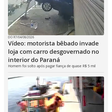
DO R7
/
04/08/2026
Vídeo: motorista bêbado invade
loja com carro desgovernado no
interior do Paraná
Homem foi solto após pagar fiança de quase R$ 5 mil