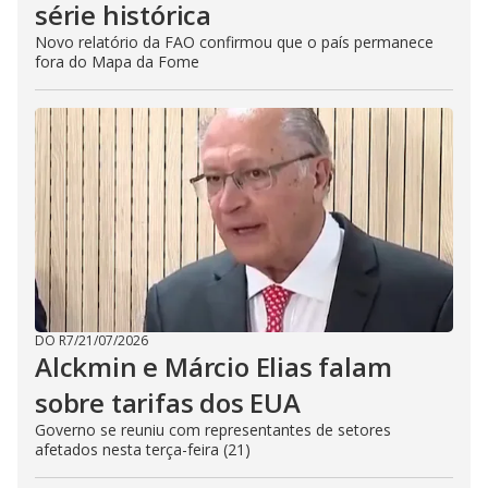
série histórica
Novo relatório da FAO confirmou que o país permanece
fora do Mapa da Fome
DO R7
/
21/07/2026
Alckmin e Márcio Elias falam
sobre tarifas dos EUA
Governo se reuniu com representantes de setores
afetados nesta terça-feira (21)