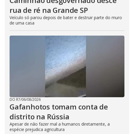
Caminhão desgovernado desce
rua de ré na Grande SP
Veículo só parou depois de bater e destruir parte do muro
de uma casa
DO R7
/
06/08/2026
Gafanhotos tomam conta de
distrito na Rússia
Apesar de não fazer mal a humanos diretamente, a
espécie prejudica agricultura