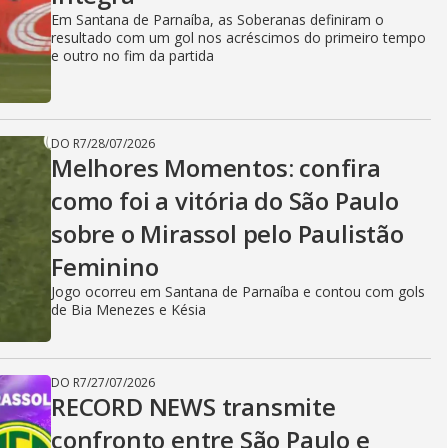
Em Santana de Parnaíba, as Soberanas definiram o
resultado com um gol nos acréscimos do primeiro tempo
e outro no fim da partida
DO R7
/
28/07/2026
Melhores Momentos: confira
como foi a vitória do São Paulo
sobre o Mirassol pelo Paulistão
Feminino
Jogo ocorreu em Santana de Parnaíba e contou com gols
de Bia Menezes e Késia
DO R7
/
27/07/2026
RECORD NEWS transmite
confronto entre São Paulo e