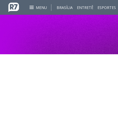
MENU
BRASÍLIA
ENTRETÊ
ESPORTES