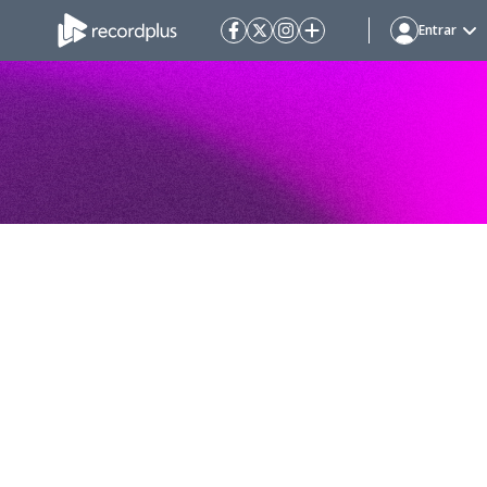
Entrar