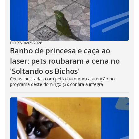
DO R7
/
04/05/2026
Banho de princesa e caça ao
laser: pets roubaram a cena no
'Soltando os Bichos'
Cenas inusitadas com pets chamaram a atenção no
programa deste domingo (3); confira a íntegra