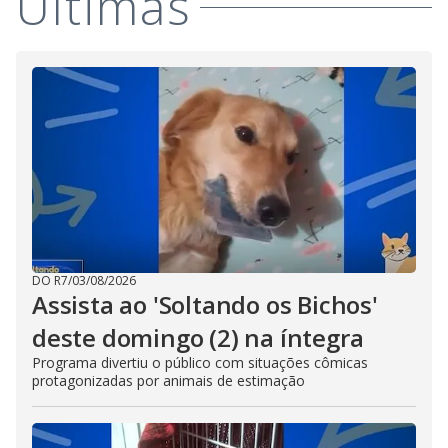
Últimas
DO R7
/
03/08/2026
Assista ao 'Soltando os Bichos'
deste domingo (2) na íntegra
Programa divertiu o público com situações cômicas
protagonizadas por animais de estimação