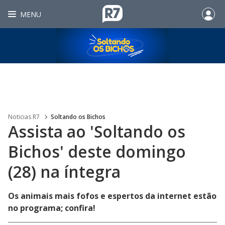
MENU
Noticias R7
Soltando os Bichos
Assista ao 'Soltando os
Bichos' deste domingo
(28) na íntegra
Os animais mais fofos e espertos da internet estão
no programa; confira!