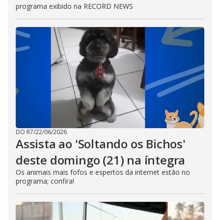
programa exibido na RECORD NEWS
DO R7
/
22/06/2026
Assista ao 'Soltando os Bichos'
deste domingo (21) na íntegra
Os animais mais fofos e espertos da internet estão no
programa; confira!