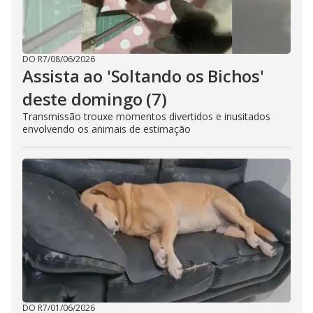
DO R7
/
08/06/2026
Assista ao 'Soltando os Bichos'
deste domingo (7)
Transmissão trouxe momentos divertidos e inusitados
envolvendo os animais de estimação
DO R7
/
01/06/2026