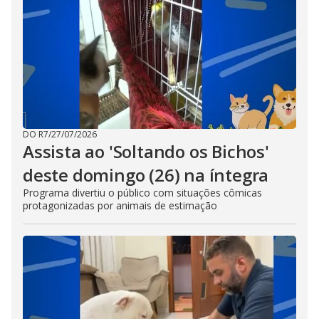
DO R7
/
27/07/2026
Assista ao 'Soltando os Bichos'
deste domingo (26) na íntegra
Programa divertiu o público com situações cômicas
protagonizadas por animais de estimação