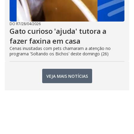
DO R7
/
28/04/2026
Gato curioso 'ajuda' tutora a
fazer faxina em casa
Cenas inusitadas com pets chamaram a atenção no
programa 'Soltando os Bichos' deste domingo (26)
VEJA MAIS NOTÍCIAS