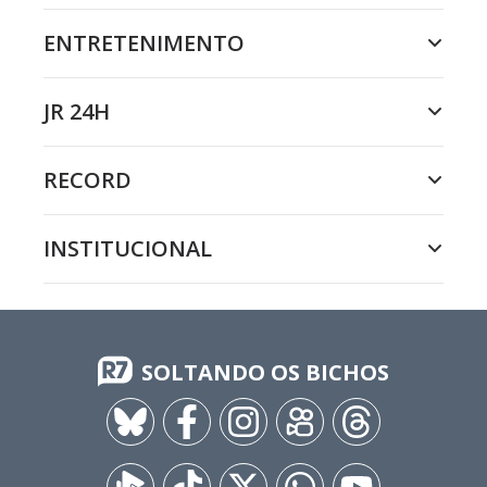
ENTRETENIMENTO
JR 24H
RECORD
INSTITUCIONAL
SOLTANDO OS BICHOS