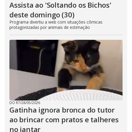
Assista ao 'Soltando os Bichos'
deste domingo (30)
Programa divertiu a web com situações cômicas
protagonizadas por animais de estimação
DO R7
/
28/05/2026
Gatinha ignora bronca do tutor
ao brincar com pratos e talheres
no jantar