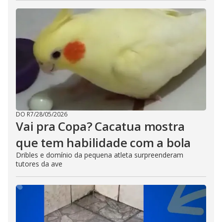
DO R7
/
28/05/2026
Vai pra Copa? Cacatua mostra
que tem habilidade com a bola
Dribles e domínio da pequena atleta surpreenderam
tutores da ave