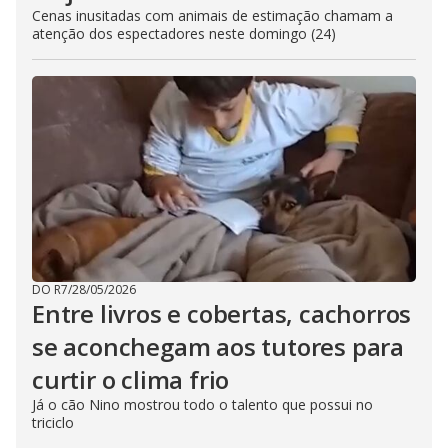
Cenas inusitadas com animais de estimação chamam a
atenção dos espectadores neste domingo (24)
DO R7
/
28/05/2026
Entre livros e cobertas, cachorros
se aconchegam aos tutores para
curtir o clima frio
Já o cão Nino mostrou todo o talento que possui no
triciclo