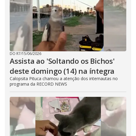
DO R7
/
15/06/2026
Assista ao 'Soltando os Bichos'
deste domingo (14) na íntegra
Calopsita Pituca chamou a atenção dos internautas no
programa da RECORD NEWS