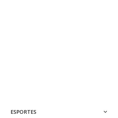
ESPORTES