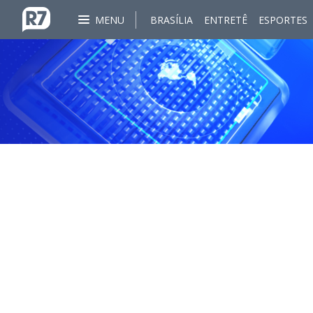
MENU
BRASÍLIA
ENTRETÊ
ESPORTES