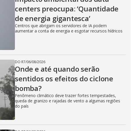
centers preocupa: ‘Quantidade
de energia gigantesca’
Centros que abrigam os servidores de IA podem
aumentar a conta de energia e esgotar recursos hídricos
DO R7
/
06/08/2026
Onde e até quando serão
sentidos os efeitos do ciclone
bomba?
Fenômeno climático deve trazer fortes tempestades,
queda de granizo e rajadas de vento a algumas regiões
do país