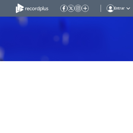
Entrar