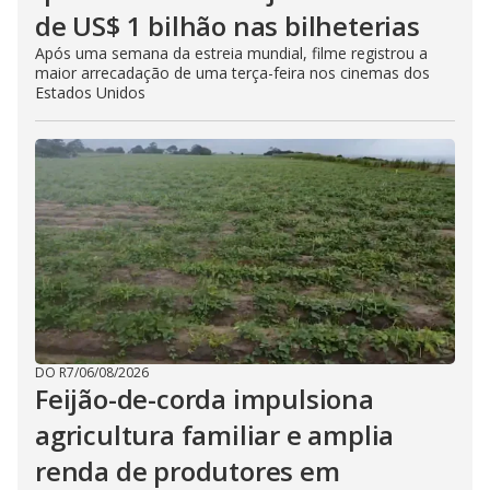
de US$ 1 bilhão nas bilheterias
Após uma semana da estreia mundial, filme registrou a
maior arrecadação de uma terça-feira nos cinemas dos
Estados Unidos
DO R7
/
06/08/2026
Feijão-de-corda impulsiona
agricultura familiar e amplia
renda de produtores em