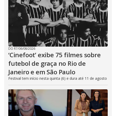
DO R7
/
06/08/2026
‘Cinefoot’ exibe 75 filmes sobre
futebol de graça no Rio de
Janeiro e em São Paulo
Festival tem início nesta quinta (6) e dura até 11 de agosto