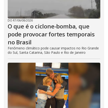
DO R7
/
06/08/2026
O que é o ciclone-bomba, que
pode provocar fortes temporais
no Brasil
Fenômeno climático pode causar impactos no Rio Grande
do Sul, Santa Catarina, São Paulo e Rio de Janeiro