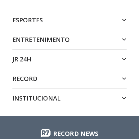
ESPORTES
ENTRETENIMENTO
JR 24H
RECORD
INSTITUCIONAL
RECORD NEWS