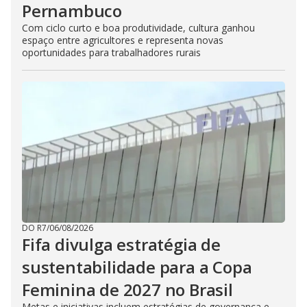
Pernambuco
Com ciclo curto e boa produtividade, cultura ganhou
espaço entre agricultores e representa novas
oportunidades para trabalhadores rurais
DO R7
/
06/08/2026
Fifa divulga estratégia de
sustentabilidade para a Copa
Feminina de 2027 no Brasil
Metas e iniciativas incluem estratégias de governança e