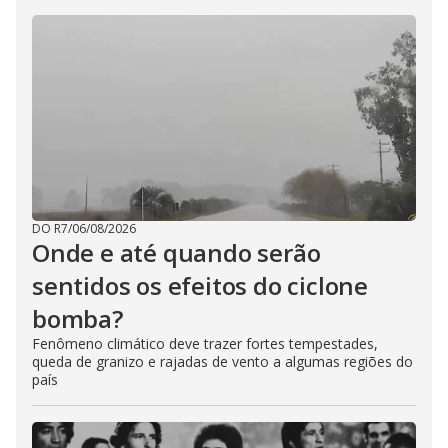
DO R7
/
06/08/2026
Onde e até quando serão
sentidos os efeitos do ciclone
bomba?
Fenômeno climático deve trazer fortes tempestades,
queda de granizo e rajadas de vento a algumas regiões do
país