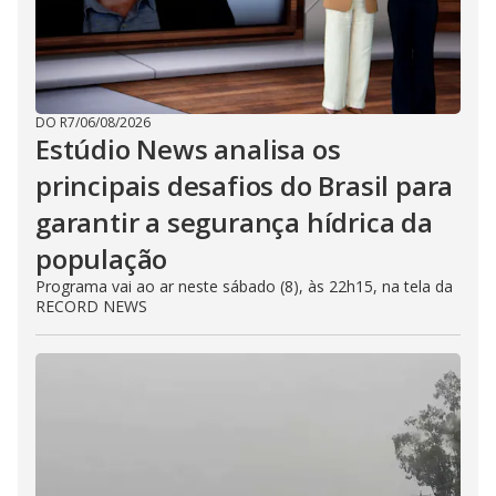
DO R7
/
06/08/2026
Estúdio News analisa os
principais desafios do Brasil para
garantir a segurança hídrica da
população
Programa vai ao ar neste sábado (8), às 22h15, na tela da
RECORD NEWS