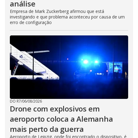
análise
Empresa de Mark Zuckerberg afirmou que está
investigando e que problema aconteceu por causa de um
erro de configuração
DO R7
/
06/08/2026
Drone com explosivos em
aeroporto coloca a Alemanha
mais perto da guerra
Aeroporto de Leipzig, onde foi encontrado o dispositivo, é