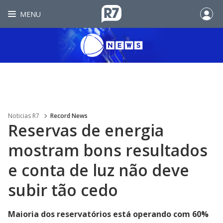
MENU
Noticias R7
Record News
Reservas de energia
mostram bons resultados
e conta de luz não deve
subir tão cedo
Maioria dos reservatórios está operando com 60%