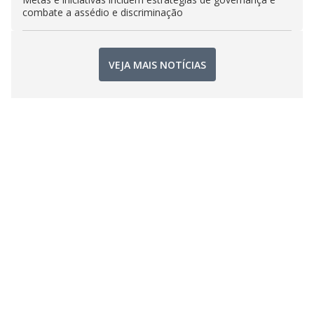
combate a assédio e discriminação
VEJA MAIS NOTÍCIAS