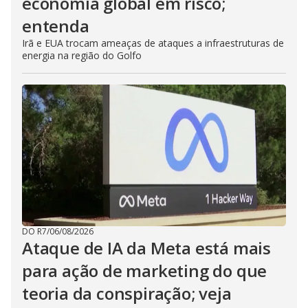
economia global em risco;
entenda
Irã e EUA trocam ameaças de ataques a infraestruturas de
energia na região do Golfo
DO R7
/
06/08/2026
Ataque de IA da Meta está mais
para ação de marketing do que
teoria da conspiração; veja