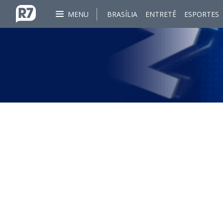
MENU
BRASÍLIA
ENTRETÊ
ESPORTES