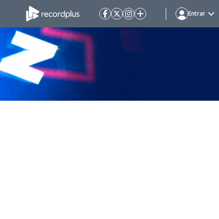
Entrar