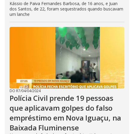
Kássio de Paiva Fernandes Barbosa, de 16 anos, e Juan
dos Santos, de 22, foram sequestrados quando buscavam
um lanche
DO R7
/
04/04/2024
Polícia Civil prende 19 pessoas
que aplicavam golpes do falso
empréstimo em Nova Iguaçu, na
Baixada Fluminense