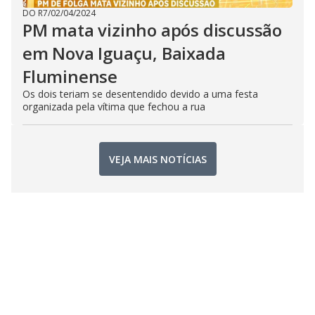
DO R7
/
02/04/2024
PM mata vizinho após discussão
em Nova Iguaçu, Baixada
Fluminense
Os dois teriam se desentendido devido a uma festa
organizada pela vítima que fechou a rua
VEJA MAIS NOTÍCIAS