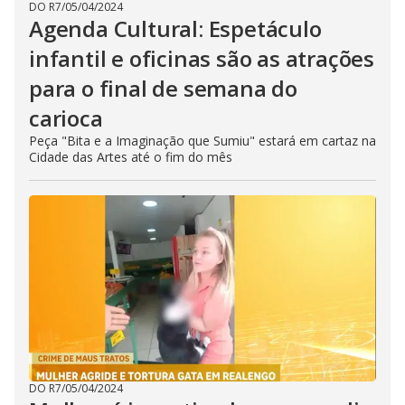
DO R7
/
05/04/2024
Agenda Cultural: Espetáculo
infantil e oficinas são as atrações
para o final de semana do
carioca
Peça "Bita e a Imaginação que Sumiu" estará em cartaz na
Cidade das Artes até o fim do mês
DO R7
/
05/04/2024