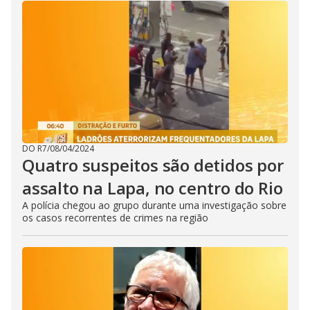
DO R7
/
08/04/2024
Quatro suspeitos são detidos por
assalto na Lapa, no centro do Rio
A polícia chegou ao grupo durante uma investigação sobre
os casos recorrentes de crimes na região