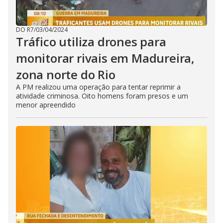
DO R7
/
03/04/2024
Tráfico utiliza drones para
monitorar rivais em Madureira,
zona norte do Rio
A PM realizou uma operação para tentar reprimir a
atividade criminosa. Oito homens foram presos e um
menor apreendido