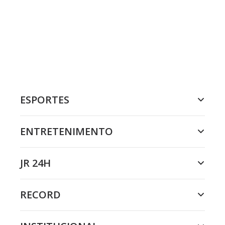
ESPORTES
ENTRETENIMENTO
JR 24H
RECORD