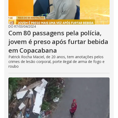
DO R7
/
03/04/2024
Com 80 passagens pela polícia,
jovem é preso após furtar bebida
em Copacabana
Patrick Rocha Maciel, de 20 anos, tem anotações pelos
crimes de lesão corporal, porte ilegal de arma de fogo e
roubo