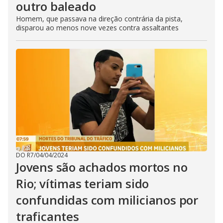
outro baleado
Homem, que passava na direção contrária da pista,
disparou ao menos nove vezes contra assaltantes
DO R7
/
04/04/2024
Jovens são achados mortos no
Rio; vítimas teriam sido
confundidas com milicianos por
traficantes