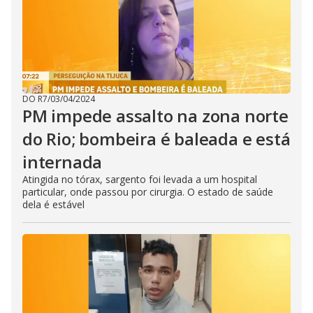
DO R7
/
03/04/2024
PM impede assalto na zona norte
do Rio; bombeira é baleada e está
internada
Atingida no tórax, sargento foi levada a um hospital
particular, onde passou por cirurgia. O estado de saúde
dela é estável