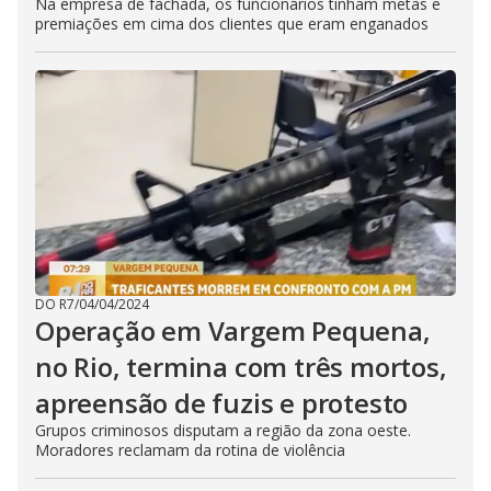
Na empresa de fachada, os funcionários tinham metas e
premiações em cima dos clientes que eram enganados
DO R7
/
04/04/2024
Operação em Vargem Pequena,
no Rio, termina com três mortos,
apreensão de fuzis e protesto
Grupos criminosos disputam a região da zona oeste.
Moradores reclamam da rotina de violência