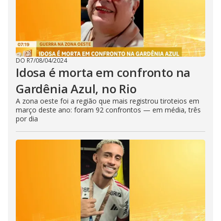
DO R7
/
08/04/2024
Idosa é morta em confronto na
Gardênia Azul, no Rio
A zona oeste foi a região que mais registrou tiroteios em
março deste ano: foram 92 confrontos — em média, três
por dia