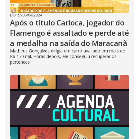
DO R7
/
08/04/2024
Após o título Carioca, jogador do
Flamengo é assaltado e perde até
a medalha na saída do Maracanã
Matheus Gonçalves dirigia um carro avaliado em mais de
R$ 170 mil. Horas depois, ele conseguiu recuperar os
pertences