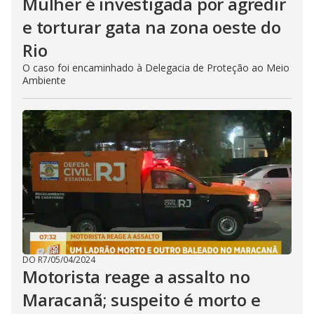
Mulher é investigada por agredir
e torturar gata na zona oeste do
Rio
O caso foi encaminhado à Delegacia de Proteção ao Meio
Ambiente
DO R7
/
05/04/2024
Motorista reage a assalto no
Maracanã; suspeito é morto e