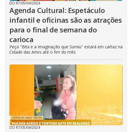
DO R7
/
05/04/2024
Agenda Cultural: Espetáculo
infantil e oficinas são as atrações
para o final de semana do
carioca
Peça "Bita e a Imaginação que Sumiu" estará em cartaz na
Cidade das Artes até o fim do mês
DO R7
/
05/04/2024