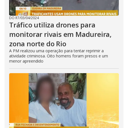
DO R7
/
03/04/2024
Tráfico utiliza drones para
monitorar rivais em Madureira,
zona norte do Rio
A PM realizou uma operação para tentar reprimir a
atividade criminosa. Oito homens foram presos e um
menor apreendido