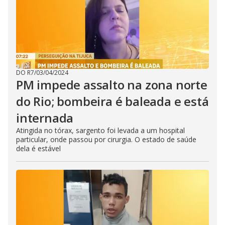
DO R7
/
03/04/2024
PM impede assalto na zona norte
do Rio; bombeira é baleada e está
internada
Atingida no tórax, sargento foi levada a um hospital
particular, onde passou por cirurgia. O estado de saúde
dela é estável