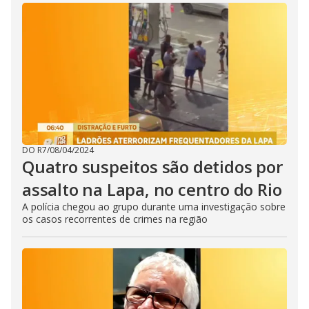
DO R7
/
08/04/2024
Quatro suspeitos são detidos por
assalto na Lapa, no centro do Rio
A polícia chegou ao grupo durante uma investigação sobre
os casos recorrentes de crimes na região