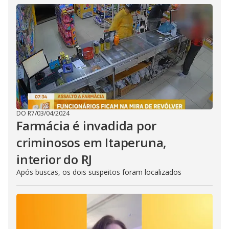
DO R7
/
03/04/2024
Farmácia é invadida por
criminosos em Itaperuna,
interior do RJ
Após buscas, os dois suspeitos foram localizados