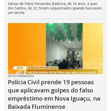
Kássio de Paiva Fernandes Barbosa, de 16 anos, e Juan
dos Santos, de 22, foram sequestrados quando buscavam
um lanche
DO R7
/
04/04/2024
Polícia Civil prende 19 pessoas
que aplicavam golpes do falso
empréstimo em Nova Iguaçu, na
Baixada Fluminense