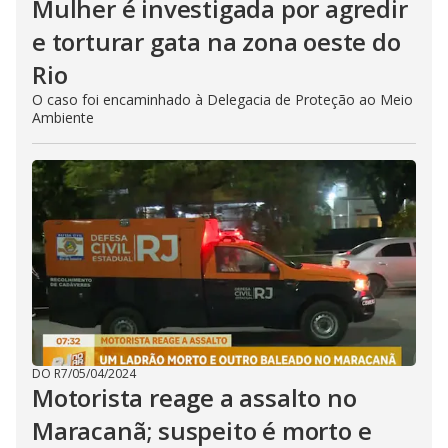
Mulher é investigada por agredir
e torturar gata na zona oeste do
Rio
O caso foi encaminhado à Delegacia de Proteção ao Meio
Ambiente
DO R7
/
05/04/2024
Motorista reage a assalto no
Maracanã; suspeito é morto e