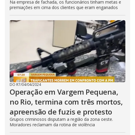
Na empresa de fachada, os funcionários tinham metas e
premiações em cima dos clientes que eram enganados
DO R7
/
04/04/2024
Operação em Vargem Pequena,
no Rio, termina com três mortos,
apreensão de fuzis e protesto
Grupos criminosos disputam a região da zona oeste.
Moradores reclamam da rotina de violência