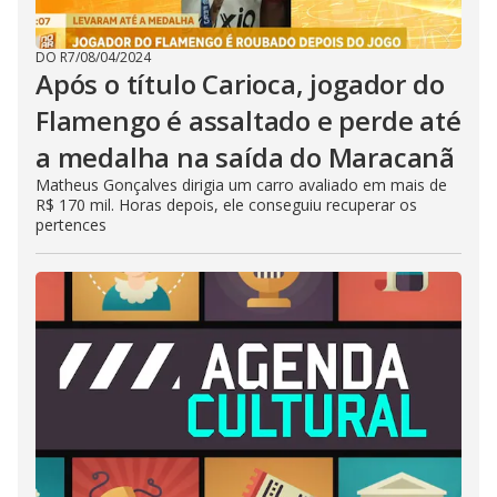
DO R7
/
08/04/2024
Após o título Carioca, jogador do
Flamengo é assaltado e perde até
a medalha na saída do Maracanã
Matheus Gonçalves dirigia um carro avaliado em mais de
R$ 170 mil. Horas depois, ele conseguiu recuperar os
pertences