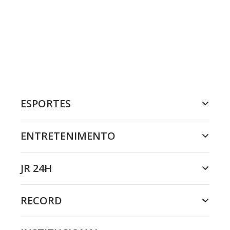
ESPORTES
ENTRETENIMENTO
JR 24H
RECORD