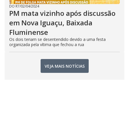
DO R7
/
02/04/2024
PM mata vizinho após discussão
em Nova Iguaçu, Baixada
Fluminense
Os dois teriam se desentendido devido a uma festa
organizada pela vítima que fechou a rua
VEJA MAIS NOTÍCIAS