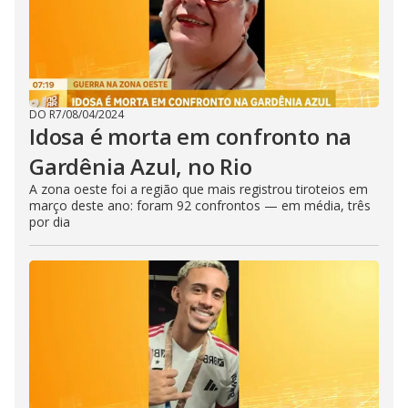
DO R7
/
08/04/2024
Idosa é morta em confronto na
Gardênia Azul, no Rio
A zona oeste foi a região que mais registrou tiroteios em
março deste ano: foram 92 confrontos — em média, três
por dia