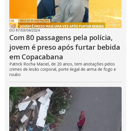
DO R7
/
03/04/2024
Com 80 passagens pela polícia,
jovem é preso após furtar bebida
em Copacabana
Patrick Rocha Maciel, de 20 anos, tem anotações pelos
crimes de lesão corporal, porte ilegal de arma de fogo e
roubo