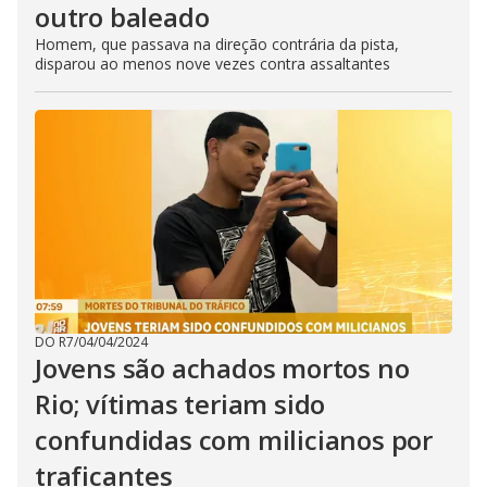
outro baleado
Homem, que passava na direção contrária da pista,
disparou ao menos nove vezes contra assaltantes
DO R7
/
04/04/2024
Jovens são achados mortos no
Rio; vítimas teriam sido
confundidas com milicianos por
traficantes