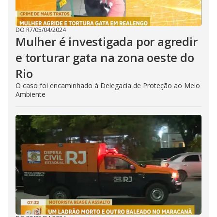
DO R7
/
05/04/2024
Mulher é investigada por agredir
e torturar gata na zona oeste do
Rio
O caso foi encaminhado à Delegacia de Proteção ao Meio
Ambiente