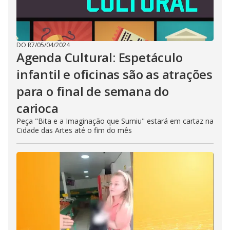
DO R7
/
05/04/2024
Agenda Cultural: Espetáculo
infantil e oficinas são as atrações
para o final de semana do
carioca
Peça "Bita e a Imaginação que Sumiu" estará em cartaz na
Cidade das Artes até o fim do mês