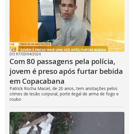
DO R7
/
03/04/2024
Com 80 passagens pela polícia,
jovem é preso após furtar bebida
em Copacabana
Patrick Rocha Maciel, de 20 anos, tem anotações pelos
crimes de lesão corporal, porte ilegal de arma de fogo e
roubo