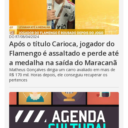
DO R7
/
08/04/2024
Após o título Carioca, jogador do
Flamengo é assaltado e perde até
a medalha na saída do Maracanã
Matheus Gonçalves dirigia um carro avaliado em mais de
R$ 170 mil. Horas depois, ele conseguiu recuperar os
pertences