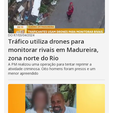
DO R7
/
03/04/2024
Tráfico utiliza drones para
monitorar rivais em Madureira,
zona norte do Rio
A PM realizou uma operação para tentar reprimir a
atividade criminosa. Oito homens foram presos e um
menor apreendido