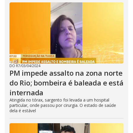
DO R7
/
03/04/2024
PM impede assalto na zona norte
do Rio; bombeira é baleada e está
internada
Atingida no tórax, sargento foi levada a um hospital
particular, onde passou por cirurgia. O estado de saúde
dela é estável