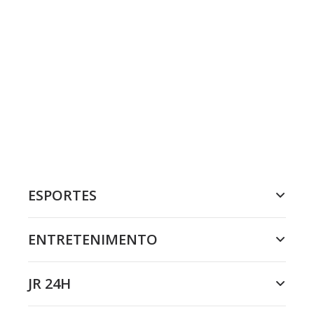
ESPORTES
ENTRETENIMENTO
JR 24H