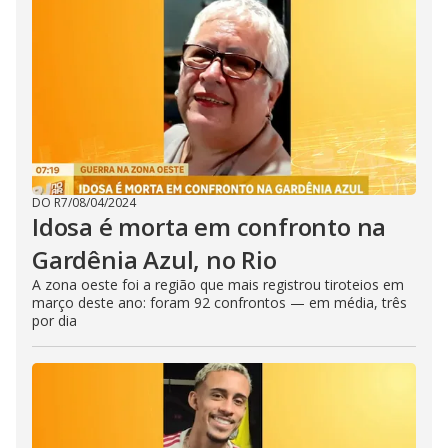
DO R7
/
08/04/2024
Idosa é morta em confronto na
Gardênia Azul, no Rio
A zona oeste foi a região que mais registrou tiroteios em
março deste ano: foram 92 confrontos — em média, três
por dia