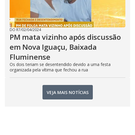
DO R7
/
02/04/2024
PM mata vizinho após discussão
em Nova Iguaçu, Baixada
Fluminense
Os dois teriam se desentendido devido a uma festa
organizada pela vítima que fechou a rua
VEJA MAIS NOTÍCIAS