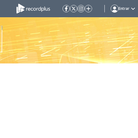
Entrar