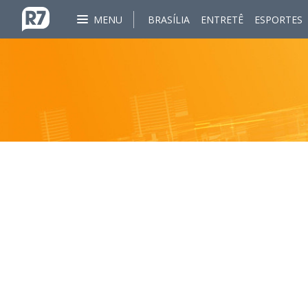
MENU
BRASÍLIA
ENTRETÊ
ESPORTES