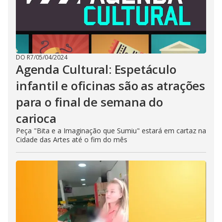
DO R7
/
05/04/2024
Agenda Cultural: Espetáculo
infantil e oficinas são as atrações
para o final de semana do
carioca
Peça "Bita e a Imaginação que Sumiu" estará em cartaz na
Cidade das Artes até o fim do mês