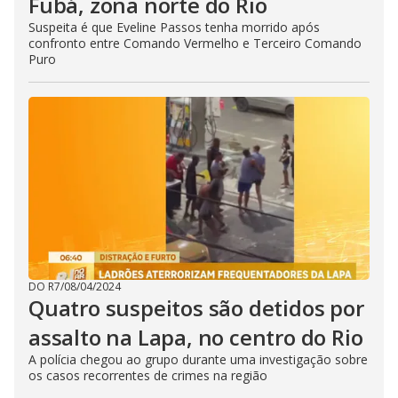
Fubá, zona norte do Rio
Suspeita é que Eveline Passos tenha morrido após
confronto entre Comando Vermelho e Terceiro Comando
Puro
DO R7
/
08/04/2024
Quatro suspeitos são detidos por
assalto na Lapa, no centro do Rio
A polícia chegou ao grupo durante uma investigação sobre
os casos recorrentes de crimes na região