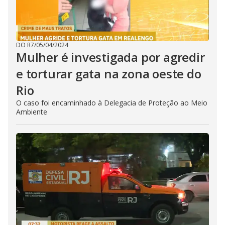
DO R7
/
05/04/2024
Mulher é investigada por agredir
e torturar gata na zona oeste do
Rio
O caso foi encaminhado à Delegacia de Proteção ao Meio
Ambiente