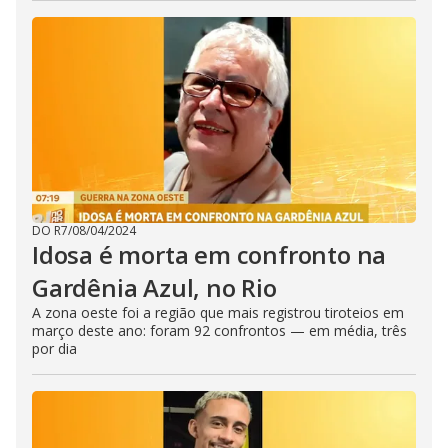
DO R7
/
08/04/2024
Idosa é morta em confronto na
Gardênia Azul, no Rio
A zona oeste foi a região que mais registrou tiroteios em
março deste ano: foram 92 confrontos — em média, três
por dia