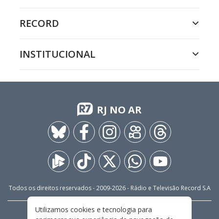
RECORD
INSTITUCIONAL
RJ NO AR
Todos os direitos reservados - 2009-
2026
- Rádio e Televisão Record S.A
Utilizamos cookies e tecnologia para
CARREIRA
FALE CONOSCO
PRIVACIDADE