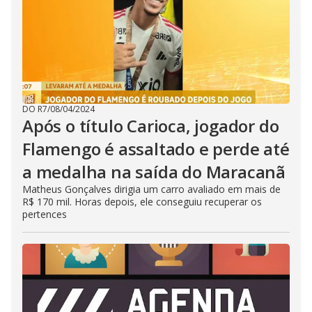
DO R7
/
08/04/2024
Após o título Carioca, jogador do
Flamengo é assaltado e perde até
a medalha na saída do Maracanã
Matheus Gonçalves dirigia um carro avaliado em mais de
R$ 170 mil. Horas depois, ele conseguiu recuperar os
pertences