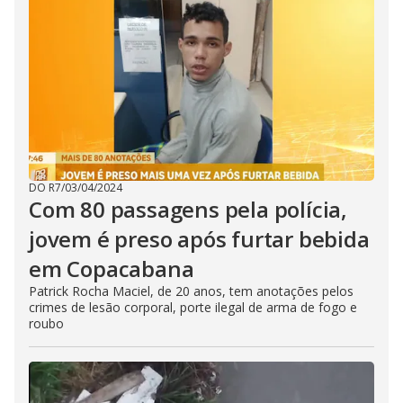
DO R7
/
03/04/2024
Com 80 passagens pela polícia,
jovem é preso após furtar bebida
em Copacabana
Patrick Rocha Maciel, de 20 anos, tem anotações pelos
crimes de lesão corporal, porte ilegal de arma de fogo e
roubo