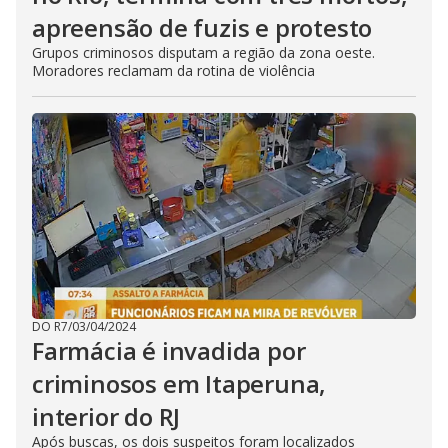
apreensão de fuzis e protesto
Grupos criminosos disputam a região da zona oeste.
Moradores reclamam da rotina de violência
DO R7
/
03/04/2024
Farmácia é invadida por
criminosos em Itaperuna,
interior do RJ
Após buscas, os dois suspeitos foram localizados