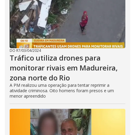
DO R7
/
03/04/2024
Tráfico utiliza drones para
monitorar rivais em Madureira,
zona norte do Rio
A PM realizou uma operação para tentar reprimir a
atividade criminosa. Oito homens foram presos e um
menor apreendido