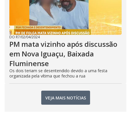
DO R7
/
02/04/2024
PM mata vizinho após discussão
em Nova Iguaçu, Baixada
Fluminense
Os dois teriam se desentendido devido a uma festa
organizada pela vítima que fechou a rua
VEJA MAIS NOTÍCIAS