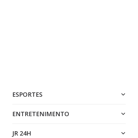
ESPORTES
ENTRETENIMENTO
JR 24H