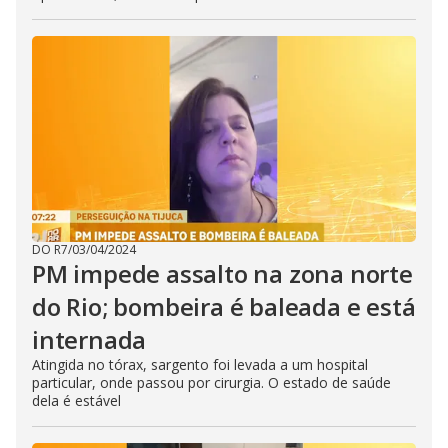
DO R7
/
03/04/2024
PM impede assalto na zona norte
do Rio; bombeira é baleada e está
internada
Atingida no tórax, sargento foi levada a um hospital
particular, onde passou por cirurgia. O estado de saúde
dela é estável