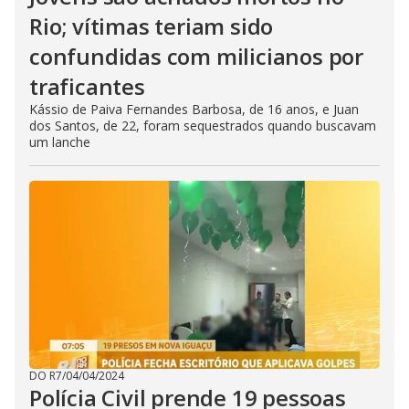
Rio; vítimas teriam sido
confundidas com milicianos por
traficantes
Kássio de Paiva Fernandes Barbosa, de 16 anos, e Juan
dos Santos, de 22, foram sequestrados quando buscavam
um lanche
DO R7
/
04/04/2024
Polícia Civil prende 19 pessoas