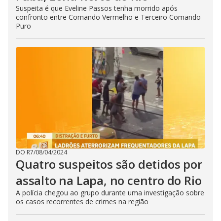
Suspeita é que Eveline Passos tenha morrido após
confronto entre Comando Vermelho e Terceiro Comando
Puro
DO R7
/
08/04/2024
Quatro suspeitos são detidos por
assalto na Lapa, no centro do Rio
A polícia chegou ao grupo durante uma investigação sobre
os casos recorrentes de crimes na região