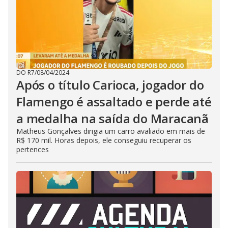
DO R7
/
08/04/2024
Após o título Carioca, jogador do
Flamengo é assaltado e perde até
a medalha na saída do Maracanã
Matheus Gonçalves dirigia um carro avaliado em mais de
R$ 170 mil. Horas depois, ele conseguiu recuperar os
pertences