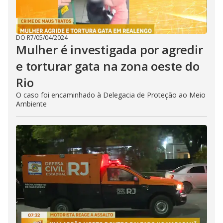
DO R7
/
05/04/2024
Mulher é investigada por agredir
e torturar gata na zona oeste do
Rio
O caso foi encaminhado à Delegacia de Proteção ao Meio
Ambiente