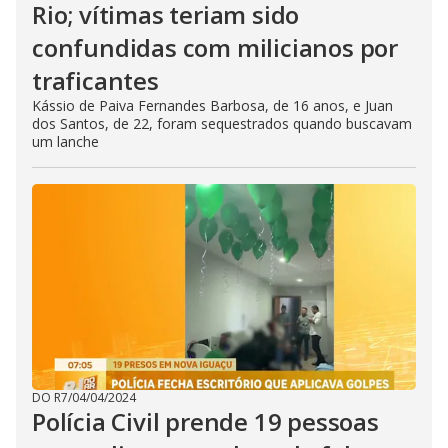
Rio; vítimas teriam sido
confundidas com milicianos por
traficantes
Kássio de Paiva Fernandes Barbosa, de 16 anos, e Juan
dos Santos, de 22, foram sequestrados quando buscavam
um lanche
DO R7
/
04/04/2024
Polícia Civil prende 19 pessoas