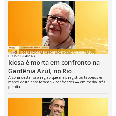
DO R7
/
08/04/2024
Idosa é morta em confronto na
Gardênia Azul, no Rio
A zona oeste foi a região que mais registrou tiroteios em
março deste ano: foram 92 confrontos — em média, três
por dia