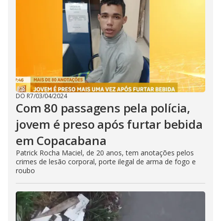
DO R7
/
03/04/2024
Com 80 passagens pela polícia,
jovem é preso após furtar bebida
em Copacabana
Patrick Rocha Maciel, de 20 anos, tem anotações pelos
crimes de lesão corporal, porte ilegal de arma de fogo e
roubo