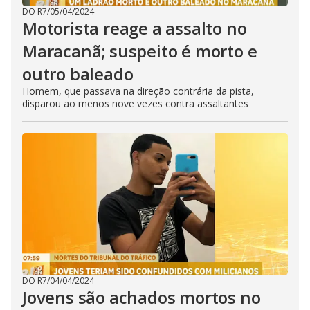
DO R7
/
05/04/2024
Motorista reage a assalto no
Maracanã; suspeito é morto e
outro baleado
Homem, que passava na direção contrária da pista,
disparou ao menos nove vezes contra assaltantes
DO R7
/
04/04/2024
Jovens são achados mortos no