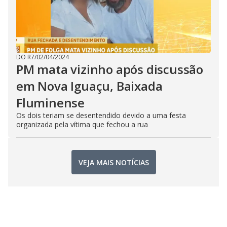
DO R7
/
02/04/2024
PM mata vizinho após discussão
em Nova Iguaçu, Baixada
Fluminense
Os dois teriam se desentendido devido a uma festa
organizada pela vítima que fechou a rua
VEJA MAIS NOTÍCIAS