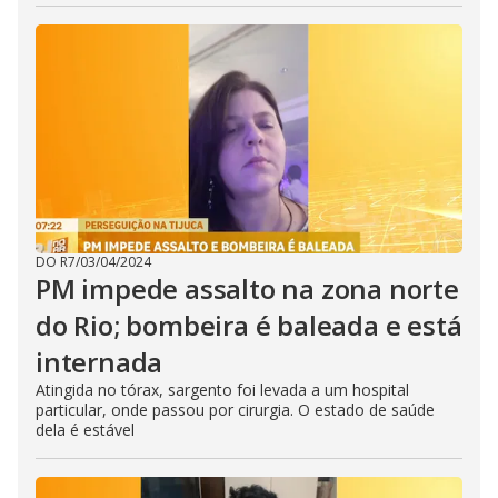
DO R7
/
03/04/2024
PM impede assalto na zona norte
do Rio; bombeira é baleada e está
internada
Atingida no tórax, sargento foi levada a um hospital
particular, onde passou por cirurgia. O estado de saúde
dela é estável