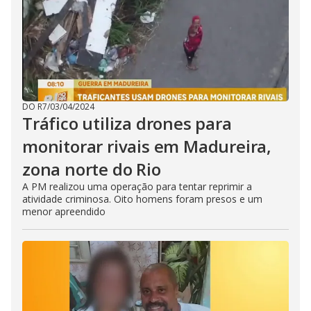
DO R7
/
03/04/2024
Tráfico utiliza drones para
monitorar rivais em Madureira,
zona norte do Rio
A PM realizou uma operação para tentar reprimir a
atividade criminosa. Oito homens foram presos e um
menor apreendido