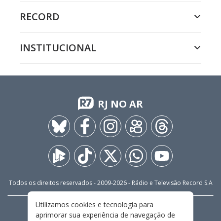
RECORD
INSTITUCIONAL
RJ NO AR
Todos os direitos reservados - 2009-
2026
- Rádio e Televisão Record S.A
Utilizamos cookies e tecnologia para
CARREIRA
FALE CONOSCO
PRIVACIDADE
aprimorar sua experiência de navegação de