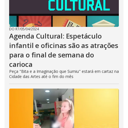
DO R7
/
05/04/2024
Agenda Cultural: Espetáculo
infantil e oficinas são as atrações
para o final de semana do
carioca
Peça "Bita e a Imaginação que Sumiu" estará em cartaz na
Cidade das Artes até o fim do mês