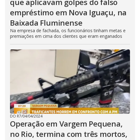
que aplicavam golpes do falso
empréstimo em Nova Iguaçu, na
Baixada Fluminense
Na empresa de fachada, os funcionários tinham metas e
premiações em cima dos clientes que eram enganados
DO R7
/
04/04/2024
Operação em Vargem Pequena,
no Rio, termina com três mortos,