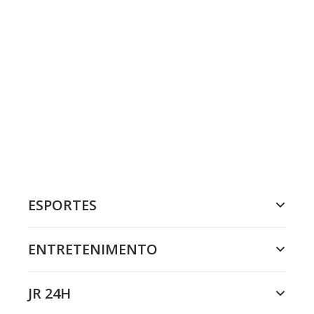
ESPORTES
ENTRETENIMENTO
JR 24H