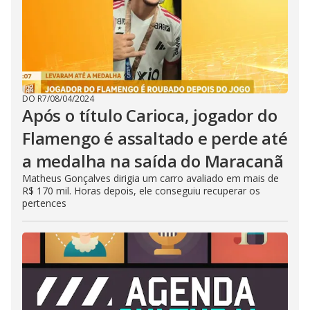
DO R7
/
08/04/2024
Após o título Carioca, jogador do
Flamengo é assaltado e perde até
a medalha na saída do Maracanã
Matheus Gonçalves dirigia um carro avaliado em mais de
R$ 170 mil. Horas depois, ele conseguiu recuperar os
pertences