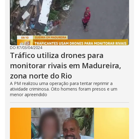
DO R7
/
03/04/2024
Tráfico utiliza drones para
monitorar rivais em Madureira,
zona norte do Rio
A PM realizou uma operação para tentar reprimir a
atividade criminosa. Oito homens foram presos e um
menor apreendido