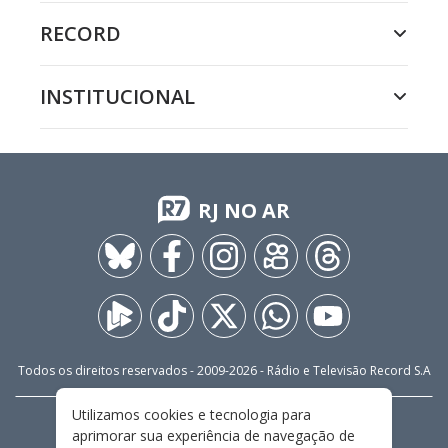
RECORD
INSTITUCIONAL
RJ NO AR
Todos os direitos reservados - 2009-
2026
- Rádio e Televisão Record S.A
Utilizamos cookies e tecnologia para
CARREIRA
FALE CONOSCO
PRIVACIDADE
aprimorar sua experiência de navegação de