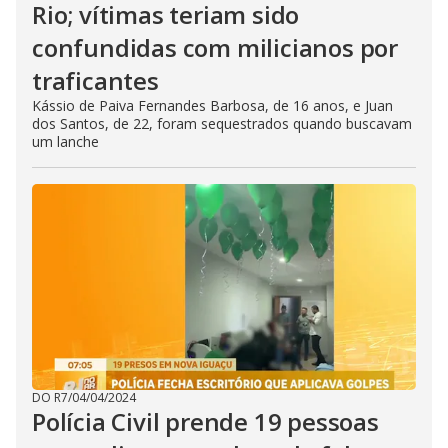
Rio; vítimas teriam sido
confundidas com milicianos por
traficantes
Kássio de Paiva Fernandes Barbosa, de 16 anos, e Juan
dos Santos, de 22, foram sequestrados quando buscavam
um lanche
DO R7
/
04/04/2024
Polícia Civil prende 19 pessoas