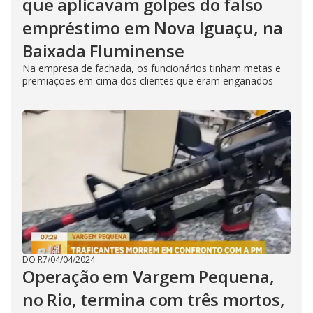
que aplicavam golpes do falso
empréstimo em Nova Iguaçu, na
Baixada Fluminense
Na empresa de fachada, os funcionários tinham metas e
premiações em cima dos clientes que eram enganados
DO R7
/
04/04/2024
Operação em Vargem Pequena,
no Rio, termina com três mortos,