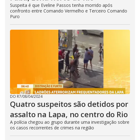
Suspeita é que Eveline Passos tenha morrido após
confronto entre Comando Vermelho e Terceiro Comando
Puro
DO R7
/
08/04/2024
Quatro suspeitos são detidos por
assalto na Lapa, no centro do Rio
A polícia chegou ao grupo durante uma investigação sobre
os casos recorrentes de crimes na região