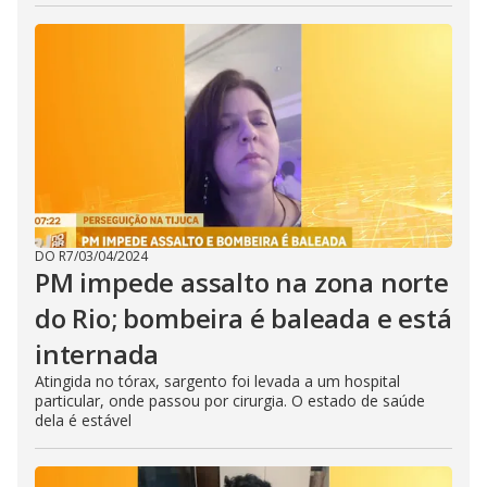
DO R7
/
03/04/2024
PM impede assalto na zona norte
do Rio; bombeira é baleada e está
internada
Atingida no tórax, sargento foi levada a um hospital
particular, onde passou por cirurgia. O estado de saúde
dela é estável