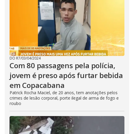
DO R7
/
03/04/2024
Com 80 passagens pela polícia,
jovem é preso após furtar bebida
em Copacabana
Patrick Rocha Maciel, de 20 anos, tem anotações pelos
crimes de lesão corporal, porte ilegal de arma de fogo e
roubo