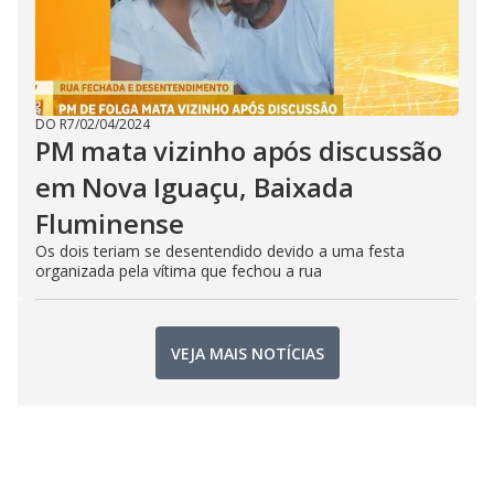
DO R7
/
02/04/2024
PM mata vizinho após discussão
em Nova Iguaçu, Baixada
Fluminense
Os dois teriam se desentendido devido a uma festa
organizada pela vítima que fechou a rua
VEJA MAIS NOTÍCIAS