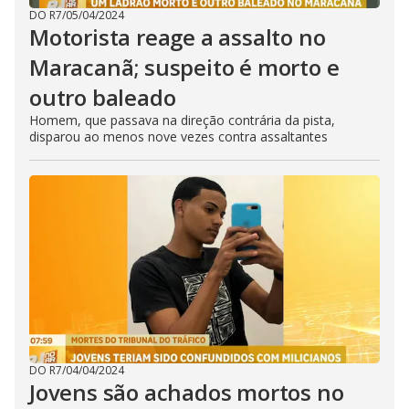
DO R7
/
05/04/2024
Motorista reage a assalto no
Maracanã; suspeito é morto e
outro baleado
Homem, que passava na direção contrária da pista,
disparou ao menos nove vezes contra assaltantes
DO R7
/
04/04/2024
Jovens são achados mortos no