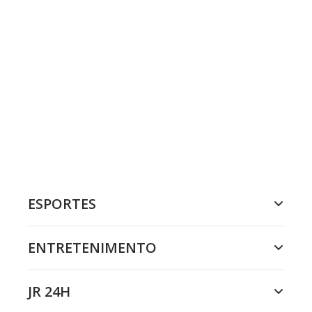
ESPORTES
ENTRETENIMENTO
JR 24H