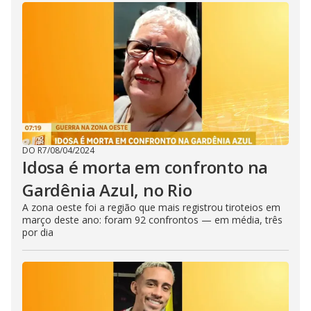
DO R7
/
08/04/2024
Idosa é morta em confronto na
Gardênia Azul, no Rio
A zona oeste foi a região que mais registrou tiroteios em
março deste ano: foram 92 confrontos — em média, três
por dia