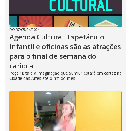
DO R7
/
05/04/2024
Agenda Cultural: Espetáculo
infantil e oficinas são as atrações
para o final de semana do
carioca
Peça "Bita e a Imaginação que Sumiu" estará em cartaz na
Cidade das Artes até o fim do mês