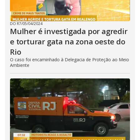
DO R7
/
05/04/2024
Mulher é investigada por agredir
e torturar gata na zona oeste do
Rio
O caso foi encaminhado à Delegacia de Proteção ao Meio
Ambiente