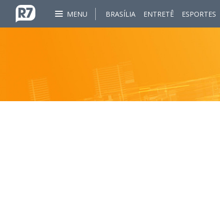
MENU
BRASÍLIA
ENTRETÊ
ESPORTES