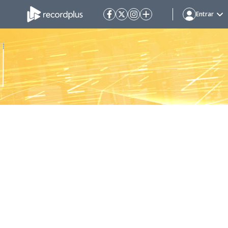
Entrar