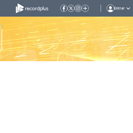
Entrar