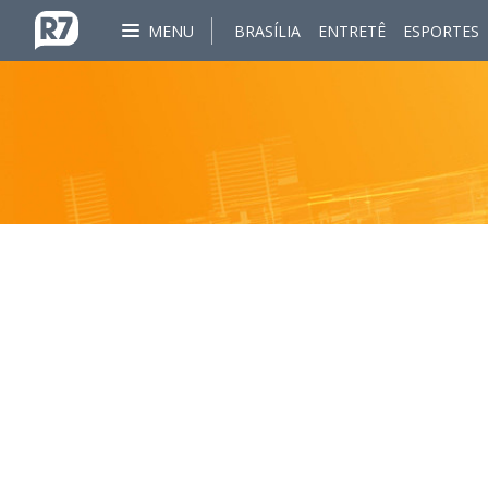
MENU
BRASÍLIA
ENTRETÊ
ESPORTES