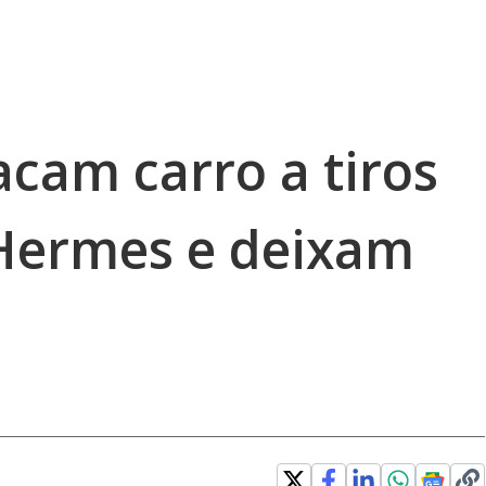
cam carro a tiros
Hermes e deixam