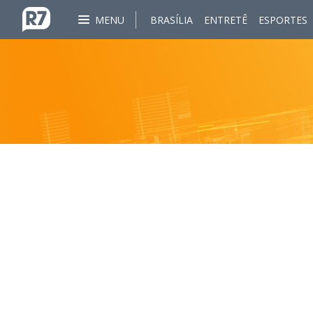
MENU
BRASÍLIA
ENTRETÊ
ESPORTES