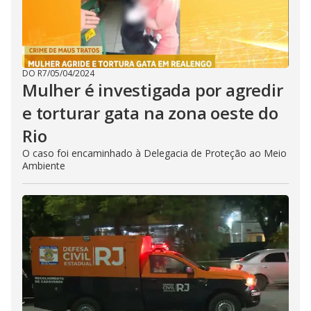
DO R7
/
05/04/2024
Mulher é investigada por agredir
e torturar gata na zona oeste do
Rio
O caso foi encaminhado à Delegacia de Proteção ao Meio
Ambiente