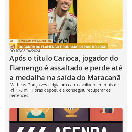
DO R7
/
08/04/2024
Após o título Carioca, jogador do
Flamengo é assaltado e perde até
a medalha na saída do Maracanã
Matheus Gonçalves dirigia um carro avaliado em mais de
R$ 170 mil. Horas depois, ele conseguiu recuperar os
pertences