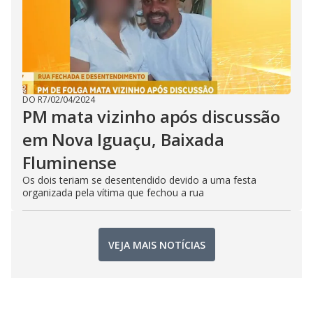
DO R7
/
02/04/2024
PM mata vizinho após discussão
em Nova Iguaçu, Baixada
Fluminense
Os dois teriam se desentendido devido a uma festa
organizada pela vítima que fechou a rua
VEJA MAIS NOTÍCIAS