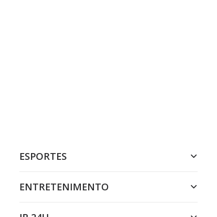
ESPORTES
ENTRETENIMENTO