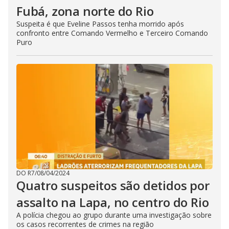
Fubá, zona norte do Rio
Suspeita é que Eveline Passos tenha morrido após
confronto entre Comando Vermelho e Terceiro Comando
Puro
DO R7
/
08/04/2024
Quatro suspeitos são detidos por
assalto na Lapa, no centro do Rio
A polícia chegou ao grupo durante uma investigação sobre
os casos recorrentes de crimes na região