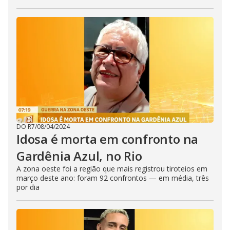
DO R7
/
08/04/2024
Idosa é morta em confronto na
Gardênia Azul, no Rio
A zona oeste foi a região que mais registrou tiroteios em
março deste ano: foram 92 confrontos — em média, três
por dia