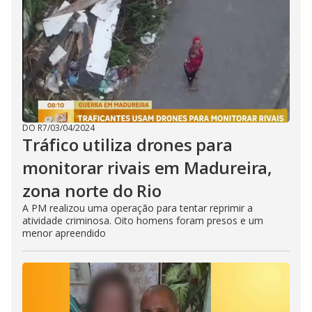
DO R7
/
03/04/2024
Tráfico utiliza drones para
monitorar rivais em Madureira,
zona norte do Rio
A PM realizou uma operação para tentar reprimir a
atividade criminosa. Oito homens foram presos e um
menor apreendido