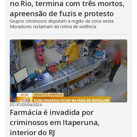
no Rio, termina com três mortos,
apreensão de fuzis e protesto
Grupos criminosos disputam a região da zona oeste.
Moradores reclamam da rotina de violência
DO R7
/
03/04/2024
Farmácia é invadida por
criminosos em Itaperuna,
interior do RJ