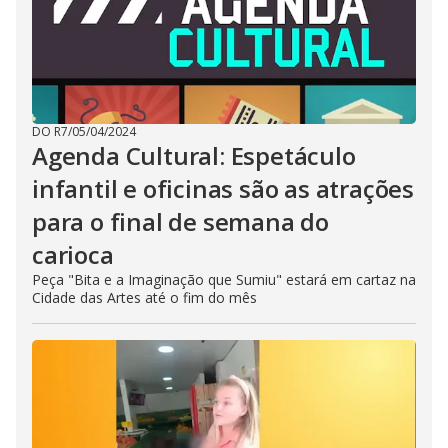
DO R7
/
05/04/2024
Agenda Cultural: Espetáculo
infantil e oficinas são as atrações
para o final de semana do
carioca
Peça "Bita e a Imaginação que Sumiu" estará em cartaz na
Cidade das Artes até o fim do mês