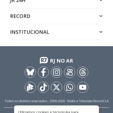
JR 24H
RECORD
INSTITUCIONAL
RJ NO AR
Todos os direitos reservados - 2009-
2026
- Rádio e Televisão Record S.A
Utilizamos cookies e tecnologia para