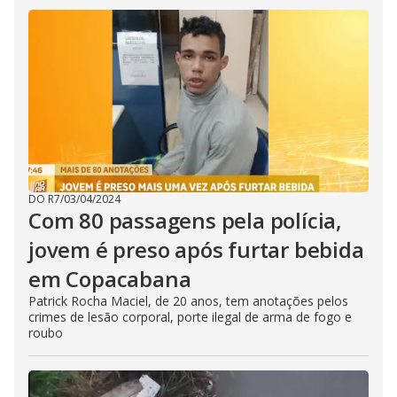
DO R7
/
03/04/2024
Com 80 passagens pela polícia,
jovem é preso após furtar bebida
em Copacabana
Patrick Rocha Maciel, de 20 anos, tem anotações pelos
crimes de lesão corporal, porte ilegal de arma de fogo e
roubo