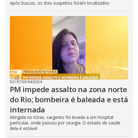
Após buscas, os dois suspeitos foram localizados
DO R7
/
03/04/2024
PM impede assalto na zona norte
do Rio; bombeira é baleada e está
internada
Atingida no tórax, sargento foi levada a um hospital
particular, onde passou por cirurgia. O estado de saúde
dela é estável