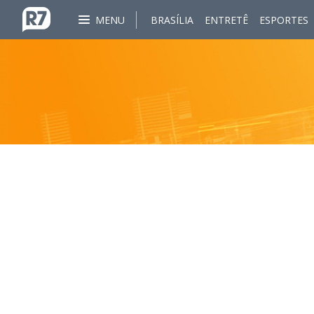
MENU
BRASÍLIA
ENTRETÊ
ESPORTES