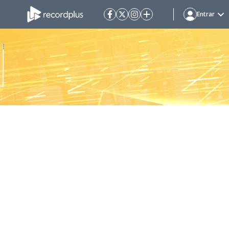
Entrar