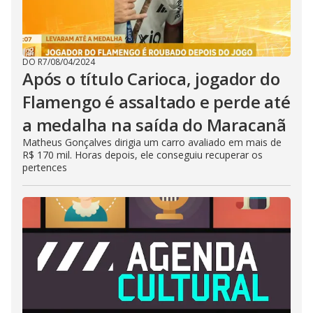
DO R7
/
08/04/2024
Após o título Carioca, jogador do
Flamengo é assaltado e perde até
a medalha na saída do Maracanã
Matheus Gonçalves dirigia um carro avaliado em mais de
R$ 170 mil. Horas depois, ele conseguiu recuperar os
pertences