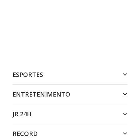
ESPORTES
ENTRETENIMENTO
JR 24H
RECORD