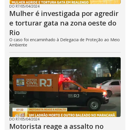
DO R7
/
05/04/2024
Mulher é investigada por agredir
e torturar gata na zona oeste do
Rio
O caso foi encaminhado à Delegacia de Proteção ao Meio
Ambiente
DO R7
/
05/04/2024
Motorista reage a assalto no