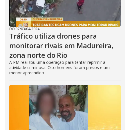
DO R7
/
03/04/2024
Tráfico utiliza drones para
monitorar rivais em Madureira,
zona norte do Rio
A PM realizou uma operação para tentar reprimir a
atividade criminosa. Oito homens foram presos e um
menor apreendido