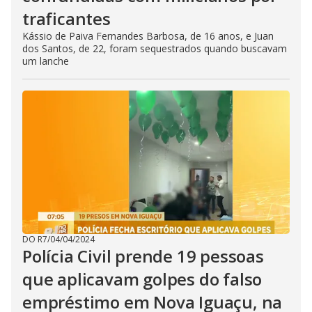
traficantes
Kássio de Paiva Fernandes Barbosa, de 16 anos, e Juan
dos Santos, de 22, foram sequestrados quando buscavam
um lanche
DO R7
/
04/04/2024
Polícia Civil prende 19 pessoas
que aplicavam golpes do falso
empréstimo em Nova Iguaçu, na