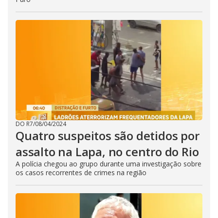
DO R7
/
08/04/2024
Quatro suspeitos são detidos por
assalto na Lapa, no centro do Rio
A polícia chegou ao grupo durante uma investigação sobre
os casos recorrentes de crimes na região