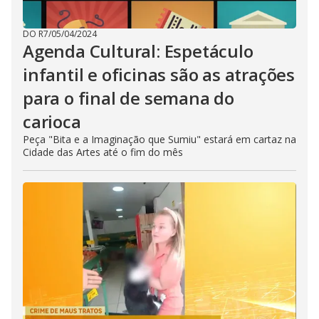
DO R7
/
05/04/2024
Agenda Cultural: Espetáculo
infantil e oficinas são as atrações
para o final de semana do
carioca
Peça "Bita e a Imaginação que Sumiu" estará em cartaz na
Cidade das Artes até o fim do mês