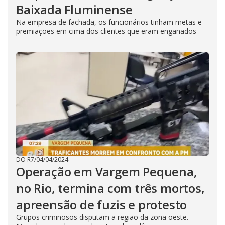
Baixada Fluminense
Na empresa de fachada, os funcionários tinham metas e
premiações em cima dos clientes que eram enganados
DO R7
/
04/04/2024
Operação em Vargem Pequena,
no Rio, termina com três mortos,
apreensão de fuzis e protesto
Grupos criminosos disputam a região da zona oeste.