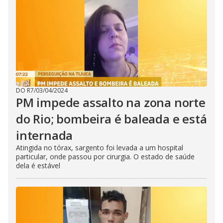
DO R7
/
03/04/2024
PM impede assalto na zona norte
do Rio; bombeira é baleada e está
internada
Atingida no tórax, sargento foi levada a um hospital
particular, onde passou por cirurgia. O estado de saúde
dela é estável