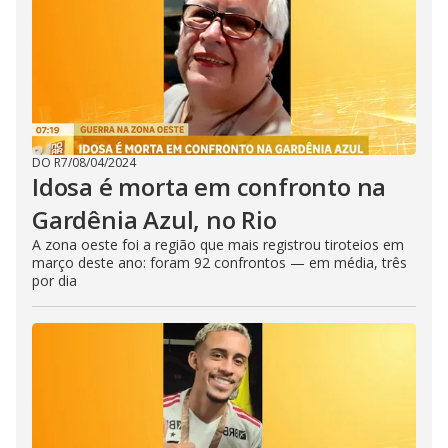
DO R7
/
08/04/2024
Idosa é morta em confronto na
Gardênia Azul, no Rio
A zona oeste foi a região que mais registrou tiroteios em
março deste ano: foram 92 confrontos — em média, três
por dia