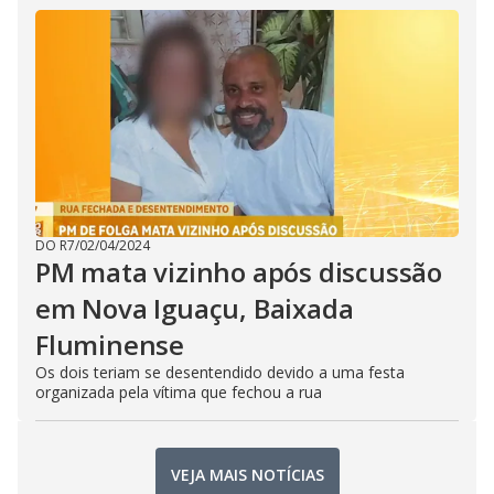
DO R7
/
02/04/2024
PM mata vizinho após discussão
em Nova Iguaçu, Baixada
Fluminense
Os dois teriam se desentendido devido a uma festa
organizada pela vítima que fechou a rua
VEJA MAIS NOTÍCIAS