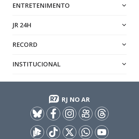
ENTRETENIMENTO
JR 24H
RECORD
INSTITUCIONAL
RJ NO AR