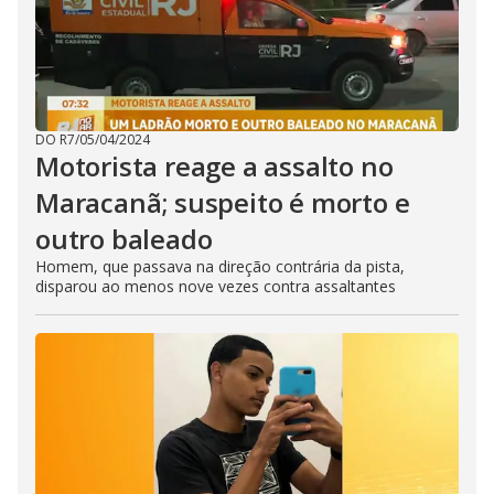
DO R7
/
05/04/2024
Motorista reage a assalto no
Maracanã; suspeito é morto e
outro baleado
Homem, que passava na direção contrária da pista,
disparou ao menos nove vezes contra assaltantes