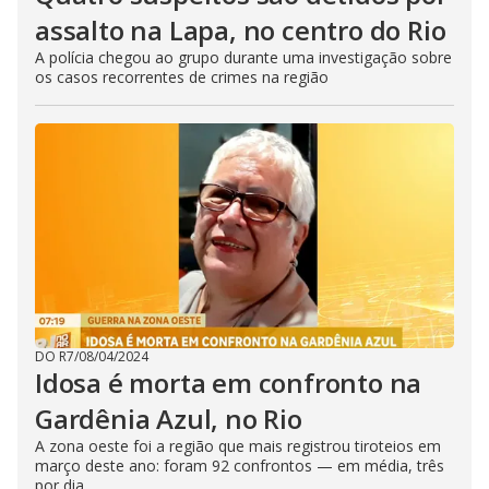
assalto na Lapa, no centro do Rio
A polícia chegou ao grupo durante uma investigação sobre
os casos recorrentes de crimes na região
DO R7
/
08/04/2024
Idosa é morta em confronto na
Gardênia Azul, no Rio
A zona oeste foi a região que mais registrou tiroteios em
março deste ano: foram 92 confrontos — em média, três
por dia