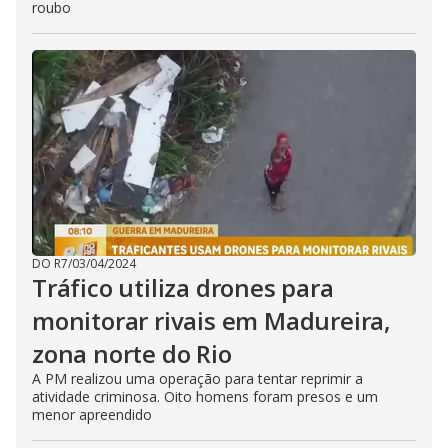
roubo
DO R7
/
03/04/2024
Tráfico utiliza drones para
monitorar rivais em Madureira,
zona norte do Rio
A PM realizou uma operação para tentar reprimir a
atividade criminosa. Oito homens foram presos e um
menor apreendido