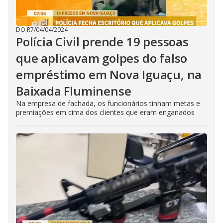
DO R7
/
04/04/2024
Polícia Civil prende 19 pessoas
que aplicavam golpes do falso
empréstimo em Nova Iguaçu, na
Baixada Fluminense
Na empresa de fachada, os funcionários tinham metas e
premiações em cima dos clientes que eram enganados