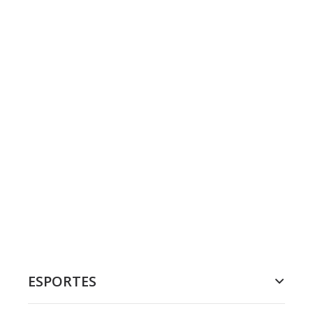
ESPORTES