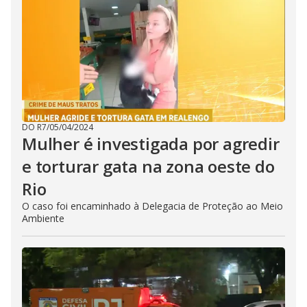
DO R7
/
05/04/2024
Mulher é investigada por agredir
e torturar gata na zona oeste do
Rio
O caso foi encaminhado à Delegacia de Proteção ao Meio
Ambiente