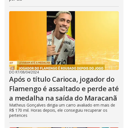
DO R7
/
08/04/2024
Após o título Carioca, jogador do
Flamengo é assaltado e perde até
a medalha na saída do Maracanã
Matheus Gonçalves dirigia um carro avaliado em mais de
R$ 170 mil. Horas depois, ele conseguiu recuperar os
pertences