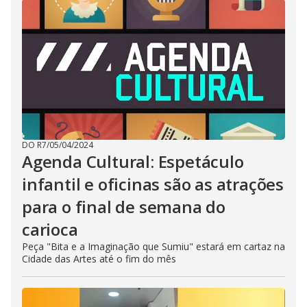
DO R7
/
05/04/2024
Agenda Cultural: Espetáculo
infantil e oficinas são as atrações
para o final de semana do
carioca
Peça "Bita e a Imaginação que Sumiu" estará em cartaz na
Cidade das Artes até o fim do mês