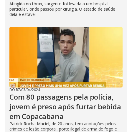
Atingida no tórax, sargento foi levada a um hospital
particular, onde passou por cirurgia. O estado de saúde
dela é estável
DO R7
/
03/04/2024
Com 80 passagens pela polícia,
jovem é preso após furtar bebida
em Copacabana
Patrick Rocha Maciel, de 20 anos, tem anotações pelos
crimes de lesão corporal, porte ilegal de arma de fogo e