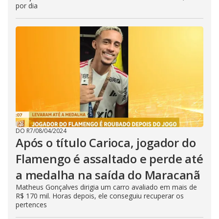
por dia
DO R7
/
08/04/2024
Após o título Carioca, jogador do
Flamengo é assaltado e perde até
a medalha na saída do Maracanã
Matheus Gonçalves dirigia um carro avaliado em mais de
R$ 170 mil. Horas depois, ele conseguiu recuperar os
pertences