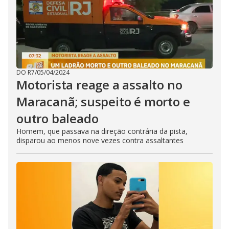
DO R7
/
05/04/2024
Motorista reage a assalto no
Maracanã; suspeito é morto e
outro baleado
Homem, que passava na direção contrária da pista,
disparou ao menos nove vezes contra assaltantes