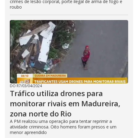
crimes de lesão corporal, porte ilegal de arma de fogo e
roubo
DO R7
/
03/04/2024
Tráfico utiliza drones para
monitorar rivais em Madureira,
zona norte do Rio
A PM realizou uma operação para tentar reprimir a
atividade criminosa. Oito homens foram presos e um
menor apreendido