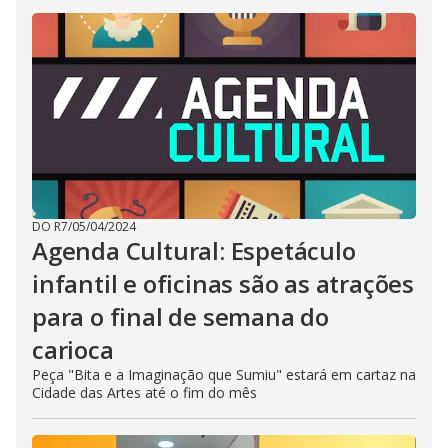
DO R7
/
05/04/2024
Agenda Cultural: Espetáculo
infantil e oficinas são as atrações
para o final de semana do
carioca
Peça "Bita e a Imaginação que Sumiu" estará em cartaz na
Cidade das Artes até o fim do mês