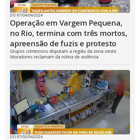
DO R7
/
04/04/2024
Operação em Vargem Pequena,
no Rio, termina com três mortos,
apreensão de fuzis e protesto
Grupos criminosos disputam a região da zona oeste.
Moradores reclamam da rotina de violência
DO R7
/
03/04/2024