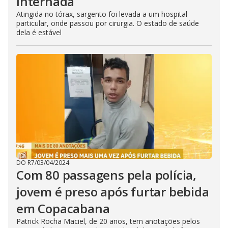
internada
Atingida no tórax, sargento foi levada a um hospital
particular, onde passou por cirurgia. O estado de saúde
dela é estável
DO R7
/
03/04/2024
Com 80 passagens pela polícia,
jovem é preso após furtar bebida
em Copacabana
Patrick Rocha Maciel, de 20 anos, tem anotações pelos