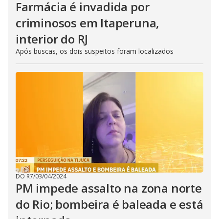
Farmácia é invadida por
criminosos em Itaperuna,
interior do RJ
Após buscas, os dois suspeitos foram localizados
DO R7
/
03/04/2024
PM impede assalto na zona norte
do Rio; bombeira é baleada e está