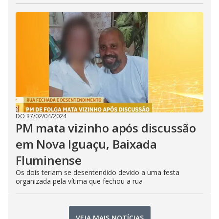
DO R7
/
02/04/2024
PM mata vizinho após discussão
em Nova Iguaçu, Baixada
Fluminense
Os dois teriam se desentendido devido a uma festa
organizada pela vítima que fechou a rua
VEJA MAIS NOTÍCIAS