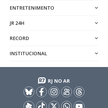
ENTRETENIMENTO
JR 24H
RECORD
INSTITUCIONAL
RJ NO AR