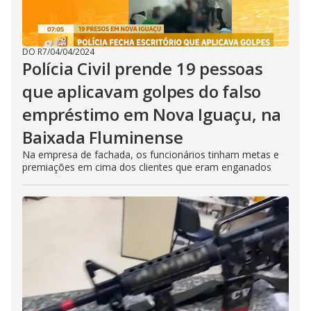
DO R7
/
04/04/2024
Polícia Civil prende 19 pessoas
que aplicavam golpes do falso
empréstimo em Nova Iguaçu, na
Baixada Fluminense
Na empresa de fachada, os funcionários tinham metas e
premiações em cima dos clientes que eram enganados