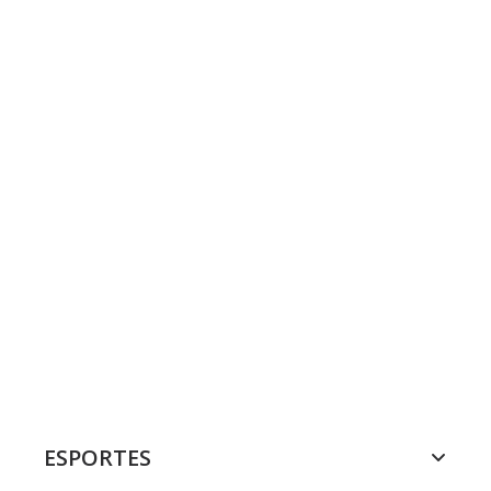
ESPORTES