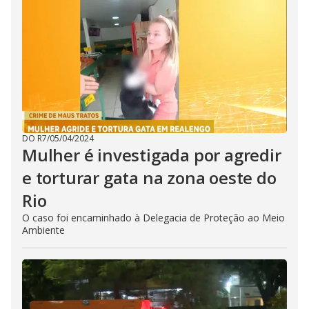
DO R7
/
05/04/2024
Mulher é investigada por agredir
e torturar gata na zona oeste do
Rio
O caso foi encaminhado à Delegacia de Proteção ao Meio
Ambiente