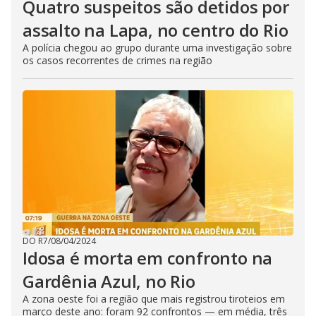
Quatro suspeitos são detidos por
assalto na Lapa, no centro do Rio
A polícia chegou ao grupo durante uma investigação sobre
os casos recorrentes de crimes na região
DO R7
/
08/04/2024
Idosa é morta em confronto na
Gardênia Azul, no Rio
A zona oeste foi a região que mais registrou tiroteios em
março deste ano: foram 92 confrontos — em média, três