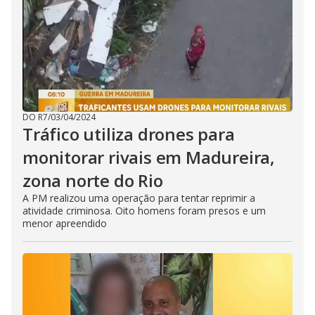
DO R7
/
03/04/2024
Tráfico utiliza drones para
monitorar rivais em Madureira,
zona norte do Rio
A PM realizou uma operação para tentar reprimir a
atividade criminosa. Oito homens foram presos e um
menor apreendido