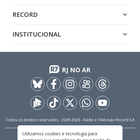
RECORD
INSTITUCIONAL
RJ NO AR
Todos os direitos reservados - 2009-
2026
- Rádio e Televisão Record S.A
Utilizamos cookies e tecnologia para
CARREIRA
FALE CONOSCO
PRIVACIDADE