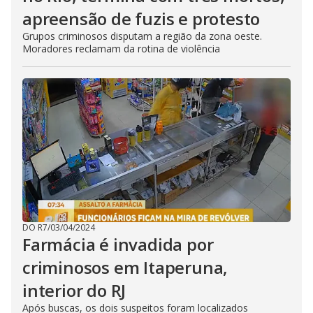
apreensão de fuzis e protesto
Grupos criminosos disputam a região da zona oeste.
Moradores reclamam da rotina de violência
DO R7
/
03/04/2024
Farmácia é invadida por
criminosos em Itaperuna,
interior do RJ
Após buscas, os dois suspeitos foram localizados