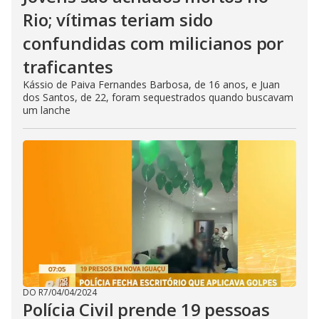
Rio; vítimas teriam sido
confundidas com milicianos por
traficantes
Kássio de Paiva Fernandes Barbosa, de 16 anos, e Juan
dos Santos, de 22, foram sequestrados quando buscavam
um lanche
DO R7
/
04/04/2024
Polícia Civil prende 19 pessoas