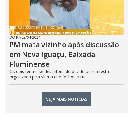
DO R7
/
02/04/2024
PM mata vizinho após discussão
em Nova Iguaçu, Baixada
Fluminense
Os dois teriam se desentendido devido a uma festa
organizada pela vítima que fechou a rua
VEJA MAIS NOTÍCIAS