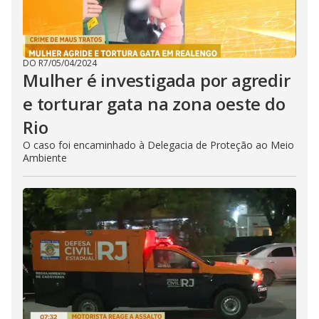
DO R7
/
05/04/2024
Mulher é investigada por agredir
e torturar gata na zona oeste do
Rio
O caso foi encaminhado à Delegacia de Proteção ao Meio
Ambiente