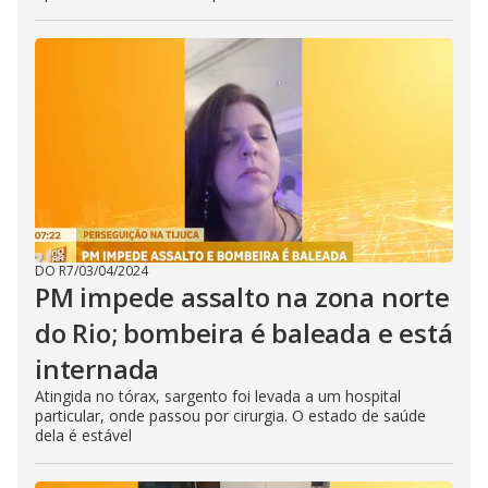
DO R7
/
03/04/2024
PM impede assalto na zona norte
do Rio; bombeira é baleada e está
internada
Atingida no tórax, sargento foi levada a um hospital
particular, onde passou por cirurgia. O estado de saúde
dela é estável