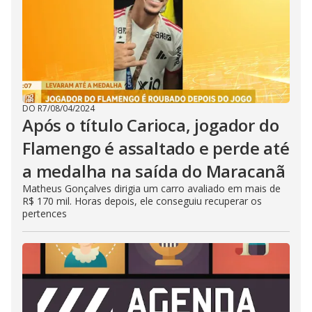
DO R7
/
08/04/2024
Após o título Carioca, jogador do
Flamengo é assaltado e perde até
a medalha na saída do Maracanã
Matheus Gonçalves dirigia um carro avaliado em mais de
R$ 170 mil. Horas depois, ele conseguiu recuperar os
pertences