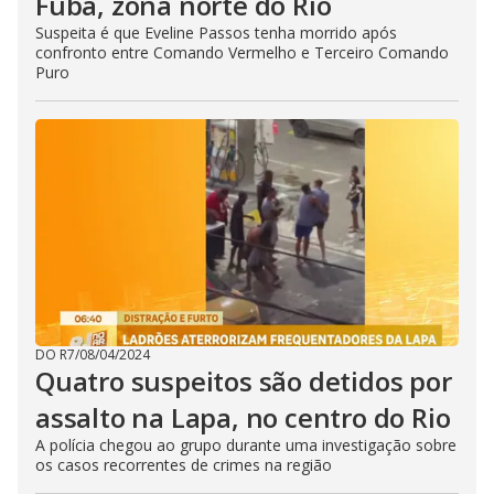
Fubá, zona norte do Rio
Suspeita é que Eveline Passos tenha morrido após
confronto entre Comando Vermelho e Terceiro Comando
Puro
DO R7
/
08/04/2024
Quatro suspeitos são detidos por
assalto na Lapa, no centro do Rio
A polícia chegou ao grupo durante uma investigação sobre
os casos recorrentes de crimes na região