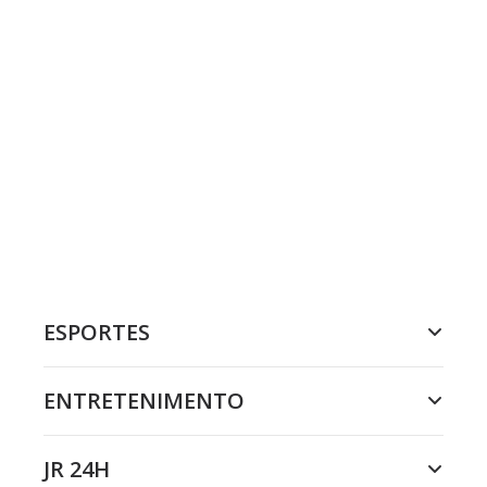
ESPORTES
ENTRETENIMENTO
JR 24H