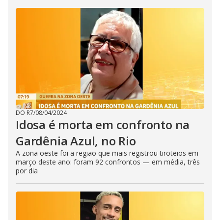
DO R7
/
08/04/2024
Idosa é morta em confronto na
Gardênia Azul, no Rio
A zona oeste foi a região que mais registrou tiroteios em
março deste ano: foram 92 confrontos — em média, três
por dia