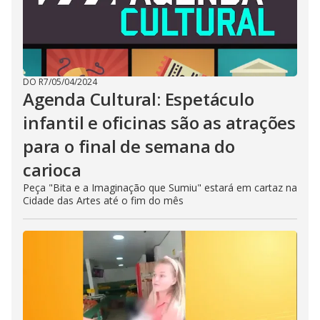
DO R7
/
05/04/2024
Agenda Cultural: Espetáculo
infantil e oficinas são as atrações
para o final de semana do
carioca
Peça "Bita e a Imaginação que Sumiu" estará em cartaz na
Cidade das Artes até o fim do mês