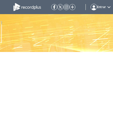
Entrar