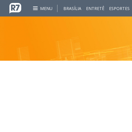
MENU
BRASÍLIA
ENTRETÊ
ESPORTES