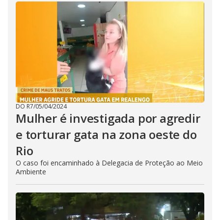
DO R7
/
05/04/2024
Mulher é investigada por agredir
e torturar gata na zona oeste do
Rio
O caso foi encaminhado à Delegacia de Proteção ao Meio
Ambiente