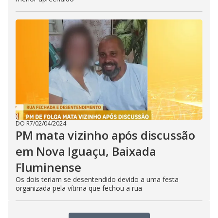
DO R7
/
02/04/2024
PM mata vizinho após discussão
em Nova Iguaçu, Baixada
Fluminense
Os dois teriam se desentendido devido a uma festa
organizada pela vítima que fechou a rua