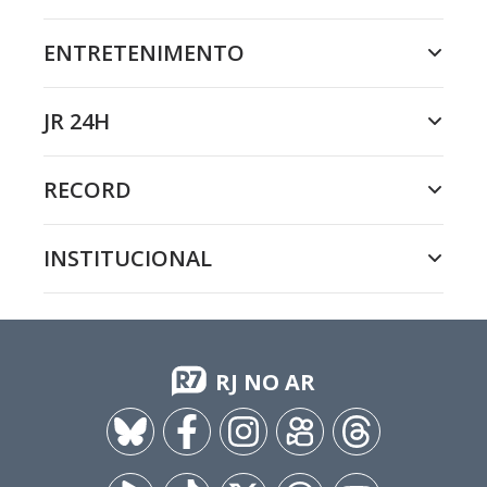
ENTRETENIMENTO
JR 24H
RECORD
INSTITUCIONAL
RJ NO AR