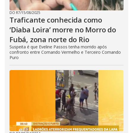
DO R7
/
15/08/2025
Traficante conhecida como
‘Diaba Loira’ morre no Morro do
Fubá, zona norte do Rio
Suspeita é que Eveline Passos tenha morrido após
confronto entre Comando Vermelho e Terceiro Comando
Puro