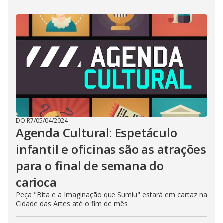
DO R7
/
05/04/2024
Agenda Cultural: Espetáculo
infantil e oficinas são as atrações
para o final de semana do
carioca
Peça "Bita e a Imaginação que Sumiu" estará em cartaz na
Cidade das Artes até o fim do mês