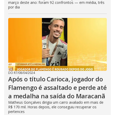
março deste ano: foram 92 confrontos — em média, três
por dia
DO R7
/
08/04/2024
Após o título Carioca, jogador do
Flamengo é assaltado e perde até
a medalha na saída do Maracanã
Matheus Gonçalves dirigia um carro avaliado em mais de
R$ 170 mil. Horas depois, ele conseguiu recuperar os
pertences