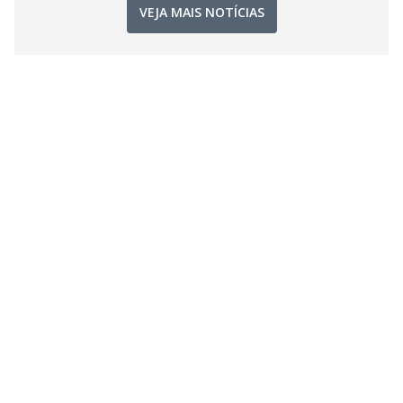
VEJA MAIS NOTÍCIAS