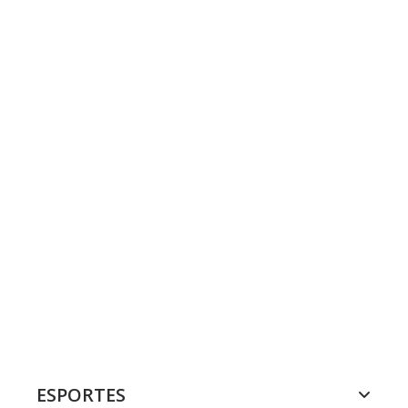
ESPORTES