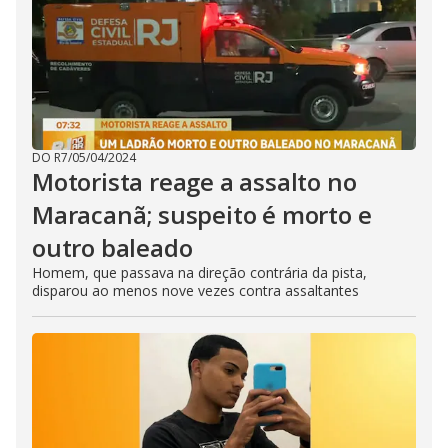
DO R7
/
05/04/2024
Motorista reage a assalto no
Maracanã; suspeito é morto e
outro baleado
Homem, que passava na direção contrária da pista,
disparou ao menos nove vezes contra assaltantes