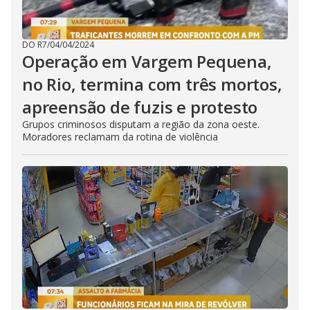
DO R7
/
04/04/2024
Operação em Vargem Pequena,
no Rio, termina com três mortos,
apreensão de fuzis e protesto
Grupos criminosos disputam a região da zona oeste.
Moradores reclamam da rotina de violência