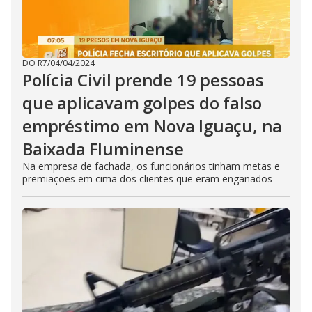
DO R7
/
04/04/2024
Polícia Civil prende 19 pessoas
que aplicavam golpes do falso
empréstimo em Nova Iguaçu, na
Baixada Fluminense
Na empresa de fachada, os funcionários tinham metas e
premiações em cima dos clientes que eram enganados