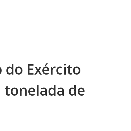
do Exército
 tonelada de