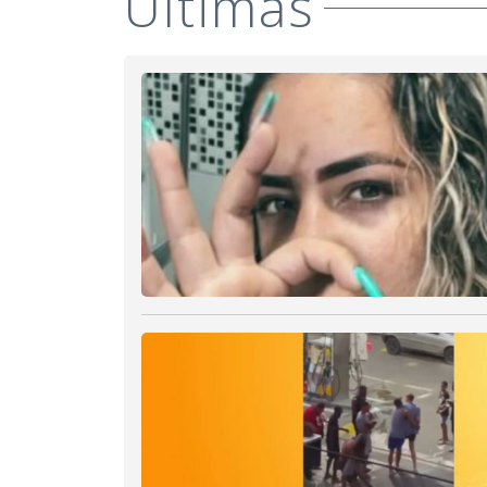
Últimas