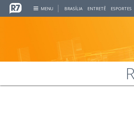
MENU
BRASÍLIA
ENTRETÊ
ESPORTES
R