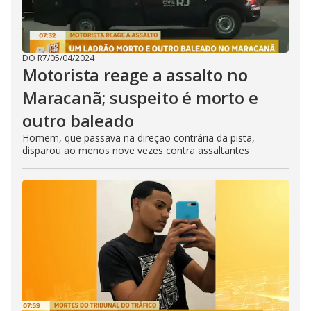
DO R7
/
05/04/2024
Motorista reage a assalto no
Maracanã; suspeito é morto e
outro baleado
Homem, que passava na direção contrária da pista,
disparou ao menos nove vezes contra assaltantes