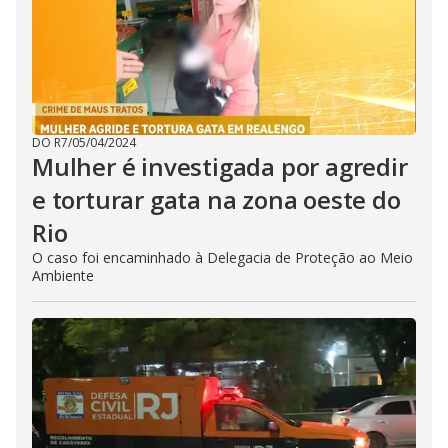
DO R7
/
05/04/2024
Mulher é investigada por agredir
e torturar gata na zona oeste do
Rio
O caso foi encaminhado à Delegacia de Proteção ao Meio
Ambiente