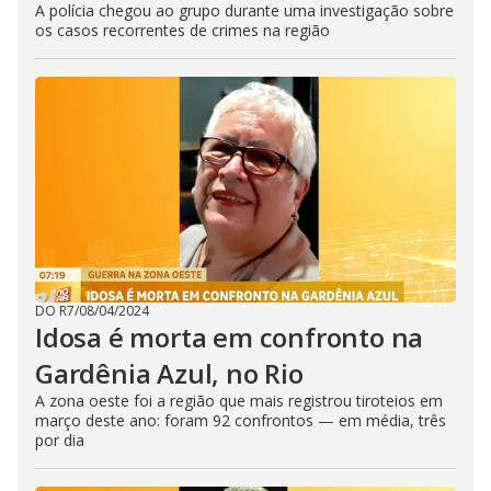
A polícia chegou ao grupo durante uma investigação sobre
os casos recorrentes de crimes na região
DO R7
/
08/04/2024
Idosa é morta em confronto na
Gardênia Azul, no Rio
A zona oeste foi a região que mais registrou tiroteios em
março deste ano: foram 92 confrontos — em média, três
por dia