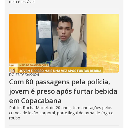
dela é estável
DO R7
/
03/04/2024
Com 80 passagens pela polícia,
jovem é preso após furtar bebida
em Copacabana
Patrick Rocha Maciel, de 20 anos, tem anotações pelos
crimes de lesão corporal, porte ilegal de arma de fogo e
roubo