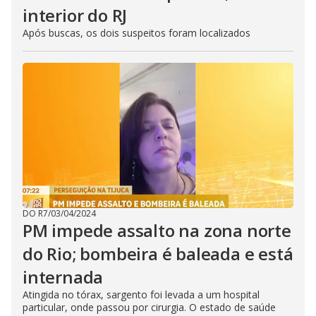
interior do RJ
Após buscas, os dois suspeitos foram localizados
DO R7
/
03/04/2024
PM impede assalto na zona norte
do Rio; bombeira é baleada e está
internada
Atingida no tórax, sargento foi levada a um hospital
particular, onde passou por cirurgia. O estado de saúde