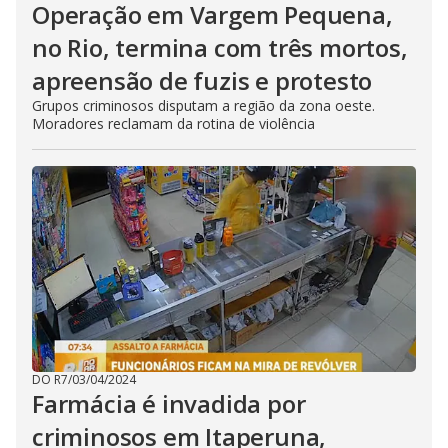
Operação em Vargem Pequena,
no Rio, termina com três mortos,
apreensão de fuzis e protesto
Grupos criminosos disputam a região da zona oeste.
Moradores reclamam da rotina de violência
DO R7
/
03/04/2024
Farmácia é invadida por
criminosos em Itaperuna,