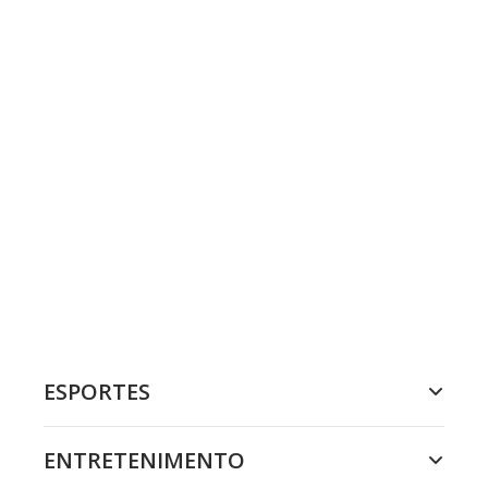
ESPORTES
ENTRETENIMENTO