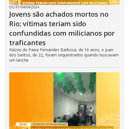
DO R7
/
04/04/2024
Jovens são achados mortos no
Rio; vítimas teriam sido
confundidas com milicianos por
traficantes
Kássio de Paiva Fernandes Barbosa, de 16 anos, e Juan
dos Santos, de 22, foram sequestrados quando buscavam
um lanche