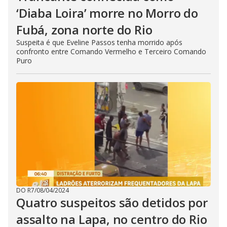
‘Diaba Loira’ morre no Morro do
Fubá, zona norte do Rio
Suspeita é que Eveline Passos tenha morrido após
confronto entre Comando Vermelho e Terceiro Comando
Puro
DO R7
/
08/04/2024
Quatro suspeitos são detidos por
assalto na Lapa, no centro do Rio