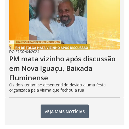
DO R7
/
02/04/2024
PM mata vizinho após discussão
em Nova Iguaçu, Baixada
Fluminense
Os dois teriam se desentendido devido a uma festa
organizada pela vítima que fechou a rua
VEJA MAIS NOTÍCIAS