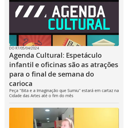
DO R7
/
05/04/2024
Agenda Cultural: Espetáculo
infantil e oficinas são as atrações
para o final de semana do
carioca
Peça "Bita e a Imaginação que Sumiu" estará em cartaz na
Cidade das Artes até o fim do mês