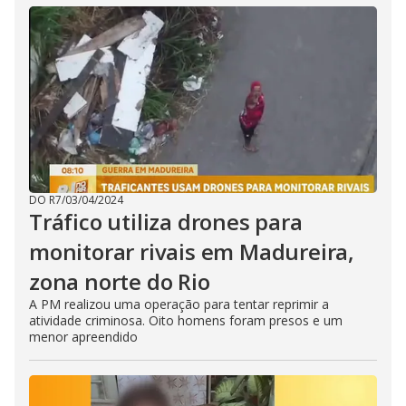
DO R7
/
03/04/2024
Tráfico utiliza drones para
monitorar rivais em Madureira,
zona norte do Rio
A PM realizou uma operação para tentar reprimir a
atividade criminosa. Oito homens foram presos e um
menor apreendido