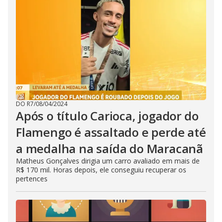
DO R7
/
08/04/2024
Após o título Carioca, jogador do
Flamengo é assaltado e perde até
a medalha na saída do Maracanã
Matheus Gonçalves dirigia um carro avaliado em mais de
R$ 170 mil. Horas depois, ele conseguiu recuperar os
pertences