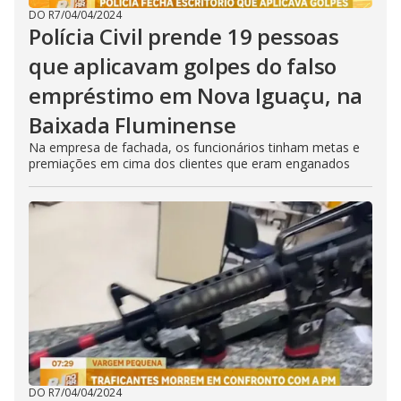
DO R7
/
04/04/2024
Polícia Civil prende 19 pessoas
que aplicavam golpes do falso
empréstimo em Nova Iguaçu, na
Baixada Fluminense
Na empresa de fachada, os funcionários tinham metas e
premiações em cima dos clientes que eram enganados
DO R7
/
04/04/2024