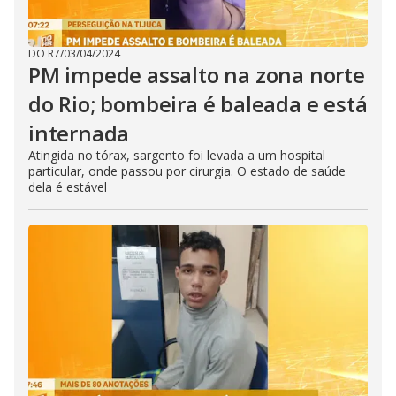
DO R7
/
03/04/2024
PM impede assalto na zona norte
do Rio; bombeira é baleada e está
internada
Atingida no tórax, sargento foi levada a um hospital
particular, onde passou por cirurgia. O estado de saúde
dela é estável