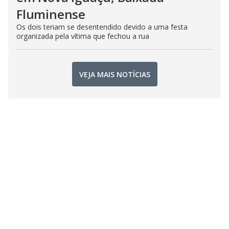
Fluminense
Os dois teriam se desentendido devido a uma festa
organizada pela vítima que fechou a rua
VEJA MAIS NOTÍCIAS