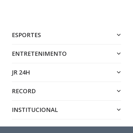
ESPORTES
ENTRETENIMENTO
JR 24H
RECORD
INSTITUCIONAL