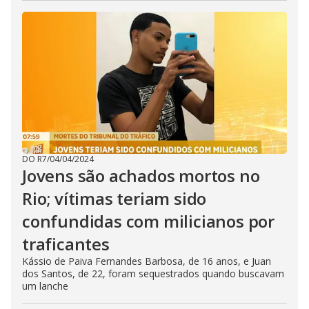
DO R7
/
04/04/2024
Jovens são achados mortos no
Rio; vítimas teriam sido
confundidas com milicianos por
traficantes
Kássio de Paiva Fernandes Barbosa, de 16 anos, e Juan
dos Santos, de 22, foram sequestrados quando buscavam
um lanche