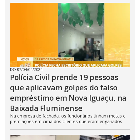
DO R7
/
04/04/2024
Polícia Civil prende 19 pessoas
que aplicavam golpes do falso
empréstimo em Nova Iguaçu, na
Baixada Fluminense
Na empresa de fachada, os funcionários tinham metas e
premiações em cima dos clientes que eram enganados