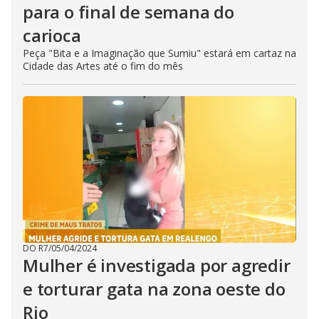
para o final de semana do
carioca
Peça "Bita e a Imaginação que Sumiu" estará em cartaz na
Cidade das Artes até o fim do mês
DO R7
/
05/04/2024
Mulher é investigada por agredir
e torturar gata na zona oeste do
Rio