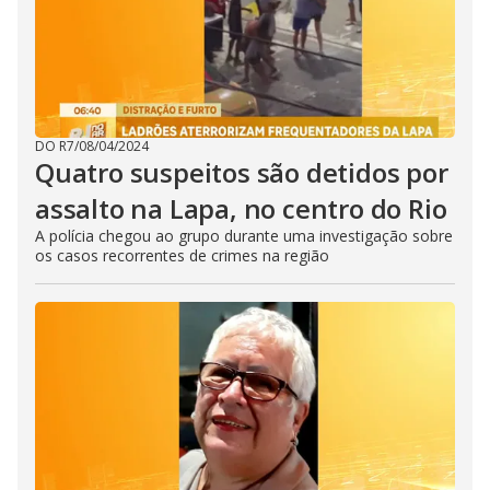
DO R7
/
08/04/2024
Quatro suspeitos são detidos por
assalto na Lapa, no centro do Rio
A polícia chegou ao grupo durante uma investigação sobre
os casos recorrentes de crimes na região