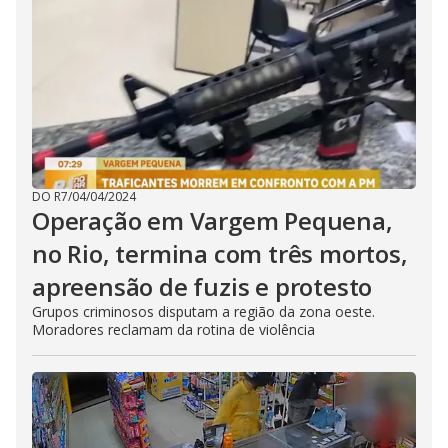
DO R7
/
04/04/2024
Operação em Vargem Pequena,
no Rio, termina com três mortos,
apreensão de fuzis e protesto
Grupos criminosos disputam a região da zona oeste.
Moradores reclamam da rotina de violência