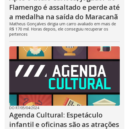
Flamengo é assaltado e perde até
a medalha na saída do Maracanã
Matheus Gonçalves dirigia um carro avaliado em mais de
R$ 170 mil. Horas depois, ele conseguiu recuperar os
pertences
DO R7
/
05/04/2024
Agenda Cultural: Espetáculo
infantil e oficinas são as atrações