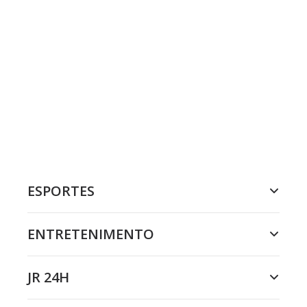
ESPORTES
ENTRETENIMENTO
JR 24H