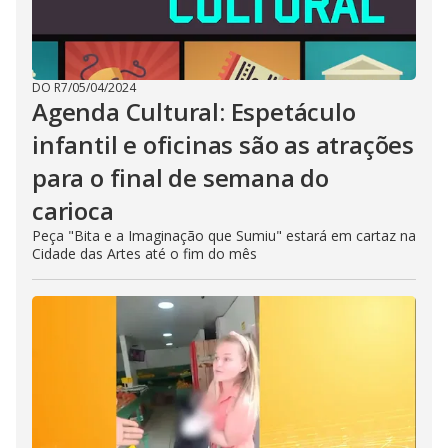
DO R7
/
05/04/2024
Agenda Cultural: Espetáculo
infantil e oficinas são as atrações
para o final de semana do
carioca
Peça "Bita e a Imaginação que Sumiu" estará em cartaz na
Cidade das Artes até o fim do mês