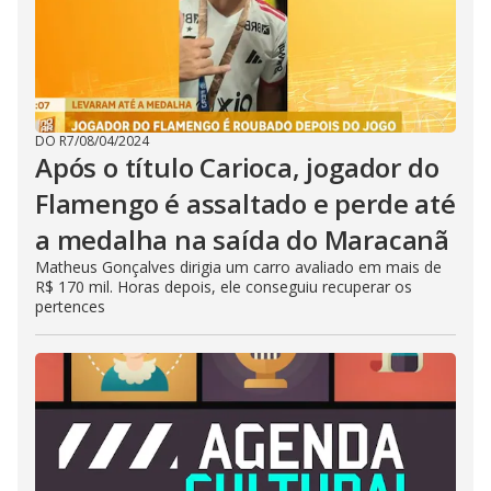
DO R7
/
08/04/2024
Após o título Carioca, jogador do
Flamengo é assaltado e perde até
a medalha na saída do Maracanã
Matheus Gonçalves dirigia um carro avaliado em mais de
R$ 170 mil. Horas depois, ele conseguiu recuperar os
pertences