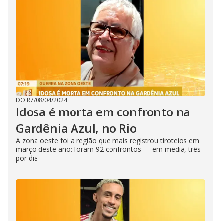
DO R7
/
08/04/2024
Idosa é morta em confronto na
Gardênia Azul, no Rio
A zona oeste foi a região que mais registrou tiroteios em
março deste ano: foram 92 confrontos — em média, três
por dia