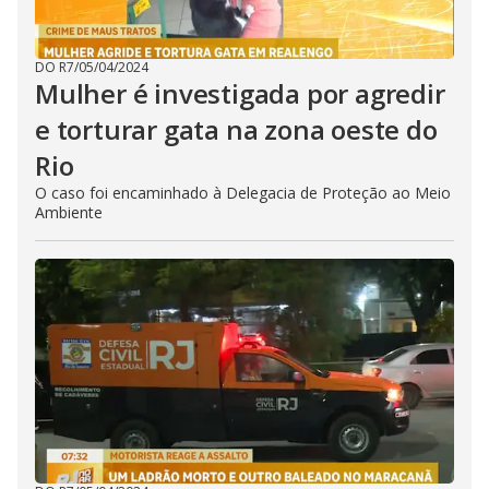
DO R7
/
05/04/2024
Mulher é investigada por agredir
e torturar gata na zona oeste do
Rio
O caso foi encaminhado à Delegacia de Proteção ao Meio
Ambiente