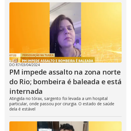
DO R7
/
03/04/2024
PM impede assalto na zona norte
do Rio; bombeira é baleada e está
internada
Atingida no tórax, sargento foi levada a um hospital
particular, onde passou por cirurgia. O estado de saúde
dela é estável