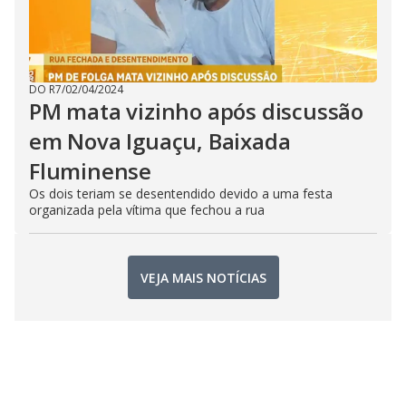
DO R7
/
02/04/2024
PM mata vizinho após discussão
em Nova Iguaçu, Baixada
Fluminense
Os dois teriam se desentendido devido a uma festa
organizada pela vítima que fechou a rua
VEJA MAIS NOTÍCIAS