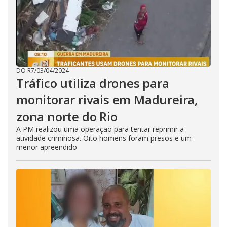
DO R7
/
03/04/2024
Tráfico utiliza drones para
monitorar rivais em Madureira,
zona norte do Rio
A PM realizou uma operação para tentar reprimir a
atividade criminosa. Oito homens foram presos e um
menor apreendido