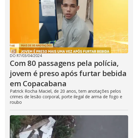
DO R7
/
03/04/2024
Com 80 passagens pela polícia,
jovem é preso após furtar bebida
em Copacabana
Patrick Rocha Maciel, de 20 anos, tem anotações pelos
crimes de lesão corporal, porte ilegal de arma de fogo e
roubo