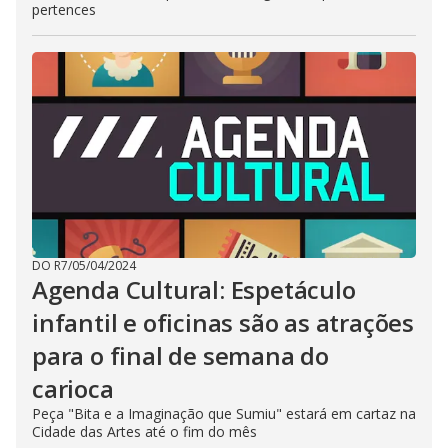
pertences
DO R7
/
05/04/2024
Agenda Cultural: Espetáculo
infantil e oficinas são as atrações
para o final de semana do
carioca
Peça "Bita e a Imaginação que Sumiu" estará em cartaz na
Cidade das Artes até o fim do mês