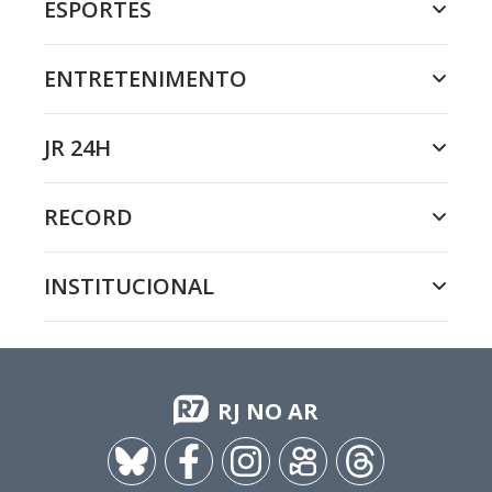
ESPORTES
ENTRETENIMENTO
JR 24H
RECORD
INSTITUCIONAL
RJ NO AR