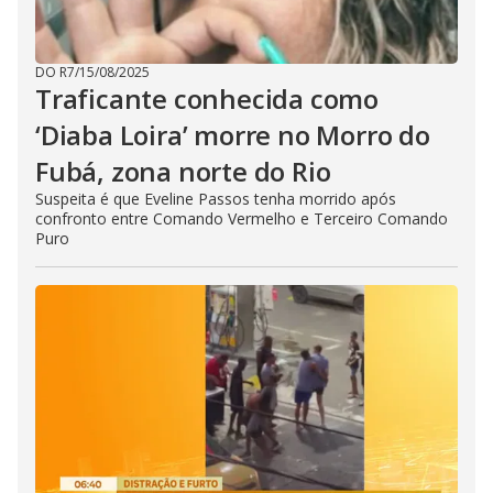
DO R7
/
15/08/2025
Traficante conhecida como
‘Diaba Loira’ morre no Morro do
Fubá, zona norte do Rio
Suspeita é que Eveline Passos tenha morrido após
confronto entre Comando Vermelho e Terceiro Comando
Puro