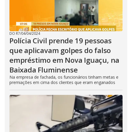
DO R7
/
04/04/2024
Polícia Civil prende 19 pessoas
que aplicavam golpes do falso
empréstimo em Nova Iguaçu, na
Baixada Fluminense
Na empresa de fachada, os funcionários tinham metas e
premiações em cima dos clientes que eram enganados