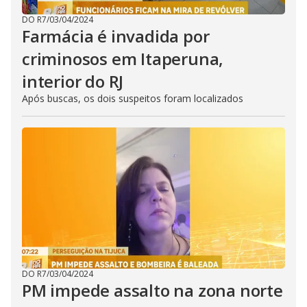
DO R7
/
03/04/2024
Farmácia é invadida por
criminosos em Itaperuna,
interior do RJ
Após buscas, os dois suspeitos foram localizados
DO R7
/
03/04/2024
PM impede assalto na zona norte