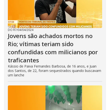
DO R7
/
04/04/2024
Jovens são achados mortos no
Rio; vítimas teriam sido
confundidas com milicianos por
traficantes
Kássio de Paiva Fernandes Barbosa, de 16 anos, e Juan
dos Santos, de 22, foram sequestrados quando buscavam
um lanche