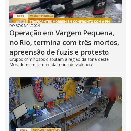
DO R7
/
04/04/2024
Operação em Vargem Pequena,
no Rio, termina com três mortos,
apreensão de fuzis e protesto
Grupos criminosos disputam a região da zona oeste.
Moradores reclamam da rotina de violência