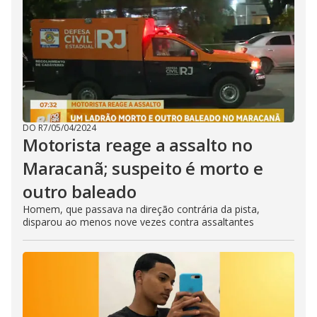
DO R7
/
05/04/2024
Motorista reage a assalto no
Maracanã; suspeito é morto e
outro baleado
Homem, que passava na direção contrária da pista,
disparou ao menos nove vezes contra assaltantes