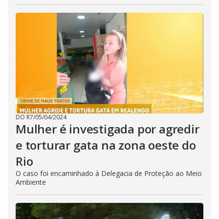
DO R7
/
05/04/2024
Mulher é investigada por agredir
e torturar gata na zona oeste do
Rio
O caso foi encaminhado à Delegacia de Proteção ao Meio
Ambiente