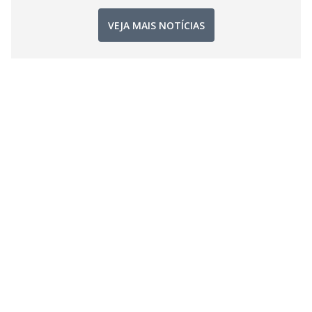
VEJA MAIS NOTÍCIAS