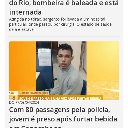
do Rio; bombeira é baleada e está
internada
Atingida no tórax, sargento foi levada a um hospital
particular, onde passou por cirurgia. O estado de saúde
dela é estável
DO R7
/
03/04/2024
Com 80 passagens pela polícia,
jovem é preso após furtar bebida