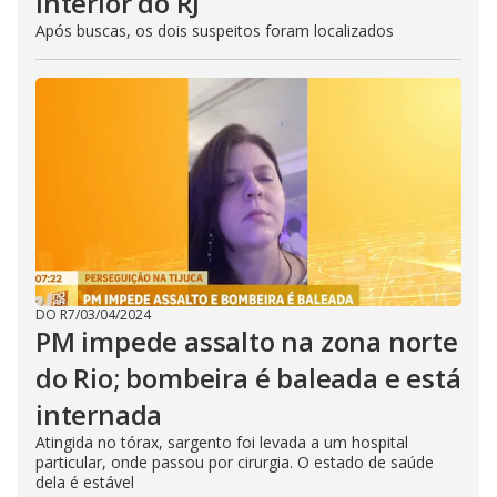
interior do RJ
Após buscas, os dois suspeitos foram localizados
DO R7
/
03/04/2024
PM impede assalto na zona norte
do Rio; bombeira é baleada e está
internada
Atingida no tórax, sargento foi levada a um hospital
particular, onde passou por cirurgia. O estado de saúde
dela é estável