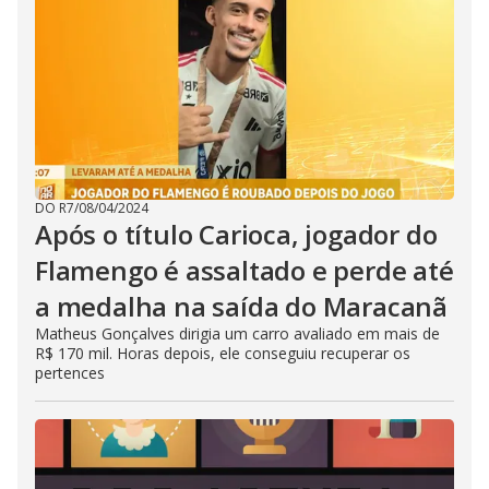
DO R7
/
08/04/2024
Após o título Carioca, jogador do
Flamengo é assaltado e perde até
a medalha na saída do Maracanã
Matheus Gonçalves dirigia um carro avaliado em mais de
R$ 170 mil. Horas depois, ele conseguiu recuperar os
pertences