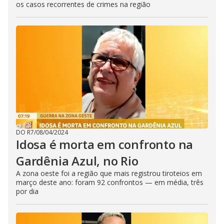
os casos recorrentes de crimes na região
DO R7
/
08/04/2024
Idosa é morta em confronto na
Gardênia Azul, no Rio
A zona oeste foi a região que mais registrou tiroteios em
março deste ano: foram 92 confrontos — em média, três
por dia