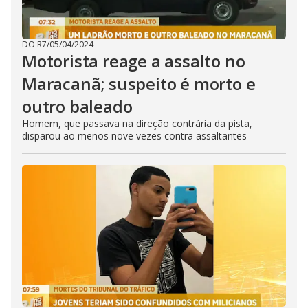
DO R7
/
05/04/2024
Motorista reage a assalto no
Maracanã; suspeito é morto e
outro baleado
Homem, que passava na direção contrária da pista,
disparou ao menos nove vezes contra assaltantes