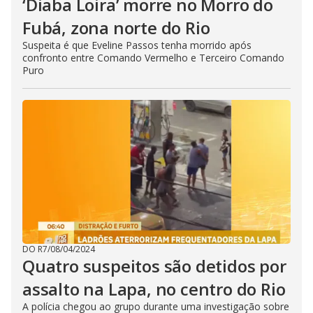
‘Diaba Loira’ morre no Morro do
Fubá, zona norte do Rio
Suspeita é que Eveline Passos tenha morrido após
confronto entre Comando Vermelho e Terceiro Comando
Puro
DO R7
/
08/04/2024
Quatro suspeitos são detidos por
assalto na Lapa, no centro do Rio
A polícia chegou ao grupo durante uma investigação sobre