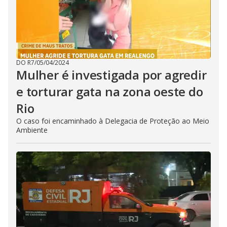
DO R7
/
05/04/2024
Mulher é investigada por agredir
e torturar gata na zona oeste do
Rio
O caso foi encaminhado à Delegacia de Proteção ao Meio
Ambiente