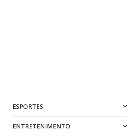
ESPORTES
ENTRETENIMENTO