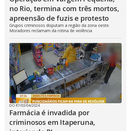
no Rio, termina com três mortos,
apreensão de fuzis e protesto
Grupos criminosos disputam a região da zona oeste.
Moradores reclamam da rotina de violência
DO R7
/
03/04/2024
Farmácia é invadida por
criminosos em Itaperuna,