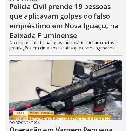
Polícia Civil prende 19 pessoas
que aplicavam golpes do falso
empréstimo em Nova Iguaçu, na
Baixada Fluminense
Na empresa de fachada, os funcionários tinham metas e
premiações em cima dos clientes que eram enganados
DO R7
/
04/04/2024
Operação em Vargem Pequena,