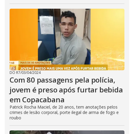
DO R7
/
03/04/2024
Com 80 passagens pela polícia,
jovem é preso após furtar bebida
em Copacabana
Patrick Rocha Maciel, de 20 anos, tem anotações pelos
crimes de lesão corporal, porte ilegal de arma de fogo e
roubo