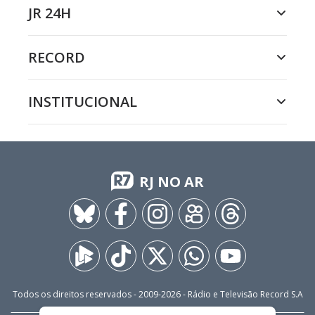
JR 24H
RECORD
INSTITUCIONAL
RJ NO AR
Todos os direitos reservados - 2009-
2026
- Rádio e Televisão Record S.A