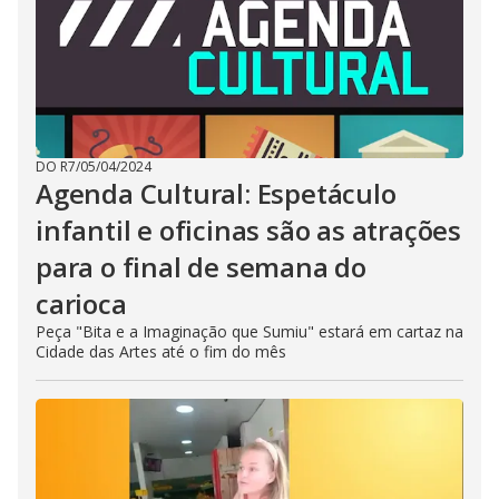
DO R7
/
05/04/2024
Agenda Cultural: Espetáculo
infantil e oficinas são as atrações
para o final de semana do
carioca
Peça "Bita e a Imaginação que Sumiu" estará em cartaz na
Cidade das Artes até o fim do mês