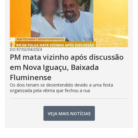
DO R7
/
02/04/2024
PM mata vizinho após discussão
em Nova Iguaçu, Baixada
Fluminense
Os dois teriam se desentendido devido a uma festa
organizada pela vítima que fechou a rua
VEJA MAIS NOTÍCIAS