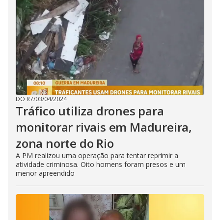
DO R7
/
03/04/2024
Tráfico utiliza drones para
monitorar rivais em Madureira,
zona norte do Rio
A PM realizou uma operação para tentar reprimir a
atividade criminosa. Oito homens foram presos e um
menor apreendido