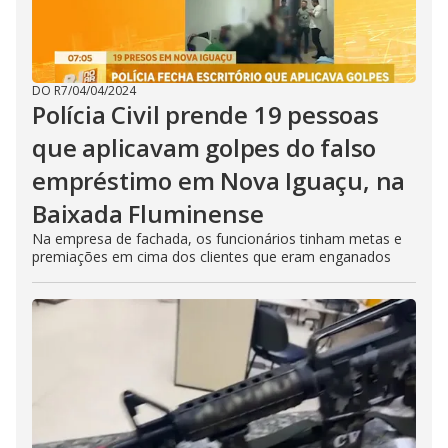
DO R7
/
04/04/2024
Polícia Civil prende 19 pessoas
que aplicavam golpes do falso
empréstimo em Nova Iguaçu, na
Baixada Fluminense
Na empresa de fachada, os funcionários tinham metas e
premiações em cima dos clientes que eram enganados