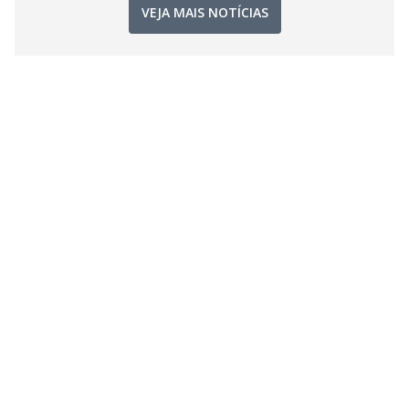
VEJA MAIS NOTÍCIAS