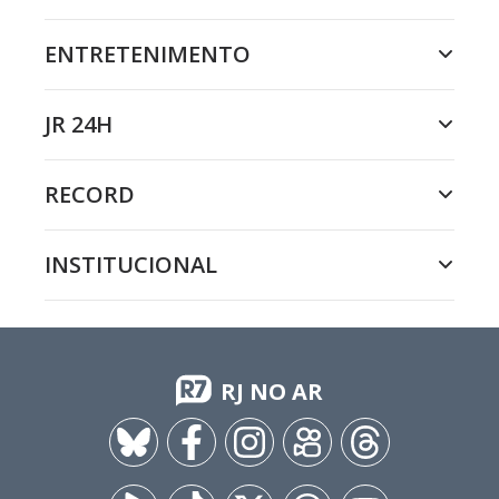
ENTRETENIMENTO
JR 24H
RECORD
INSTITUCIONAL
RJ NO AR