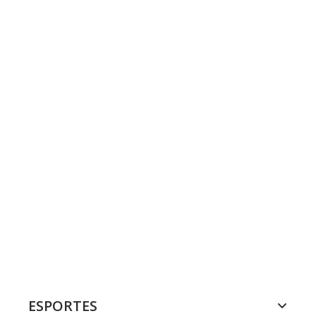
ESPORTES