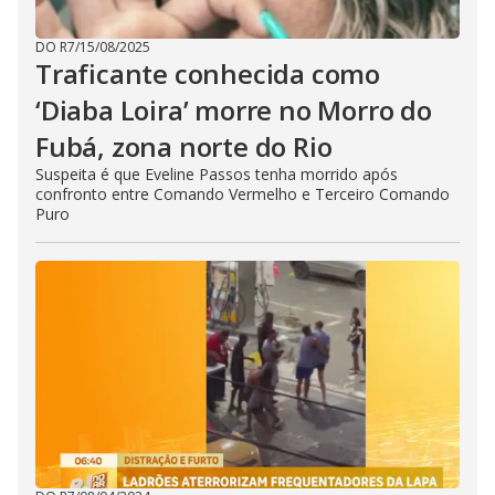
DO R7
/
15/08/2025
Traficante conhecida como
‘Diaba Loira’ morre no Morro do
Fubá, zona norte do Rio
Suspeita é que Eveline Passos tenha morrido após
confronto entre Comando Vermelho e Terceiro Comando
Puro