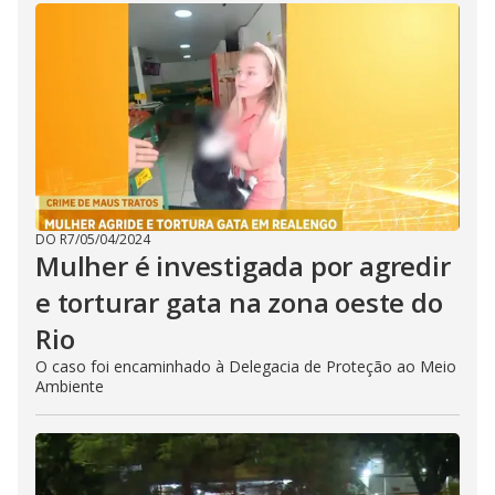
DO R7
/
05/04/2024
Mulher é investigada por agredir
e torturar gata na zona oeste do
Rio
O caso foi encaminhado à Delegacia de Proteção ao Meio
Ambiente