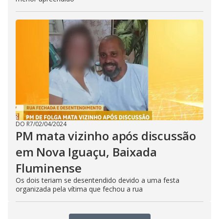
DO R7
/
02/04/2024
PM mata vizinho após discussão
em Nova Iguaçu, Baixada
Fluminense
Os dois teriam se desentendido devido a uma festa
organizada pela vítima que fechou a rua