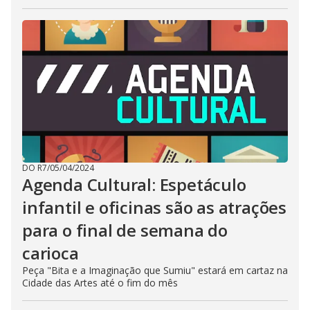
DO R7
/
05/04/2024
Agenda Cultural: Espetáculo
infantil e oficinas são as atrações
para o final de semana do
carioca
Peça "Bita e a Imaginação que Sumiu" estará em cartaz na
Cidade das Artes até o fim do mês