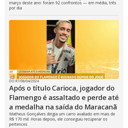
março deste ano: foram 92 confrontos — em média, três
por dia
DO R7
/
08/04/2024
Após o título Carioca, jogador do
Flamengo é assaltado e perde até
a medalha na saída do Maracanã
Matheus Gonçalves dirigia um carro avaliado em mais de
R$ 170 mil. Horas depois, ele conseguiu recuperar os
pertences