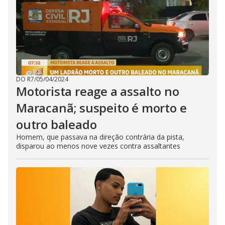
DO R7
/
05/04/2024
Motorista reage a assalto no
Maracanã; suspeito é morto e
outro baleado
Homem, que passava na direção contrária da pista,
disparou ao menos nove vezes contra assaltantes