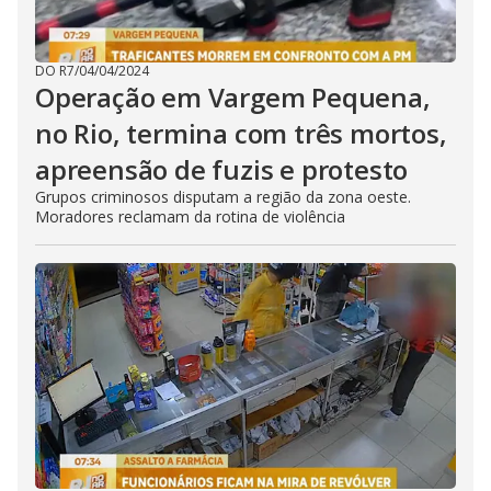
DO R7
/
04/04/2024
Operação em Vargem Pequena,
no Rio, termina com três mortos,
apreensão de fuzis e protesto
Grupos criminosos disputam a região da zona oeste.
Moradores reclamam da rotina de violência