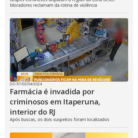
Moradores reclamam da rotina de violência
DO R7
/
03/04/2024
Farmácia é invadida por
criminosos em Itaperuna,
interior do RJ
Após buscas, os dois suspeitos foram localizados