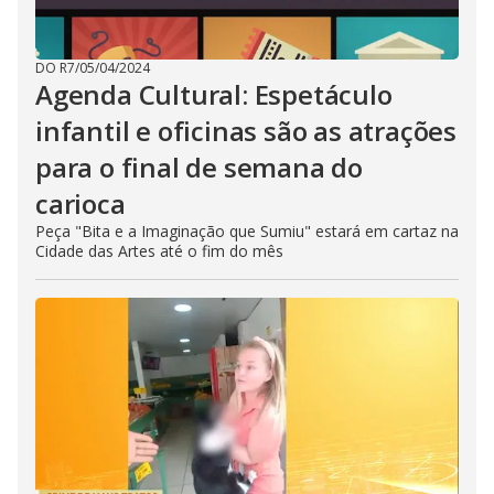
DO R7
/
05/04/2024
Agenda Cultural: Espetáculo
infantil e oficinas são as atrações
para o final de semana do
carioca
Peça "Bita e a Imaginação que Sumiu" estará em cartaz na
Cidade das Artes até o fim do mês