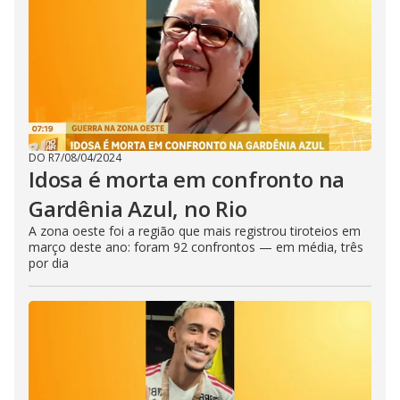
DO R7
/
08/04/2024
Idosa é morta em confronto na
Gardênia Azul, no Rio
A zona oeste foi a região que mais registrou tiroteios em
março deste ano: foram 92 confrontos — em média, três
por dia