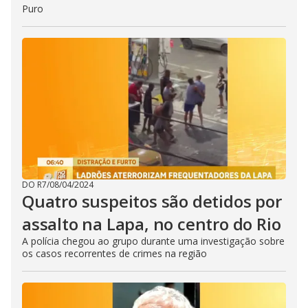
Puro
DO R7
/
08/04/2024
Quatro suspeitos são detidos por
assalto na Lapa, no centro do Rio
A polícia chegou ao grupo durante uma investigação sobre
os casos recorrentes de crimes na região