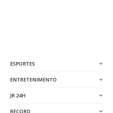
ESPORTES
ENTRETENIMENTO
JR 24H
RECORD