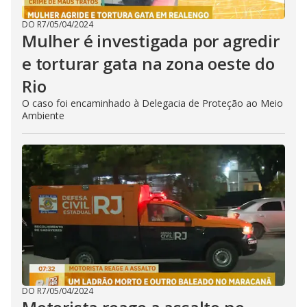
DO R7
/
05/04/2024
Mulher é investigada por agredir
e torturar gata na zona oeste do
Rio
O caso foi encaminhado à Delegacia de Proteção ao Meio
Ambiente
DO R7
/
05/04/2024