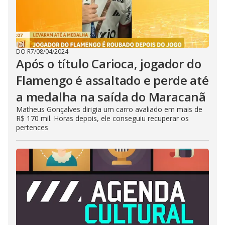
DO R7
/
08/04/2024
Após o título Carioca, jogador do
Flamengo é assaltado e perde até
a medalha na saída do Maracanã
Matheus Gonçalves dirigia um carro avaliado em mais de
R$ 170 mil. Horas depois, ele conseguiu recuperar os
pertences