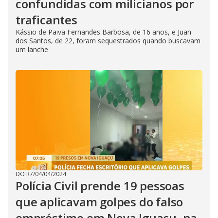
confundidas com milicianos por
traficantes
Kássio de Paiva Fernandes Barbosa, de 16 anos, e Juan
dos Santos, de 22, foram sequestrados quando buscavam
um lanche
DO R7
/
04/04/2024
Polícia Civil prende 19 pessoas
que aplicavam golpes do falso
empréstimo em Nova Iguaçu, na