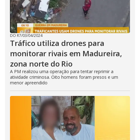
DO R7
/
03/04/2024
Tráfico utiliza drones para
monitorar rivais em Madureira,
zona norte do Rio
A PM realizou uma operação para tentar reprimir a
atividade criminosa. Oito homens foram presos e um
menor apreendido