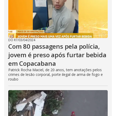
DO R7
/
03/04/2024
Com 80 passagens pela polícia,
jovem é preso após furtar bebida
em Copacabana
Patrick Rocha Maciel, de 20 anos, tem anotações pelos
crimes de lesão corporal, porte ilegal de arma de fogo e
roubo