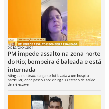
DO R7
/
03/04/2024
PM impede assalto na zona norte
do Rio; bombeira é baleada e está
internada
Atingida no tórax, sargento foi levada a um hospital
particular, onde passou por cirurgia. O estado de saúde
dela é estável