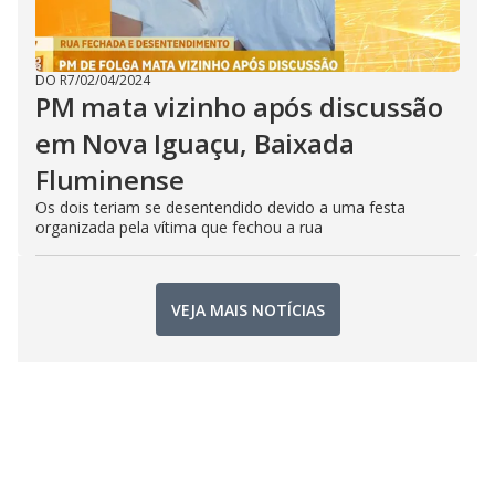
DO R7
/
02/04/2024
PM mata vizinho após discussão
em Nova Iguaçu, Baixada
Fluminense
Os dois teriam se desentendido devido a uma festa
organizada pela vítima que fechou a rua
VEJA MAIS NOTÍCIAS