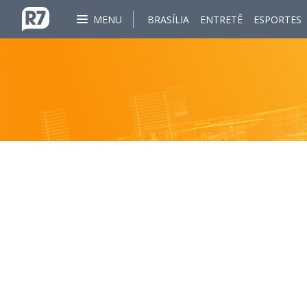
MENU
BRASÍLIA
ENTRETÊ
ESPORTES