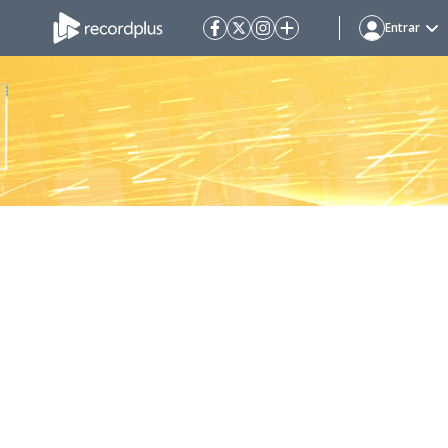
Entrar