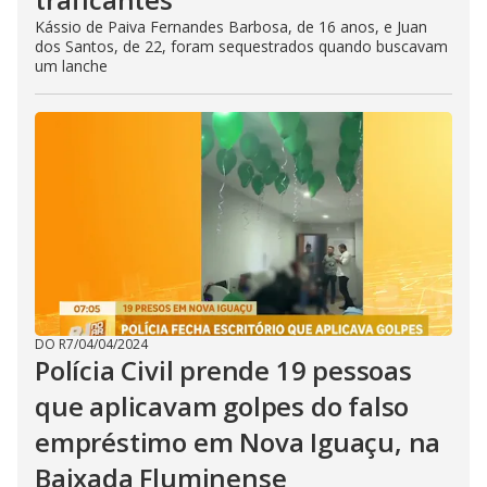
Kássio de Paiva Fernandes Barbosa, de 16 anos, e Juan
dos Santos, de 22, foram sequestrados quando buscavam
um lanche
DO R7
/
04/04/2024
Polícia Civil prende 19 pessoas
que aplicavam golpes do falso
empréstimo em Nova Iguaçu, na
Baixada Fluminense