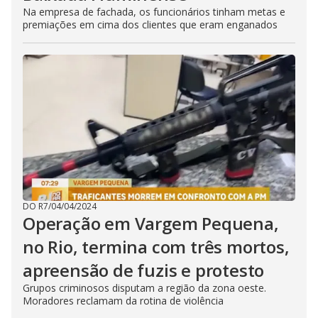
Na empresa de fachada, os funcionários tinham metas e
premiações em cima dos clientes que eram enganados
DO R7
/
04/04/2024
Operação em Vargem Pequena,
no Rio, termina com três mortos,
apreensão de fuzis e protesto
Grupos criminosos disputam a região da zona oeste.
Moradores reclamam da rotina de violência