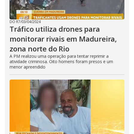
DO R7
/
03/04/2024
Tráfico utiliza drones para
monitorar rivais em Madureira,
zona norte do Rio
A PM realizou uma operação para tentar reprimir a
atividade criminosa. Oito homens foram presos e um
menor apreendido