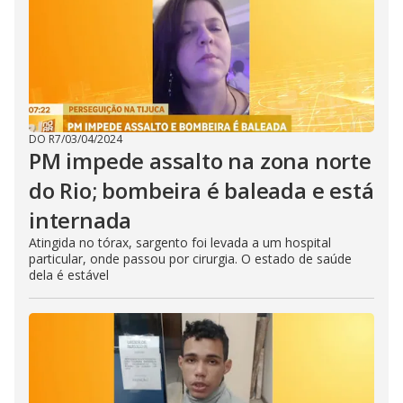
DO R7
/
03/04/2024
PM impede assalto na zona norte
do Rio; bombeira é baleada e está
internada
Atingida no tórax, sargento foi levada a um hospital
particular, onde passou por cirurgia. O estado de saúde
dela é estável