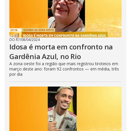
DO R7
/
08/04/2024
Idosa é morta em confronto na
Gardênia Azul, no Rio
A zona oeste foi a região que mais registrou tiroteios em
março deste ano: foram 92 confrontos — em média, três
por dia