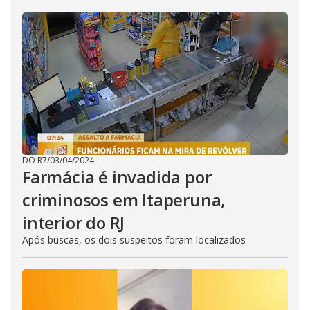
DO R7
/
03/04/2024
Farmácia é invadida por
criminosos em Itaperuna,
interior do RJ
Após buscas, os dois suspeitos foram localizados