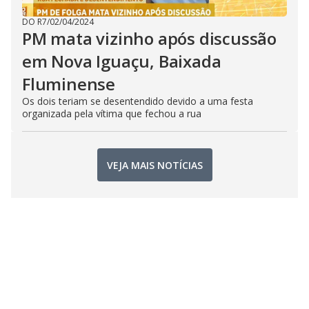
DO R7
/
02/04/2024
PM mata vizinho após discussão
em Nova Iguaçu, Baixada
Fluminense
Os dois teriam se desentendido devido a uma festa
organizada pela vítima que fechou a rua
VEJA MAIS NOTÍCIAS