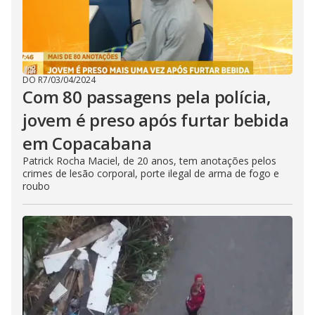
DO R7
/
03/04/2024
Com 80 passagens pela polícia,
jovem é preso após furtar bebida
em Copacabana
Patrick Rocha Maciel, de 20 anos, tem anotações pelos
crimes de lesão corporal, porte ilegal de arma de fogo e
roubo