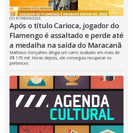
DO R7
/
08/04/2024
Após o título Carioca, jogador do
Flamengo é assaltado e perde até
a medalha na saída do Maracanã
Matheus Gonçalves dirigia um carro avaliado em mais de
R$ 170 mil. Horas depois, ele conseguiu recuperar os
pertences