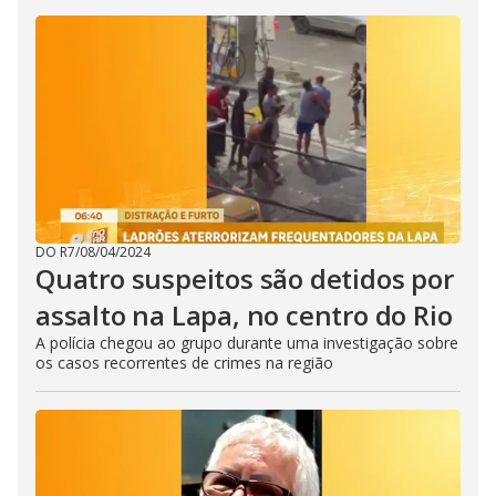
DO R7
/
08/04/2024
Quatro suspeitos são detidos por
assalto na Lapa, no centro do Rio
A polícia chegou ao grupo durante uma investigação sobre
os casos recorrentes de crimes na região