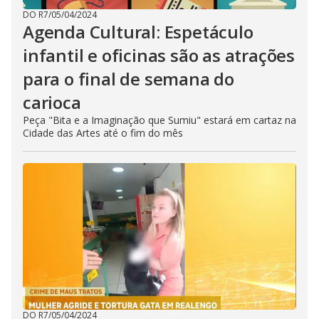
DO R7
/
05/04/2024
Agenda Cultural: Espetáculo
infantil e oficinas são as atrações
para o final de semana do
carioca
Peça "Bita e a Imaginação que Sumiu" estará em cartaz na
Cidade das Artes até o fim do mês
DO R7
/
05/04/2024