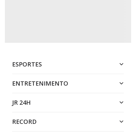
ESPORTES
ENTRETENIMENTO
JR 24H
RECORD