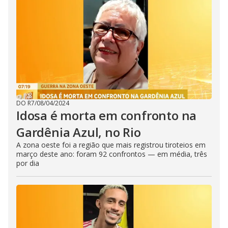
DO R7
/
08/04/2024
Idosa é morta em confronto na
Gardênia Azul, no Rio
A zona oeste foi a região que mais registrou tiroteios em
março deste ano: foram 92 confrontos — em média, três
por dia