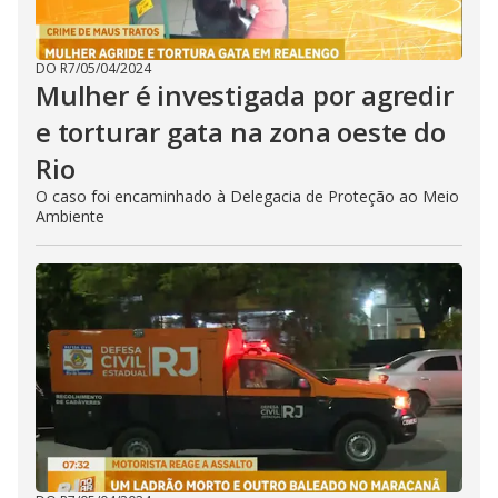
DO R7
/
05/04/2024
Mulher é investigada por agredir
e torturar gata na zona oeste do
Rio
O caso foi encaminhado à Delegacia de Proteção ao Meio
Ambiente