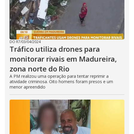
DO R7
/
03/04/2024
Tráfico utiliza drones para
monitorar rivais em Madureira,
zona norte do Rio
A PM realizou uma operação para tentar reprimir a
atividade criminosa. Oito homens foram presos e um
menor apreendido