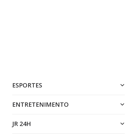
ESPORTES
ENTRETENIMENTO
JR 24H