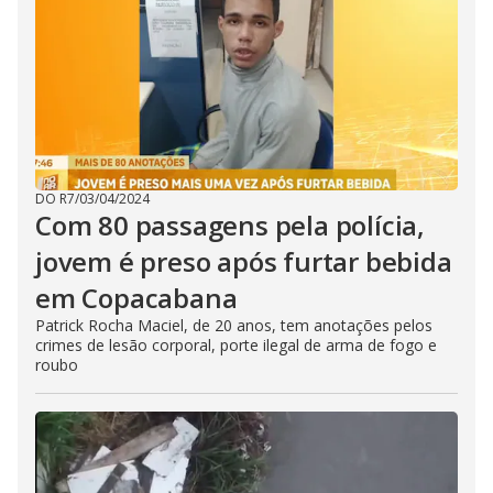
DO R7
/
03/04/2024
Com 80 passagens pela polícia,
jovem é preso após furtar bebida
em Copacabana
Patrick Rocha Maciel, de 20 anos, tem anotações pelos
crimes de lesão corporal, porte ilegal de arma de fogo e
roubo