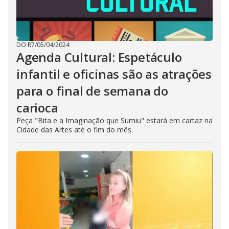
DO R7
/
05/04/2024
Agenda Cultural: Espetáculo
infantil e oficinas são as atrações
para o final de semana do
carioca
Peça "Bita e a Imaginação que Sumiu" estará em cartaz na
Cidade das Artes até o fim do mês