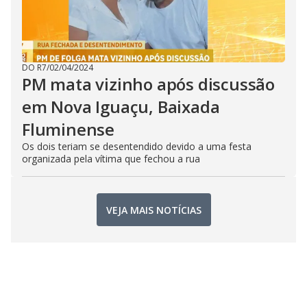
DO R7
/
02/04/2024
PM mata vizinho após discussão
em Nova Iguaçu, Baixada
Fluminense
Os dois teriam se desentendido devido a uma festa
organizada pela vítima que fechou a rua
VEJA MAIS NOTÍCIAS