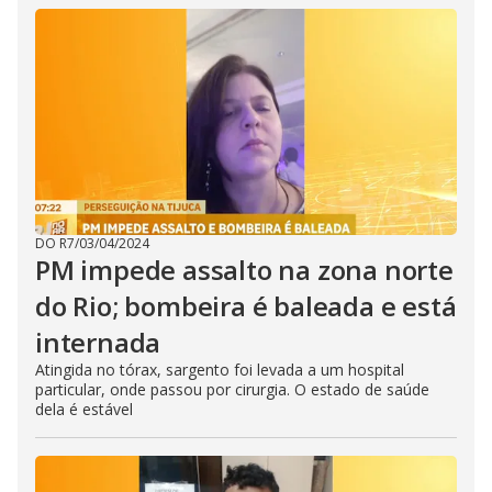
DO R7
/
03/04/2024
PM impede assalto na zona norte
do Rio; bombeira é baleada e está
internada
Atingida no tórax, sargento foi levada a um hospital
particular, onde passou por cirurgia. O estado de saúde
dela é estável