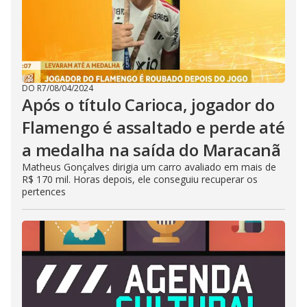
DO R7
/
08/04/2024
Após o título Carioca, jogador do
Flamengo é assaltado e perde até
a medalha na saída do Maracanã
Matheus Gonçalves dirigia um carro avaliado em mais de
R$ 170 mil. Horas depois, ele conseguiu recuperar os
pertences