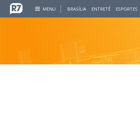
MENU
BRASÍLIA
ENTRETÊ
ESPORTES