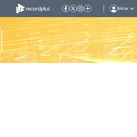
Entrar