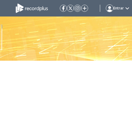
Entrar