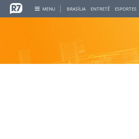
MENU
BRASÍLIA
ENTRETÊ
ESPORTES