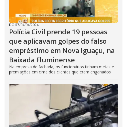
DO R7
/
04/04/2024
Polícia Civil prende 19 pessoas
que aplicavam golpes do falso
empréstimo em Nova Iguaçu, na
Baixada Fluminense
Na empresa de fachada, os funcionários tinham metas e
premiações em cima dos clientes que eram enganados