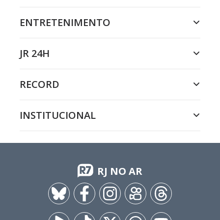
ENTRETENIMENTO
JR 24H
RECORD
INSTITUCIONAL
RJ NO AR