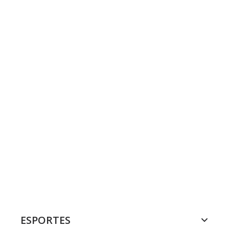
ESPORTES