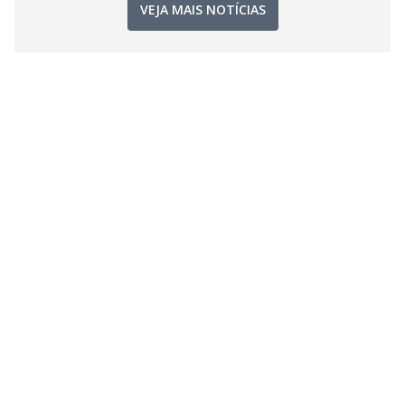
VEJA MAIS NOTÍCIAS