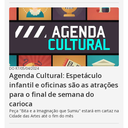
DO R7
/
05/04/2024
Agenda Cultural: Espetáculo
infantil e oficinas são as atrações
para o final de semana do
carioca
Peça "Bita e a Imaginação que Sumiu" estará em cartaz na
Cidade das Artes até o fim do mês