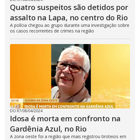
Quatro suspeitos são detidos por
assalto na Lapa, no centro do Rio
A polícia chegou ao grupo durante uma investigação sobre
os casos recorrentes de crimes na região
DO R7
/
08/04/2024
Idosa é morta em confronto na
Gardênia Azul, no Rio
A zona oeste foi a região que mais registrou tiroteios em