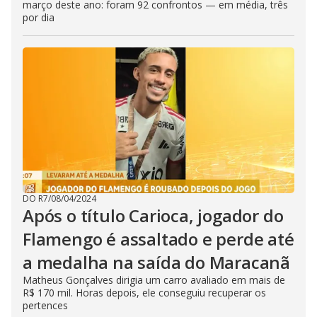
março deste ano: foram 92 confrontos — em média, três
por dia
DO R7
/
08/04/2024
Após o título Carioca, jogador do
Flamengo é assaltado e perde até
a medalha na saída do Maracanã
Matheus Gonçalves dirigia um carro avaliado em mais de
R$ 170 mil. Horas depois, ele conseguiu recuperar os
pertences