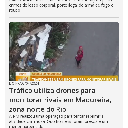
crimes de lesão corporal, porte ilegal de arma de fogo e
roubo
DO R7
/
03/04/2024
Tráfico utiliza drones para
monitorar rivais em Madureira,
zona norte do Rio
A PM realizou uma operação para tentar reprimir a
atividade criminosa. Oito homens foram presos e um
menor apreendido