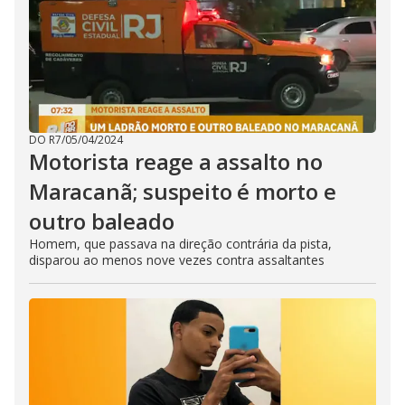
DO R7
/
05/04/2024
Motorista reage a assalto no
Maracanã; suspeito é morto e
outro baleado
Homem, que passava na direção contrária da pista,
disparou ao menos nove vezes contra assaltantes