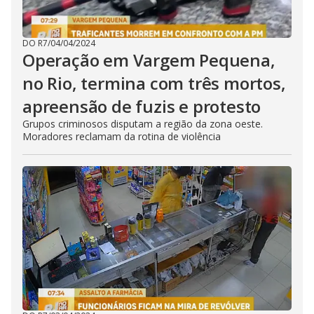
DO R7
/
04/04/2024
Operação em Vargem Pequena,
no Rio, termina com três mortos,
apreensão de fuzis e protesto
Grupos criminosos disputam a região da zona oeste.
Moradores reclamam da rotina de violência