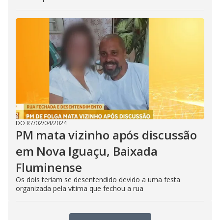
DO R7
/
02/04/2024
PM mata vizinho após discussão
em Nova Iguaçu, Baixada
Fluminense
Os dois teriam se desentendido devido a uma festa
organizada pela vítima que fechou a rua