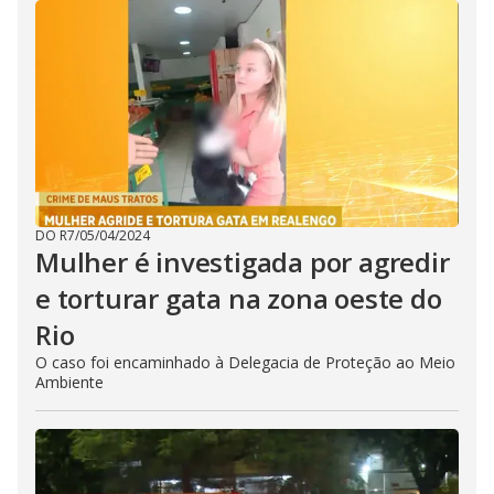
DO R7
/
05/04/2024
Mulher é investigada por agredir
e torturar gata na zona oeste do
Rio
O caso foi encaminhado à Delegacia de Proteção ao Meio
Ambiente