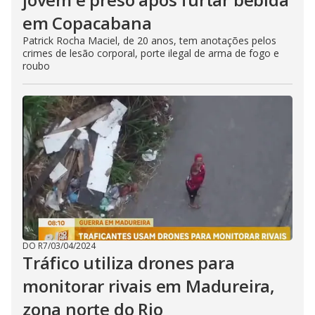
em Copacabana
Patrick Rocha Maciel, de 20 anos, tem anotações pelos
crimes de lesão corporal, porte ilegal de arma de fogo e
roubo
DO R7
/
03/04/2024
Tráfico utiliza drones para
monitorar rivais em Madureira,
zona norte do Rio