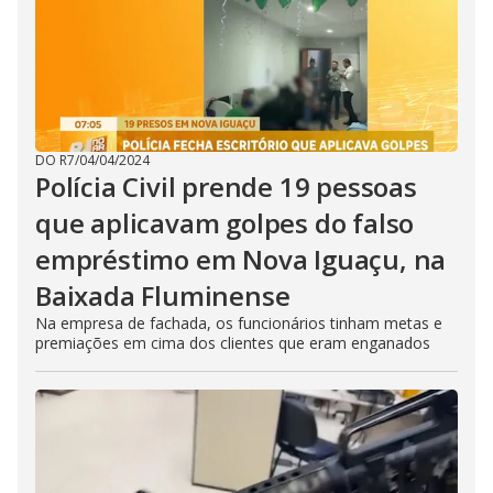
DO R7
/
04/04/2024
Polícia Civil prende 19 pessoas
que aplicavam golpes do falso
empréstimo em Nova Iguaçu, na
Baixada Fluminense
Na empresa de fachada, os funcionários tinham metas e
premiações em cima dos clientes que eram enganados