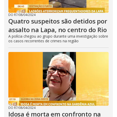
DO R7
/
08/04/2024
Quatro suspeitos são detidos por
assalto na Lapa, no centro do Rio
A polícia chegou ao grupo durante uma investigação sobre
os casos recorrentes de crimes na região
DO R7
/
08/04/2024
Idosa é morta em confronto na