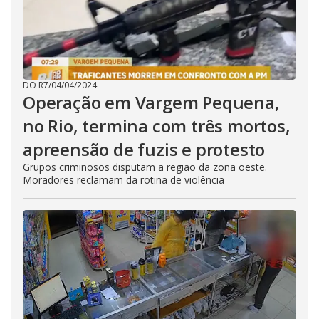
DO R7
/
04/04/2024
Operação em Vargem Pequena,
no Rio, termina com três mortos,
apreensão de fuzis e protesto
Grupos criminosos disputam a região da zona oeste.
Moradores reclamam da rotina de violência