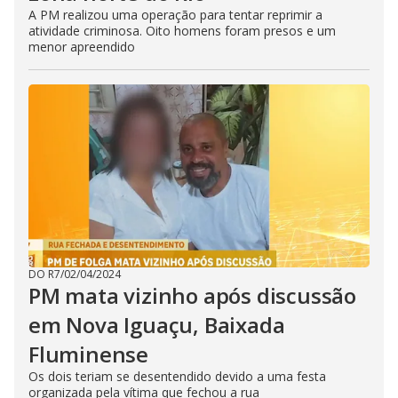
A PM realizou uma operação para tentar reprimir a
atividade criminosa. Oito homens foram presos e um
menor apreendido
DO R7
/
02/04/2024
PM mata vizinho após discussão
em Nova Iguaçu, Baixada
Fluminense
Os dois teriam se desentendido devido a uma festa
organizada pela vítima que fechou a rua