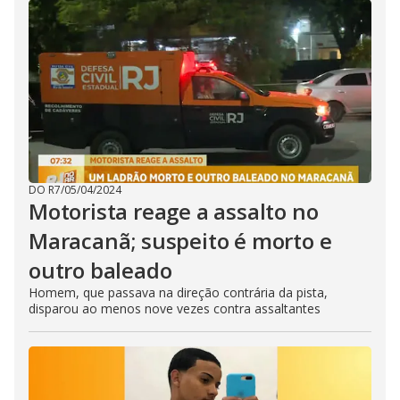
DO R7
/
05/04/2024
Motorista reage a assalto no
Maracanã; suspeito é morto e
outro baleado
Homem, que passava na direção contrária da pista,
disparou ao menos nove vezes contra assaltantes