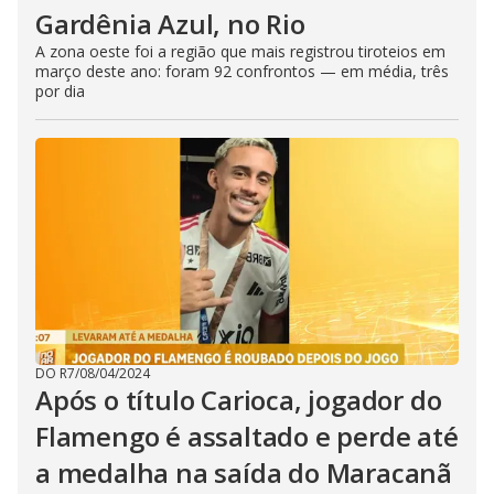
Gardênia Azul, no Rio
A zona oeste foi a região que mais registrou tiroteios em
março deste ano: foram 92 confrontos — em média, três
por dia
DO R7
/
08/04/2024
Após o título Carioca, jogador do
Flamengo é assaltado e perde até
a medalha na saída do Maracanã