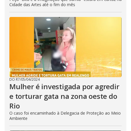
Cidade das Artes até o fim do mês
DO R7
/
05/04/2024
Mulher é investigada por agredir
e torturar gata na zona oeste do
Rio
O caso foi encaminhado à Delegacia de Proteção ao Meio
Ambiente