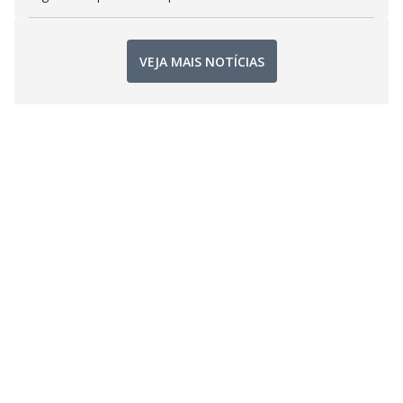
VEJA MAIS NOTÍCIAS