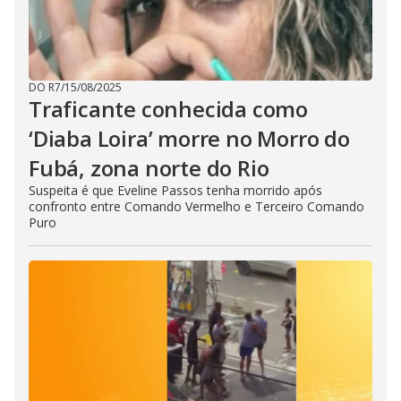
DO R7
/
15/08/2025
Traficante conhecida como
‘Diaba Loira’ morre no Morro do
Fubá, zona norte do Rio
Suspeita é que Eveline Passos tenha morrido após
confronto entre Comando Vermelho e Terceiro Comando
Puro