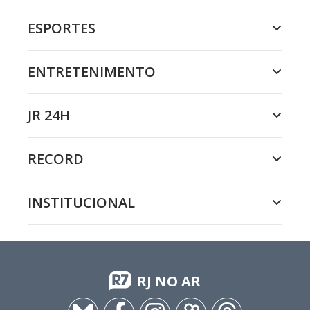
ESPORTES
ENTRETENIMENTO
JR 24H
RECORD
INSTITUCIONAL
RJ NO AR