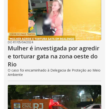
DO R7
/
05/04/2024
Mulher é investigada por agredir
e torturar gata na zona oeste do
Rio
O caso foi encaminhado à Delegacia de Proteção ao Meio
Ambiente