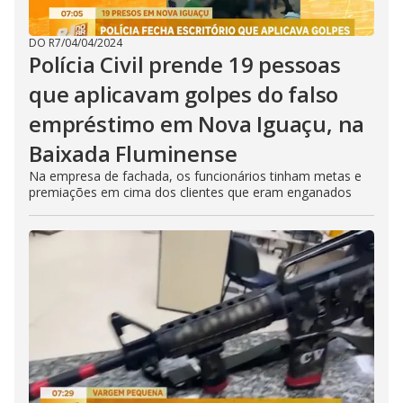
DO R7
/
04/04/2024
Polícia Civil prende 19 pessoas
que aplicavam golpes do falso
empréstimo em Nova Iguaçu, na
Baixada Fluminense
Na empresa de fachada, os funcionários tinham metas e
premiações em cima dos clientes que eram enganados