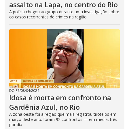
assalto na Lapa, no centro do Rio
A polícia chegou ao grupo durante uma investigação sobre
os casos recorrentes de crimes na região
DO R7
/
08/04/2024
Idosa é morta em confronto na
Gardênia Azul, no Rio
A zona oeste foi a região que mais registrou tiroteios em
março deste ano: foram 92 confrontos — em média, três
por dia