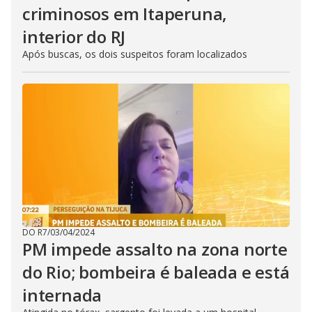
criminosos em Itaperuna,
interior do RJ
Após buscas, os dois suspeitos foram localizados
DO R7
/
03/04/2024
PM impede assalto na zona norte
do Rio; bombeira é baleada e está
internada