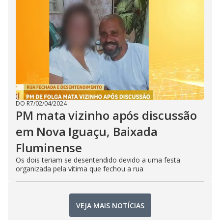
DO R7
/
02/04/2024
PM mata vizinho após discussão
em Nova Iguaçu, Baixada
Fluminense
Os dois teriam se desentendido devido a uma festa
organizada pela vítima que fechou a rua
VEJA MAIS NOTÍCIAS