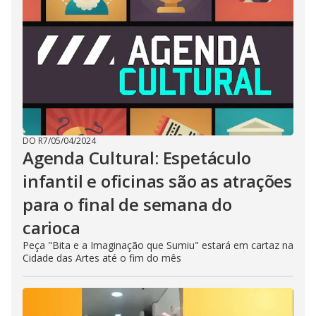
DO R7
/
05/04/2024
Agenda Cultural: Espetáculo
infantil e oficinas são as atrações
para o final de semana do
carioca
Peça "Bita e a Imaginação que Sumiu" estará em cartaz na
Cidade das Artes até o fim do mês