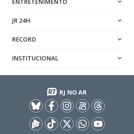
ENTRETENIMENTO
JR 24H
RECORD
INSTITUCIONAL
RJ NO AR