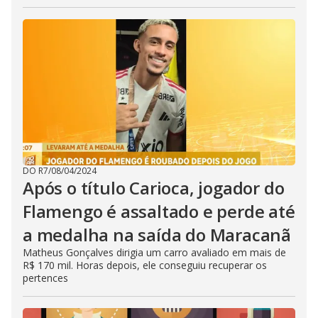
DO R7
/
08/04/2024
Após o título Carioca, jogador do
Flamengo é assaltado e perde até
a medalha na saída do Maracanã
Matheus Gonçalves dirigia um carro avaliado em mais de
R$ 170 mil. Horas depois, ele conseguiu recuperar os
pertences