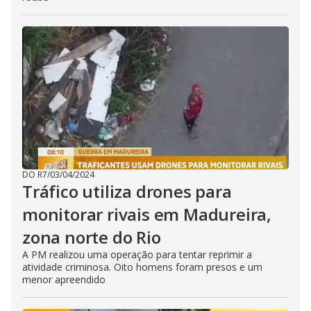
DO R7
/
03/04/2024
Tráfico utiliza drones para
monitorar rivais em Madureira,
zona norte do Rio
A PM realizou uma operação para tentar reprimir a
atividade criminosa. Oito homens foram presos e um
menor apreendido