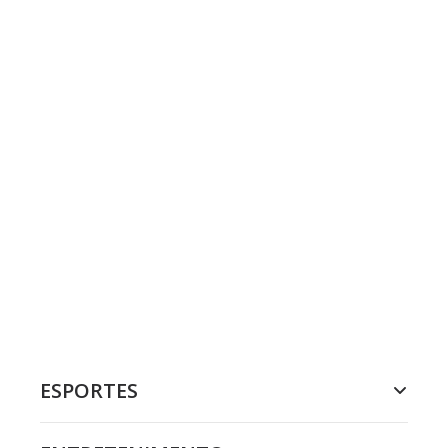
ESPORTES