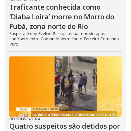
Traficante conhecida como
‘Diaba Loira’ morre no Morro do
Fubá, zona norte do Rio
Suspeita é que Eveline Passos tenha morrido após
confronto entre Comando Vermelho e Terceiro Comando
Puro
DO R7
/
08/04/2024
Quatro suspeitos são detidos por