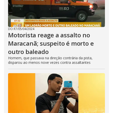
DO R7
/
05/04/2024
Motorista reage a assalto no
Maracanã; suspeito é morto e
outro baleado
Homem, que passava na direção contrária da pista,
disparou ao menos nove vezes contra assaltantes