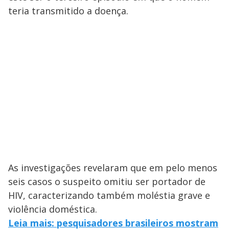
teria transmitido a doença.
As investigações revelaram que em pelo menos
seis casos o suspeito omitiu ser portador de
HIV, caracterizando também moléstia grave e
violência doméstica.
Leia mais: pesquisadores brasileiros mostram