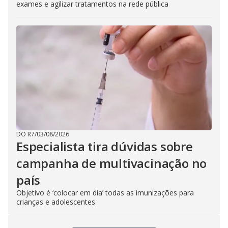
exames e agilizar tratamentos na rede pública
DO R7
/
03/08/2026
Especialista tira dúvidas sobre
campanha de multivacinação no
país
Objetivo é ‘colocar em dia’ todas as imunizações para
crianças e adolescentes