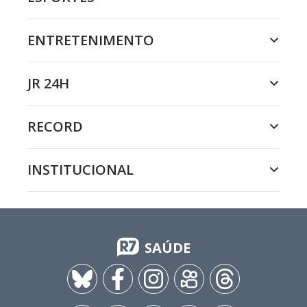
ENTRETENIMENTO
JR 24H
RECORD
INSTITUCIONAL
SAÚDE