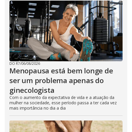
DO R7
/
06/08/2026
Menopausa está bem longe de
ser um problema apenas do
ginecologista
Com o aumento da expectativa de vida e a atuação da
mulher na sociedade, esse período passa a ter cada vez
mais importância no dia a dia