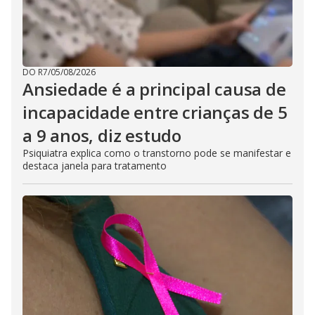
DO R7
/
05/08/2026
Ansiedade é a principal causa de
incapacidade entre crianças de 5
a 9 anos, diz estudo
Psiquiatra explica como o transtorno pode se manifestar e
destaca janela para tratamento