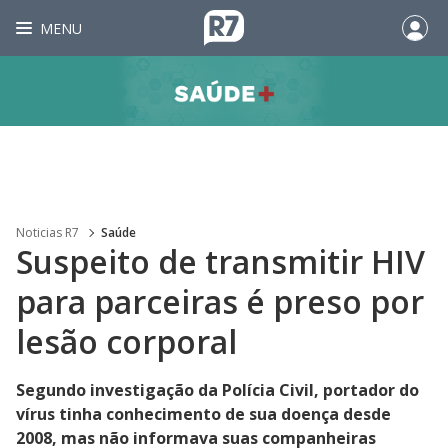
MENU
Noticias R7
Saúde
Suspeito de transmitir HIV
para parceiras é preso por
lesão corporal
Segundo investigação da Polícia Civil, portador do
vírus tinha conhecimento de sua doença desde
2008, mas não informava suas companheiras