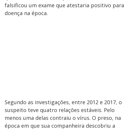
falsificou um exame que atestaria positivo para
doença na época.
Segundo as investigações, entre 2012 e 2017, o
suspeito teve quatro relações estáveis. Pelo
menos uma delas contraiu o vírus. O preso, na
época em que sua companheira descobriu a