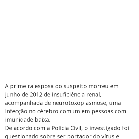
A primeira esposa do suspeito morreu em
junho de 2012 de insuficiência renal,
acompanhada de neurotoxoplasmose, uma
infecção no cérebro comum em pessoas com
imunidade baixa.
De acordo com a Polícia Civil, o investigado foi
questionado sobre ser portador do vírus e