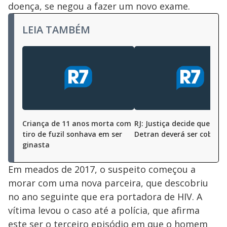
doença, se negou a fazer um novo exame.
LEIA TAMBÉM
Criança de 11 anos morta com
RJ: Justiça decide que tax
tiro de fuzil sonhava em ser
Detran deverá ser cobrad
ginasta
Em meados de 2017, o suspeito começou a
morar com uma nova parceira, que descobriu
no ano seguinte que era portadora de HIV. A
vítima levou o caso até a polícia, que afirma
este ser o terceiro episódio em que o homem