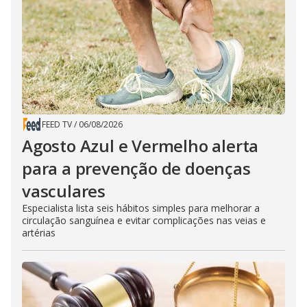
FEED TV
/
06/08/2026
Agosto Azul e Vermelho alerta
para a prevenção de doenças
vasculares
Especialista lista seis hábitos simples para melhorar a
circulação sanguínea e evitar complicações nas veias e
artérias