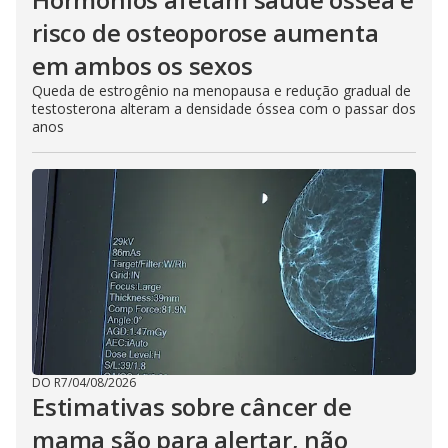
risco de osteoporose aumenta
em ambos os sexos
Queda de estrogênio na menopausa e redução gradual de
testosterona alteram a densidade óssea com o passar dos
anos
DO R7
/
04/08/2026
Estimativas sobre câncer de
mama são para alertar, não