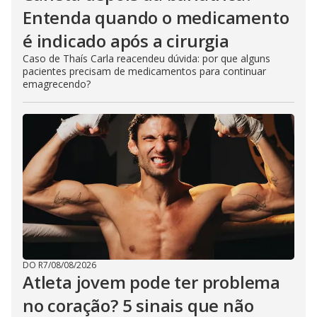
Entenda quando o medicamento
é indicado após a cirurgia
Caso de Thaís Carla reacendeu dúvida: por que alguns
pacientes precisam de medicamentos para continuar
emagrecendo?
DO R7
/
08/08/2026
Atleta jovem pode ter problema
no coração? 5 sinais que não