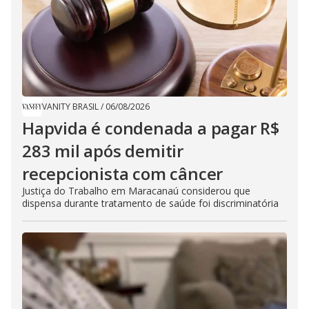
VANITY BRASIL
/
06/08/2026
Hapvida é condenada a pagar R$
283 mil após demitir
recepcionista com câncer
Justiça do Trabalho em Maracanaú considerou que
dispensa durante tratamento de saúde foi discriminatória