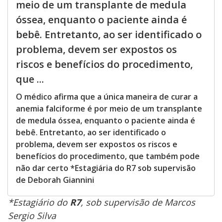
meio de um transplante de medula
óssea, enquanto o paciente ainda é
bebê. Entretanto, ao ser identificado o
problema, devem ser expostos os
riscos e benefícios do procedimento,
que ...
O médico afirma que a única maneira de curar a
anemia falciforme é por meio de um transplante
de medula óssea, enquanto o paciente ainda é
bebê. Entretanto, ao ser identificado o
problema, devem ser expostos os riscos e
benefícios do procedimento, que também pode
não dar certo *Estagiária do R7 sob supervisão
de Deborah Giannini
*Estagiário do
R7
, sob supervisão de Marcos
Sergio Silva