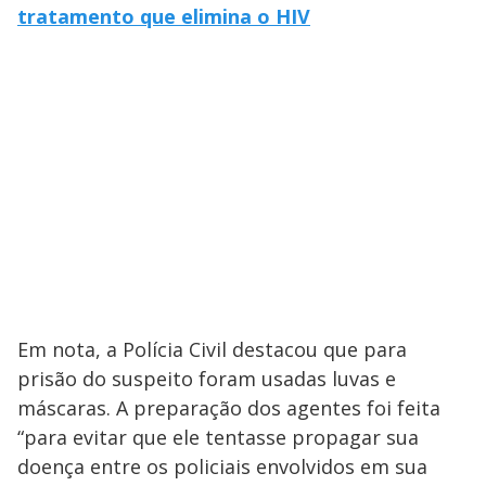
tratamento que elimina o HIV
Em nota, a Polícia Civil destacou que para
prisão do suspeito foram usadas luvas e
máscaras. A preparação dos agentes foi feita
“para evitar que ele tentasse propagar sua
doença entre os policiais envolvidos em sua