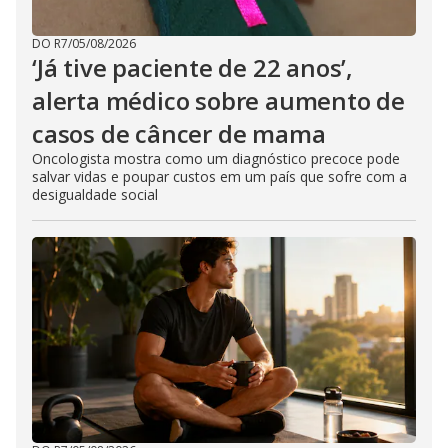
DO R7
/
05/08/2026
‘Já tive paciente de 22 anos’,
alerta médico sobre aumento de
casos de câncer de mama
Oncologista mostra como um diagnóstico precoce pode
salvar vidas e poupar custos em um país que sofre com a
desigualdade social