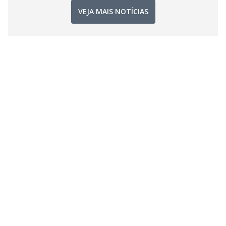
VEJA MAIS NOTÍCIAS