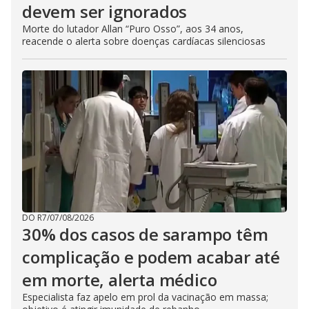
devem ser ignorados
Morte do lutador Allan “Puro Osso”, aos 34 anos,
reacende o alerta sobre doenças cardíacas silenciosas
DO R7
/
07/08/2026
30% dos casos de sarampo têm
complicação e podem acabar até
em morte, alerta médico
Especialista faz apelo em prol da vacinação em massa;