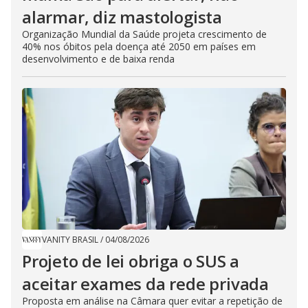
alarmar, diz mastologista
Organização Mundial da Saúde projeta crescimento de
40% nos óbitos pela doença até 2050 em países em
desenvolvimento e de baixa renda
VANITY BRASIL
/
04/08/2026
Projeto de lei obriga o SUS a
aceitar exames da rede privada
Proposta em análise na Câmara quer evitar a repetição de