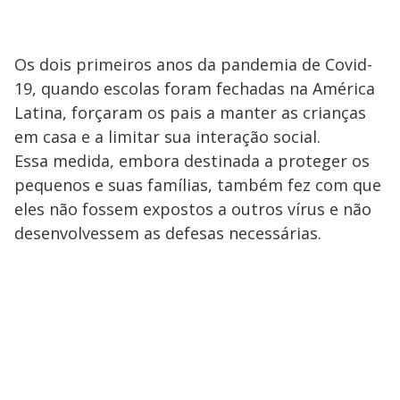
Os dois primeiros anos da pandemia de Covid-
19, quando escolas foram fechadas na América
Latina, forçaram os pais a manter as crianças
em casa e a limitar sua interação social.
Essa medida, embora destinada a proteger os
pequenos e suas famílias, também fez com que
eles não fossem expostos a outros vírus e não
desenvolvessem as defesas necessárias.