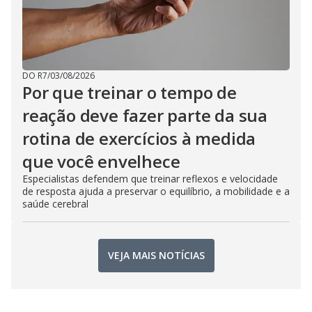
DO R7
/
03/08/2026
Por que treinar o tempo de
reação deve fazer parte da sua
rotina de exercícios à medida
que você envelhece
Especialistas defendem que treinar reflexos e velocidade
de resposta ajuda a preservar o equilíbrio, a mobilidade e a
saúde cerebral
VEJA MAIS NOTÍCIAS