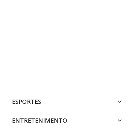
ESPORTES
ENTRETENIMENTO