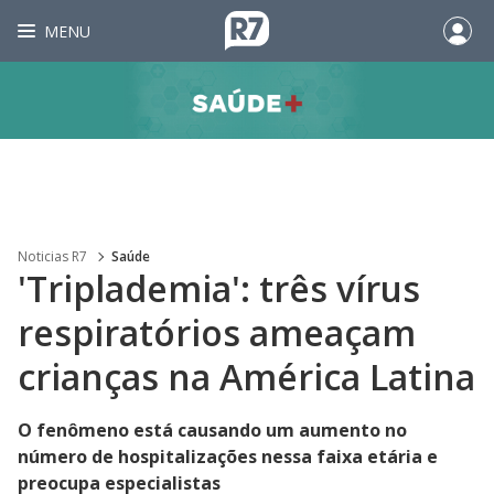
MENU
Noticias R7
Saúde
'Triplademia': três vírus
respiratórios ameaçam
crianças na América Latina
O fenômeno está causando um aumento no
número de hospitalizações nessa faixa etária e
preocupa especialistas