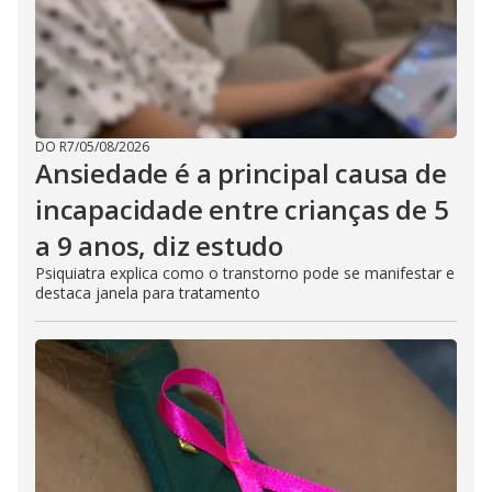
DO R7
/
05/08/2026
Ansiedade é a principal causa de
incapacidade entre crianças de 5
a 9 anos, diz estudo
Psiquiatra explica como o transtorno pode se manifestar e
destaca janela para tratamento