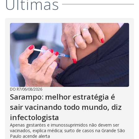
Últimas
DO R7
/
06/08/2026
Sarampo: melhor estratégia é
sair vacinando todo mundo, diz
infectologista
Apenas gestantes e imunossuprimidos não devem ser
vacinados, explica médica; surto de casos na Grande São
Paulo acende alerta