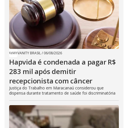
VANITY BRASIL
/
06/08/2026
Hapvida é condenada a pagar R$
283 mil após demitir
recepcionista com câncer
Justiça do Trabalho em Maracanaú considerou que
dispensa durante tratamento de saúde foi discriminatória