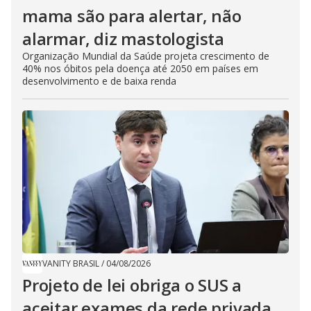
mama são para alertar, não
alarmar, diz mastologista
Organização Mundial da Saúde projeta crescimento de
40% nos óbitos pela doença até 2050 em países em
desenvolvimento e de baixa renda
VANITY BRASIL
/
04/08/2026
Projeto de lei obriga o SUS a
aceitar exames da rede privada