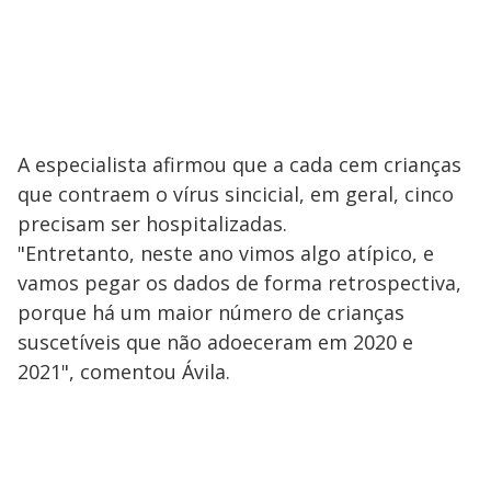
A especialista afirmou que a cada cem crianças
que contraem o vírus sincicial, em geral, cinco
precisam ser hospitalizadas.
"Entretanto, neste ano vimos algo atípico, e
vamos pegar os dados de forma retrospectiva,
porque há um maior número de crianças
suscetíveis que não adoeceram em 2020 e
2021", comentou Ávila.