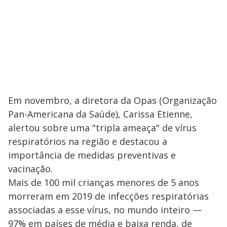
Em novembro, a diretora da Opas (Organização
Pan-Americana da Saúde), Carissa Etienne,
alertou sobre uma "tripla ameaça" de vírus
respiratórios na região e destacou a
importância de medidas preventivas e
vacinação.
Mais de 100 mil crianças menores de 5 anos
morreram em 2019 de infecções respiratórias
associadas a esse vírus, no mundo inteiro —
97% em países de média e baixa renda, de