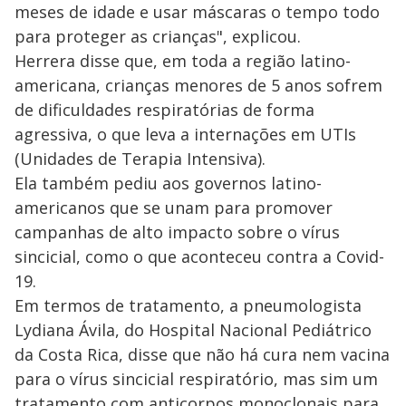
meses de idade e usar máscaras o tempo todo
para proteger as crianças", explicou.
Herrera disse que, em toda a região latino-
americana, crianças menores de 5 anos sofrem
de dificuldades respiratórias de forma
agressiva, o que leva a internações em UTIs
(Unidades de Terapia Intensiva).
Ela também pediu aos governos latino-
americanos que se unam para promover
campanhas de alto impacto sobre o vírus
sincicial, como o que aconteceu contra a Covid-
19.
Em termos de tratamento, a pneumologista
Lydiana Ávila, do Hospital Nacional Pediátrico
da Costa Rica, disse que não há cura nem vacina
para o vírus sincicial respiratório, mas sim um
tratamento com anticorpos monoclonais para