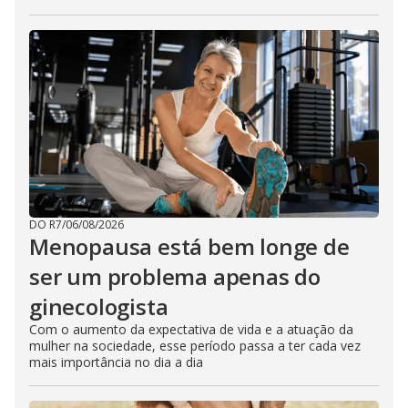
DO R7
/
06/08/2026
Menopausa está bem longe de
ser um problema apenas do
ginecologista
Com o aumento da expectativa de vida e a atuação da
mulher na sociedade, esse período passa a ter cada vez
mais importância no dia a dia