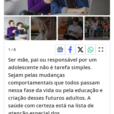
1
/
8
Ser mãe, pai ou responsável por um
adolescente não é tarefa simples.
Sejam pelas mudanças
comportamentais que todos passam
nessa fase da vida ou pela educação e
criação desses futuros adultos. A
saúde com certeza está na lista de
atenção especial dos ...