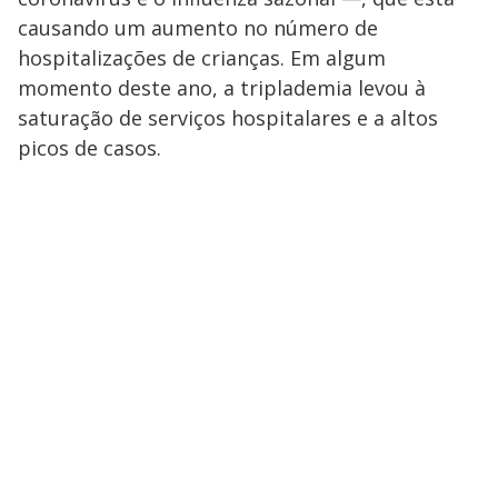
causando um aumento no número de
hospitalizações de crianças. Em algum
momento deste ano, a triplademia levou à
saturação de serviços hospitalares e a altos
picos de casos.