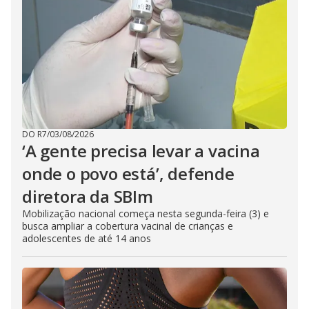
DO R7
/
03/08/2026
‘A gente precisa levar a vacina
onde o povo está’, defende
diretora da SBIm
Mobilização nacional começa nesta segunda-feira (3) e
busca ampliar a cobertura vacinal de crianças e
adolescentes de até 14 anos