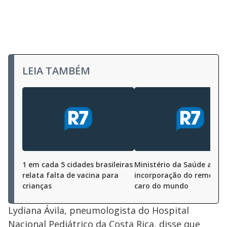
LEIA TAMBÉM
1 em cada 5 cidades brasileiras
Ministério da Saúde anun
relata falta de vacina para
incorporação do remédio
crianças
caro do mundo
Lydiana Ávila, pneumologista do Hospital
Nacional Pediátrico da Costa Rica, disse que