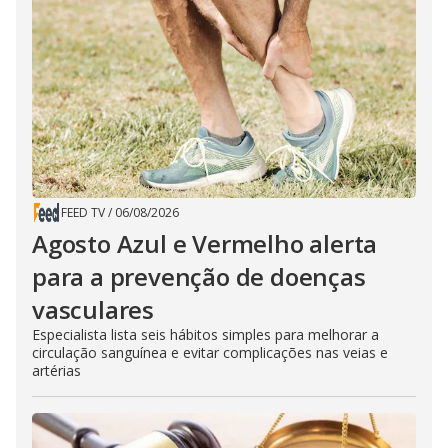
FEED TV
/
06/08/2026
Agosto Azul e Vermelho alerta
para a prevenção de doenças
vasculares
Especialista lista seis hábitos simples para melhorar a
circulação sanguínea e evitar complicações nas veias e
artérias