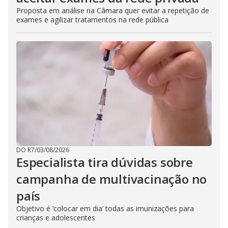
Proposta em análise na Câmara quer evitar a repetição de
exames e agilizar tratamentos na rede pública
DO R7
/
03/08/2026
Especialista tira dúvidas sobre
campanha de multivacinação no
país
Objetivo é ‘colocar em dia’ todas as imunizações para
crianças e adolescentes