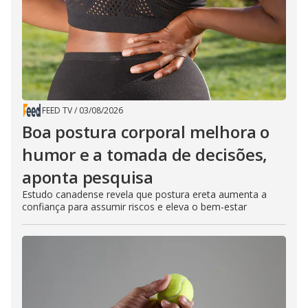
FEED TV
/
03/08/2026
Boa postura corporal melhora o
humor e a tomada de decisões,
aponta pesquisa
Estudo canadense revela que postura ereta aumenta a
confiança para assumir riscos e eleva o bem-estar