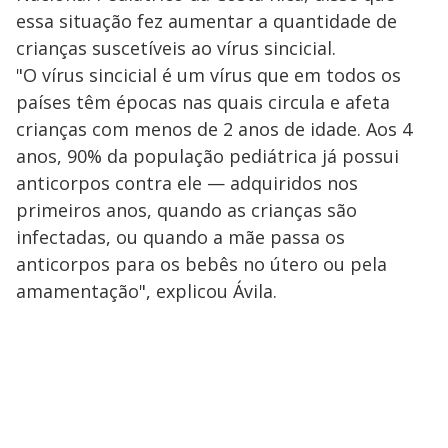
essa situação fez aumentar a quantidade de
crianças suscetíveis ao vírus sincicial.
"O vírus sincicial é um vírus que em todos os
países têm épocas nas quais circula e afeta
crianças com menos de 2 anos de idade. Aos 4
anos, 90% da população pediátrica já possui
anticorpos contra ele — adquiridos nos
primeiros anos, quando as crianças são
infectadas, ou quando a mãe passa os
anticorpos para os bebês no útero ou pela
amamentação", explicou Ávila.