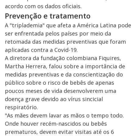
acordo com os dados oficiais.
Prevenção e tratamento
A "triplademia" que afeta a América Latina pode
ser enfrentada pelos países por meio da
retomada das medidas preventivas que foram
aplicadas contra a Covid-19.
A diretora da fundação colombiana Fiquires,
Martha Herrera, falou sobre a importância de
medidas preventivas e da conscientização do
público sobre o risco de bebês de apenas
poucos meses de vida desenvolverem uma
doença grave devido ao vírus sincicial
respiratório.
"As mães devem lavar as mãos o tempo todo.
Onde houver recém-nascidos ou bebês
prematuros, devem evitar visitas até os 6