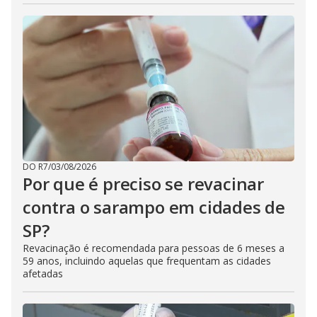
DO R7
/
03/08/2026
Por que é preciso se revacinar
contra o sarampo em cidades de
SP?
Revacinação é recomendada para pessoas de 6 meses a
59 anos, incluindo aquelas que frequentam as cidades
afetadas