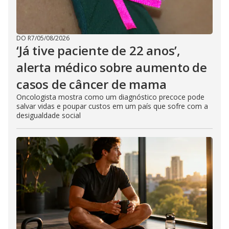
DO R7
/
05/08/2026
‘Já tive paciente de 22 anos’,
alerta médico sobre aumento de
casos de câncer de mama
Oncologista mostra como um diagnóstico precoce pode
salvar vidas e poupar custos em um país que sofre com a
desigualdade social