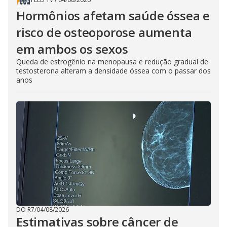
Hormônios afetam saúde óssea e
risco de osteoporose aumenta
em ambos os sexos
Queda de estrogênio na menopausa e redução gradual de
testosterona alteram a densidade óssea com o passar dos
anos
DO R7
/
04/08/2026
Estimativas sobre câncer de